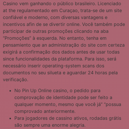
Casino vem ganhando o público brasileiro. Licenciado
at the regulamentado em Curaçao, trata-se de um site
confiável e moderno, com diversas vantagens e
incentivos afin de se divertir online. Você também pode
participar de outras promoções clicando na aba
“Promoções” à esquerda. No entanto, tenha em
pensamiento que an administração do site com certeza
exigirá a confirmação dos dados antes de usar todas
since funcionalidades da plataforma. Para isso, será
necessário inserir operating-system scans dos
documentos no seu silueta e aguardar 24 horas pela
verificação.
No Pin Up Online casino, o pedido para
comprovação de identidade pode ser feito a
qualquer momento, mesmo que você já” “possua
comprovado anteriormente.
Para jogadores de cassino ativos, rodadas grátis
são sempre uma enorme alegria.