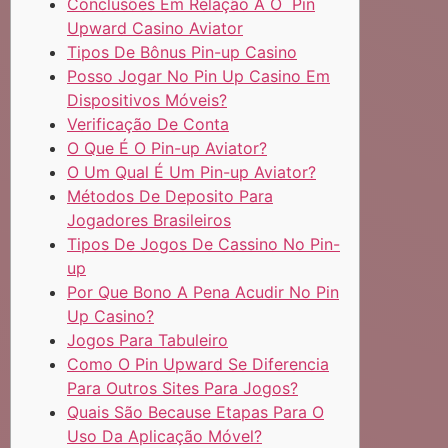
Conclusões Em Relação À O Pin
Upward Casino Aviator
Tipos De Bônus Pin-up Casino
Posso Jogar No Pin Up Casino Em
Dispositivos Móveis?
Verificação De Conta
O Que É O Pin-up Aviator?
O Um Qual É Um Pin-up Aviator?
Métodos De Deposito Para
Jogadores Brasileiros
Tipos De Jogos De Cassino No Pin-
up
Por Que Bono A Pena Acudir No Pin
Up Casino?
Jogos Para Tabuleiro
Como O Pin Upward Se Diferencia
Para Outros Sites Para Jogos?
Quais São Because Etapas Para O
Uso Da Aplicação Móvel?