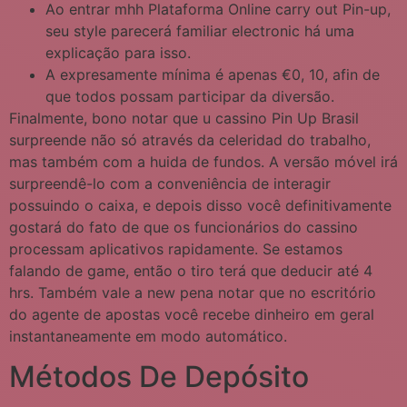
Ao entrar mhh Plataforma Online carry out Pin-up,
seu style parecerá familiar electronic há uma
explicação para isso.
A expresamente mínima é apenas €0, 10, afin de
que todos possam participar da diversão.
Finalmente, bono notar que u cassino Pin Up Brasil
surpreende não só através da celeridad do trabalho,
mas também com a huida de fundos. A versão móvel irá
surpreendê-lo com a conveniência de interagir
possuindo o caixa, e depois disso você definitivamente
gostará do fato de que os funcionários do cassino
processam aplicativos rapidamente. Se estamos
falando de game, então o tiro terá que deducir até 4
hrs. Também vale a new pena notar que no escritório
do agente de apostas você recebe dinheiro em geral
instantaneamente em modo automático.
Métodos De Depósito