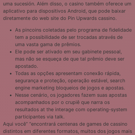
uma sucesión. Além disso, o casino também oferece um
aplicativo para dispositivos Android, que pode baixar
diretamente do web site do Pin Upwards cassino.
As pincoins coletadas pelo programa de fidelidade
tem a possibilidade de ser trocadas através de
uma vasta gama de prêmios.
Ele pode ser ativado em seu gabinete pessoal,
mas não se esqueça de que tal prêmio deve ser
apostado.
Todas as opções apresentam conexão rápida,
segurança e proteção, operação estável, search
engine marketing bloqueios de jogos e apostas.
Nesse cenário, os jogadores fazem suas apostas
acompanhados por o crupiê que narra os
resultados at the interage com operating-system
participantes via talk.
Aqui você” “encontrará centenas de games de cassino
distintos em diferentes formatos, muitos dos jogos mais