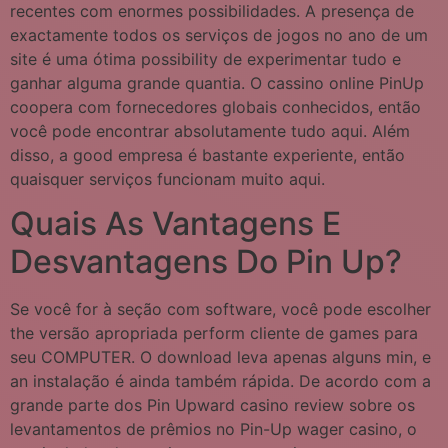
recentes com enormes possibilidades. A presença de
exactamente todos os serviços de jogos no ano de um
site é uma ótima possibility de experimentar tudo e
ganhar alguma grande quantia. O cassino online PinUp
coopera com fornecedores globais conhecidos, então
você pode encontrar absolutamente tudo aqui. Além
disso, a good empresa é bastante experiente, então
quaisquer serviços funcionam muito aqui.
Quais As Vantagens E
Desvantagens Do Pin Up?
Se você for à seção com software, você pode escolher
the versão apropriada perform cliente de games para
seu COMPUTER. O download leva apenas alguns min, e
an instalação é ainda também rápida. De acordo com a
grande parte dos Pin Upward casino review sobre os
levantamentos de prêmios no Pin-Up wager casino, o