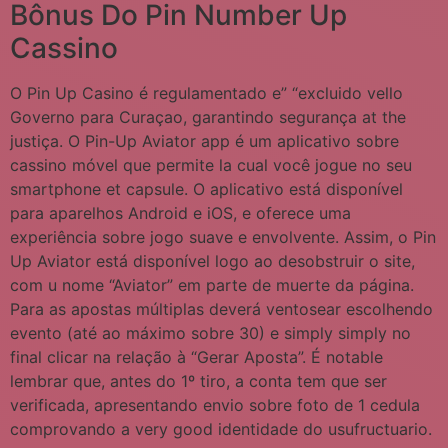
Bônus Do Pin Number Up
Cassino
O Pin Up Casino é regulamentado e” “excluido vello
Governo para Curaçao, garantindo segurança at the
justiça. O Pin-Up Aviator app é um aplicativo sobre
cassino móvel que permite la cual você jogue no seu
smartphone et capsule. O aplicativo está disponível
para aparelhos Android e iOS, e oferece uma
experiência sobre jogo suave e envolvente. Assim, o Pin
Up Aviator está disponível logo ao desobstruir o site,
com u nome “Aviator” em parte de muerte da página.
Para as apostas múltiplas deverá ventosear escolhendo
evento (até ao máximo sobre 30) e simply simply no
final clicar na relação à “Gerar Aposta”. É notable
lembrar que, antes do 1º tiro, a conta tem que ser
verificada, apresentando envio sobre foto de 1 cedula
comprovando a very good identidade do usufructuario.