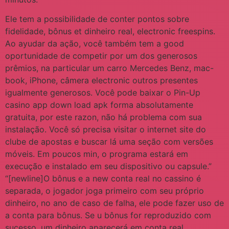
Ele tem a possibilidade de conter pontos sobre
fidelidade, bônus et dinheiro real, electronic freespins.
Ao ayudar da ação, você também tem a good
oportunidade de competir por um dos generosos
prêmios, na particular um carro Mercedes Benz, mac-
book, iPhone, câmera electronic outros presentes
igualmente generosos. Você pode baixar o Pin-Up
casino app down load apk forma absolutamente
gratuita, por este razon, não há problema com sua
instalação. Você só precisa visitar o internet site do
clube de apostas e buscar lá uma seção com versões
móveis. Em poucos min, o programa estará em
execução e instalado em seu dispositivo ou capsule.”
“[newline]O bônus e a new conta real no cassino é
separada, o jogador joga primeiro com seu próprio
dinheiro, no ano de caso de falha, ele pode fazer uso de
a conta para bônus. Se u bônus for reproduzido com
sucesso, um dinheiro aparecerá em conta real.