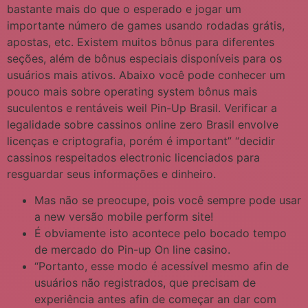
bastante mais do que o esperado e jogar um
importante número de games usando rodadas grátis,
apostas, etc. Existem muitos bônus para diferentes
seções, além de bônus especiais disponíveis para os
usuários mais ativos. Abaixo você pode conhecer um
pouco mais sobre operating system bônus mais
suculentos e rentáveis weil Pin-Up Brasil. Verificar a
legalidade sobre cassinos online zero Brasil envolve
licenças e criptografia, porém é important” “decidir
cassinos respeitados electronic licenciados para
resguardar seus informações e dinheiro.
Mas não se preocupe, pois você sempre pode usar
a new versão mobile perform site!
É obviamente isto acontece pelo bocado tempo
de mercado do Pin-up On line casino.
“Portanto, esse modo é acessível mesmo afin de
usuários não registrados, que precisam de
experiência antes afin de começar an dar com