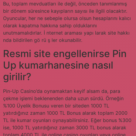
Bu, toplam mevduatları ile değil, önceden tanımlanmış
bir dönem süresince kayıpların sayısı ile ilgili olacaktır.
Oyuncular, her ne sebeple olursa olsun hesaplarını kalıcı
olarak kapatma hakkına sahip olduklarını
unutmamalıdırlar. İ nternet araması yapı larak site hakkı
nda bildirilen gö rü ş ler okunabilir.
Resmi site engellenirse Pin
Up kumarhanesine nasıl
girilir?
Pin-Up Casino’da oynamaktan keyif alsam da, para
çekme işlemi beklenenden daha uzun sürdü. Örneğin
%100 Üyelik Bonusu veren bir siteden 1000 TL
yatırdığınız zaman 1000 TL Bonus alarak toplam 2000
TL ile kumar oyunları oynayabilirsiniz. Eğer bonus %300
ise, 1000 TL yatırdığınız zaman 3000 TL bonus alarak
toplam 4000 TL ile online casino oyunları veya online