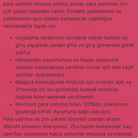
para yatırma bonusu yoktur, ancak para yatırmak için
çok çeşitli hediyeler vardır. Fonların yenilenmesi ve
çekilmesinin aynı sistem kullanılarak yapıldığını
hatırlamakta fayda var.
Uygulama verilerinizi otomatik olarak hatırlar ve
giriş yaparken sürekli şifre ve giriş girmenize gerek
yoktur.
Hatalardan kaçınmanıza ve hesap oluşturma
süresini kısaltmanıza yardımcı olmak için tüm kayıt
adımları açıklanmıştır.
Mağaza kataloğunda Android için ücretsiz apk ve
iPhone’da bir ios görüntüsü bulmak mümkün
değilse ikinci seçenek seçilmelidir.
Minimum para yatırma tutarı 100$’dır, maksimum
gösterge kimlik durumuna bağlı olacaktır.
Para yatırma ve pra çekme işlemleri zamanı ekstra
dikkatli olmanızı öneriyoruz. Zira bazen kullanıcılar bazı
şaertları okumadan kabul ediyorlar empieza sonrasında