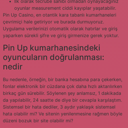
İlk olarak tecrübe sahibi olmadan oynayacağınız
oyunlar measurement ciddi kayıplar yaşatabilir.
Pin Up Casino, en otantik kara tabanlı kumarhaneleri
çevrimiçi hale getiriyor ve burada durmuyoruz.
Uygulama verilerinizi otomatik olarak hatırlar ve giriş
yaparken sürekli şifre ve giriş girmenize gerek yoktur.
Pin Up kumarhanesindeki
oyuncuların doğrulanması:
nedir
Bu nedenle, örneğin, bir banka hesabına para çekerken,
fonlar elektronik bir cüzdana çok daha hızlı aktarılırken
birkaç gün sürebilir. Söylenen şey anlamsız, 1 dakikada
da yapılabilir, 24 saatte de diye bir cevapla karşılaştım.
Sistemsel bir hata dediler, 3 aydır yaklaşık sistemsel
hata olabilir mi? Ve sitenin yenilenmesine rağmen böyle
düzeni bozuk bir site olabilir mi?