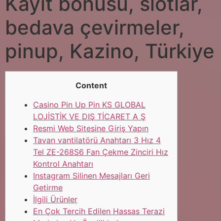
Kayıt bonusu, slotlar,
bedava çevirmeler,
pinup, Kazino, Türkiye
Content
Casino Pin Up Pin KS GLOBAL
LOJİSTİK VE DIŞ TİCARET A Ş
Resmi Web Sitesine Giriş Yapın
Tavan vantilatörü Anahtarı 3 Hız 4
Tel ZE-268S6 Fan Çekme Zinciri Hız
Kontrol Anahtarı
Instagram Silinen Mesajları Geri
Getirme
İlgili Ürünler
En Çok Tercih Edilen Hassas Terazi