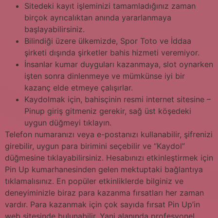
Sitedeki kayıt işleminizi tamamladığınız zaman
birçok ayrıcalıktan anında yararlanmaya
başlayabilirsiniz.
Bilindiği üzere ülkemizde, Spor Toto ve İddaa
şirketi dışında şirketler bahis hizmeti veremiyor.
İnsanlar kumar duyguları kazanmaya, slot oynarken
işten sonra dinlenmeye ve mümkünse iyi bir
kazanç elde etmeye çalışırlar.
Kaydolmak için, bahisçinin resmi internet sitesine –
Pinup giriş gitmeniz gerekir, sağ üst köşedeki
uygun düğmeyi tıklayın.
Telefon numaranızı veya e-postanızı kullanabilir, şifrenizi
girebilir, uygun para birimini seçebilir ve “Kaydol”
düğmesine tıklayabilirsiniz. Hesabınızı etkinleştirmek için
Pin Up kumarhanesinden gelen mektuptaki bağlantıya
tıklamalısınız. En popüler etkinliklerde bilginiz ve
deneyiminizle biraz para kazanma fırsatları her zaman
vardır. Para kazanmak için çok sayıda fırsat Pin Up’in
web sitesinde bulunabilir. Yani alanında profesyonel