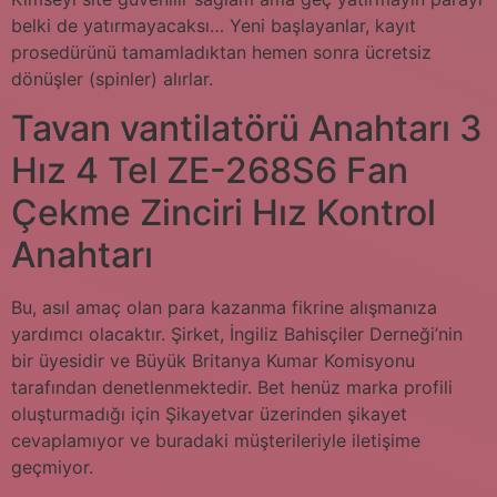
belki de yatırmayacaksı… Yeni başlayanlar, kayıt
prosedürünü tamamladıktan hemen sonra ücretsiz
dönüşler (spinler) alırlar.
Tavan vantilatörü Anahtarı 3
Hız 4 Tel ZE-268S6 Fan
Çekme Zinciri Hız Kontrol
Anahtarı
Bu, asıl amaç olan para kazanma fikrine alışmanıza
yardımcı olacaktır. Şirket, İngiliz Bahisçiler Derneği’nin
bir üyesidir ve Büyük Britanya Kumar Komisyonu
tarafından denetlenmektedir. Bet henüz marka profili
oluşturmadığı için Şikayetvar üzerinden şikayet
cevaplamıyor ve buradaki müşterileriyle iletişime
geçmiyor.