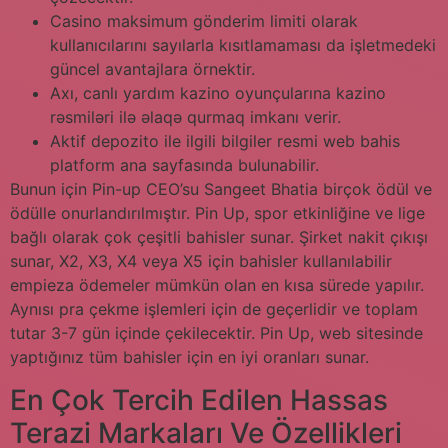
Casino maksimum gönderim limiti olarak
kullanıcılarını sayılarla kısıtlamaması da işletmedeki
güncel avantajlara örnektir.
Axı, canlı yardım kazino oyunçularına kazino
rəsmiləri ilə əlaqə qurmaq imkanı verir.
Aktif depozito ile ilgili bilgiler resmi web bahis
platform ana sayfasında bulunabilir.
Bunun için Pin-up CEO’su Sangeet Bhatia birçok ödül ve
ödülle onurlandırılmıştır. Pin Up, spor etkinliğine ve lige
bağlı olarak çok çeşitli bahisler sunar. Şirket nakit çıkışı
sunar, X2, X3, X4 veya X5 için bahisler kullanılabilir
empieza ödemeler mümkün olan en kısa sürede yapılır.
Aynısı pra çekme işlemleri için de geçerlidir ve toplam
tutar 3-7 gün içinde çekilecektir. Pin Up, web sitesinde
yaptığınız tüm bahisler için en iyi oranları sunar.
En Çok Tercih Edilen Hassas
Terazi Markaları Ve Özellikleri