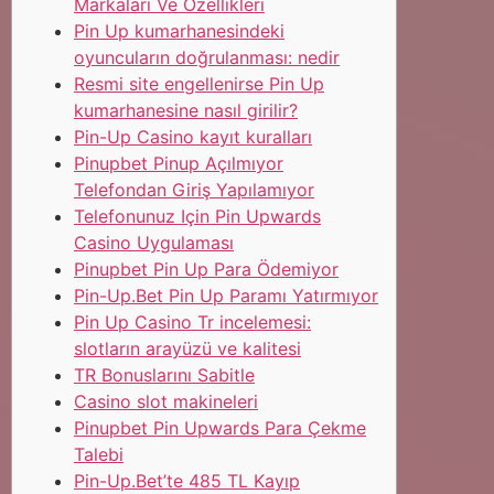
Markaları Ve Özellikleri
Pin Up kumarhanesindeki
oyuncuların doğrulanması: nedir
Resmi site engellenirse Pin Up
kumarhanesine nasıl girilir?
Pin-Up Casino kayıt kuralları
Pinupbet Pinup Açılmıyor
Telefondan Giriş Yapılamıyor
Telefonunuz Için Pin Upwards
Casino Uygulaması
Pinupbet Pin Up Para Ödemiyor
Pin-Up.Bet Pin Up Paramı Yatırmıyor
Pin Up Casino Tr incelemesi:
slotların arayüzü ve kalitesi
TR Bonuslarını Sabitle
Casino slot makineleri
Pinupbet Pin Upwards Para Çekme
Talebi
Pin-Up.Bet’te 485 TL Kayıp