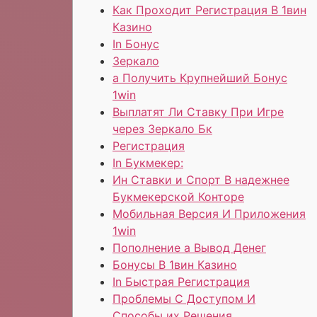
Как Проходит Регистрация В 1вин
Казино
In Бонус
Зеркало
а Получить Крупнейший Бонус
1win
Выплатят Ли Ставку При Игре
через Зеркало Бк
Регистрация
In Букмекер:
Ин Ставки и Спорт В надежнее
Букмекерской Конторе
Мобильная Версия И Приложения
1win
Пополнение а Вывод Денег
Бонусы В 1вин Казино
In Быстрая Регистрация
Проблемы С Доступом И
Способы их Решения