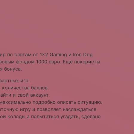
ир по слотам от 1×2 Gaming и Iron Dog
изовым фондом 1000 евро. Еще покеристы
я бонуса.
зартных игр.
 количества баллов.
айти и свой аккаунт.
 максимально подробно описать ситуацию.
рточную игру и позволяет наслаждаться
ной колоды а попытаться угадать, сделано