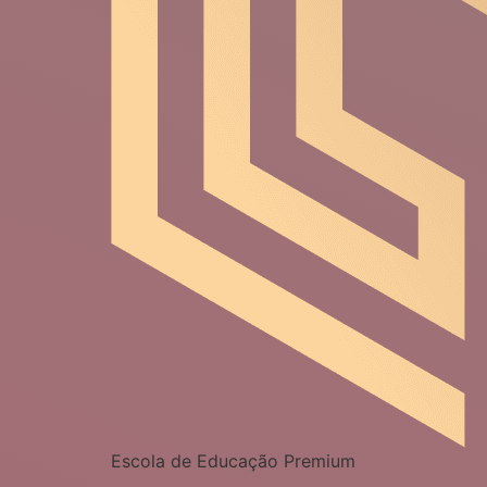
Escola de Educação Premium