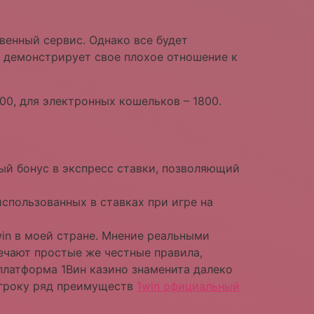
венный сервис. Однако все будет
 демонстрирует свое плохое отношение к
00, для электронных кошельков – 1800.
ый бонус в экспресс ставки, позволяющий
спользованных в ставках при игре на
in в моей стране. Мнение реальными
ечают простые же честные правила,
платформа 1Вин казино знаменита далеко
игроку ряд преимуществ
1win официальный