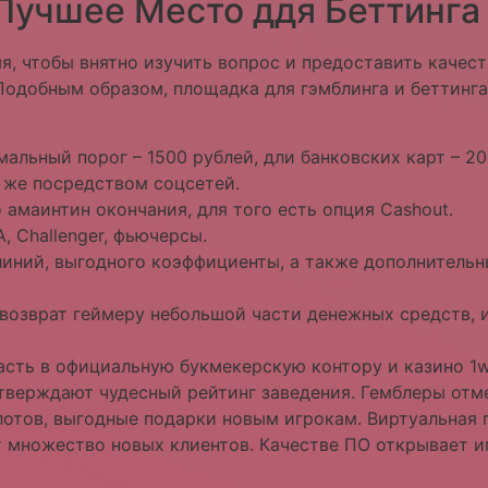
 Лучшее Место ддя Беттинга
я, чтобы внятно изучить вопрос и предоставить качест
Подобным образом, площадка для гэмблинга и беттинга
льный порог – 1500 рублей, дли банковских карт – 20
я же посредством соцсетей.
амаинтин окончания, для того есть опция Cashout.
, Challenger, фьючерсы.
иний, выгодного коэффициенты, а также дополнительн
возврат геймеру небольшой части денежных средств, и
асть в официальную букмекерскую контору и казино 1w
тверждают чудесный рейтинг заведения. Гемблеры отм
отов, выгодные подарки новым игрокам. Виртуальная 
 множество новых клиентов. Качестве ПО открывает 