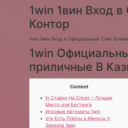
1win 1вин Вход 
Контор
1win 1вин Вход в Официальный Сайт Букм
1win Официальны
приличные В Каз
Content
In Cтавки На Спорт – Лучшее
Место для Беттинга
Игровые Автоматы 1win
эти Есть Плюсы а Минусы У
Зеркала 1вин