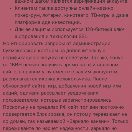
важном шагом является верификация аккаунта.
Клиентам также доступны онлайн-казино,
покер-рум, лотереи, кинотеатр, ТВ-игры а даже
платформа ддя инвестиций.
Дли ее защиты используется 128-битный ключ
шифрования и технологии SSL.
Но игнорировать запросы от администрации
букмекерской конторы на дополнительную
верификацию аккаунта не советуем. Так же, бонус
от 1ВИН нельзя получить прямо на официальном
сайте, в правом углу вместе с вашим аккаунтом,
располагается иконка колокольчика. После
обновлений сайта, игр, добавления новой игр или
акций, одинвин рассылает уведомления
пользователям, которые зарегистрировались.
Поскольку на пределах РФ сайт тот вин постоянно
подвергается блокировке, он потому переезжает на
со домен, так называемой «Зеркало ванвин». Только
переживайте по насчет надёжности, зеркало но