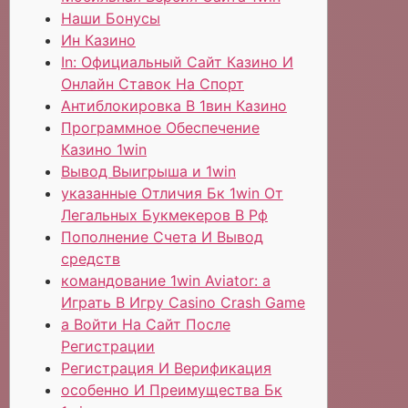
Наши Бонусы
Ин Казино
In: Официальный Сайт Казино И
Онлайн Ставок На Спорт
Антиблокировка В 1вин Казино
Программное Обеспечение
Казино 1win
Вывод Выигрыша и 1win
указанные Отличия Бк 1win От
Легальных Букмекеров В Рф
Пополнение Счета И Вывод
средств
командование 1win Aviator: а
Играть В Игру Casino Crash Game
а Войти На Сайт После
Регистрации
Регистрация И Верификация
особенно И Преимущества Бк