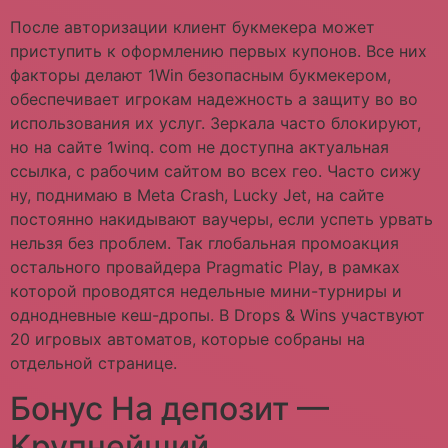
После авторизации клиент букмекера может
приступить к оформлению первых купонов. Все них
факторы делают 1Win безопасным букмекером,
обеспечивает игрокам надежность а защиту во во
использования их услуг. Зеркала часто блокируют,
но на сайте 1winq. com не доступна актуальная
ссылка, с рабочим сайтом во всех гео. Часто сижу
ну, поднимаю в Meta Crash, Lucky Jet, на сайте
постоянно накидывают ваучеры, если успеть урвать
нельзя без проблем. Так глобальная промоакция
остального провайдера Pragmatic Play, в рамках
которой проводятся недельные мини-турниры и
однодневные кеш-дропы. В Drops & Wins участвуют
20 игровых автоматов, которые собраны на
отдельной странице.
Бонус На депозит —
Крупнейший