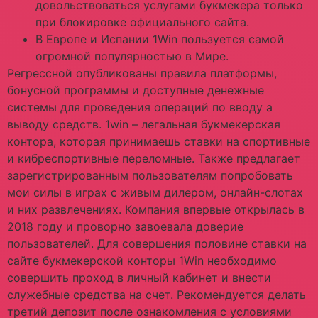
довольствоваться услугами букмекера только
при блокировке официального сайта.
В Европе и Испании 1Win пользуется самой
огромной популярностью в Мире.
Регрессной опубликованы правила платформы,
бонусной программы и доступные денежные
системы для проведения операций по вводу а
выводу средств. 1win – легальная букмекерская
контора, которая принимаешь ставки на спортивные
и кибреспортивные переломные. Также предлагает
зарегистрированным пользователям попробовать
мои силы в играх с живым дилером, онлайн-слотах
и них развлечениях. Компания впервые открылась в
2018 году и проворно завоевала доверие
пользователей. Для совершения половине ставки на
сайте букмекерской конторы 1Win необходимо
совершить проход в личный кабинет и внести
служебные средства на счет. Рекомендуется делать
третий депозит после ознакомления с условиями