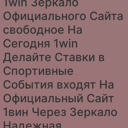
1win Зеркало
Официального Сайта
свободное На
Сегодня 1win
Делайте Ставки в
Спортивные
События входят На
Официальный Сайт
1вин Через Зеркало
Надежная