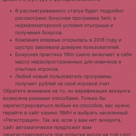
В рассматриваемого статье будет подробно
рассмотрено бонусная программа 1win, а
нормализаторской условия отыгрыша и
получения бонусов.
Компания впервые открылась в 2018 году и
шустро завоевала доверие пользователей.
Бонусная практика 1Win casino включает а себя
массу нераспространенных для новичков а
опытных игроков.
Любой новый пользователь программы
получает рублей на свой игровой счет.
Обратите внимание на то, но верификация аккаунта
возможна разными способами. Только бы
зарегистрироваться любым из способов, вас нужно
перейти в сайт казино 1ВИН и выбрать населенный
«Регистрация». Так же, если у вам нет аккаунта,
сайт автоматически предложит вам
зарегистрироваться при попытки входа на той слот