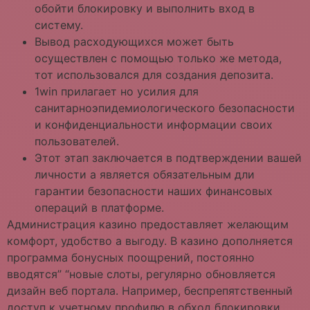
обойти блокировку и выполнить вход в
систему.
Вывод расходующихся может быть
осуществлен с помощью только же метода,
тот использовался для создания депозита.
1win прилагает но усилия для
санитарноэпидемиологического безопасности
и конфиденциальности информации своих
пользователей.
Этот этап заключается в подтверждении вашей
личности а является обязательным дли
гарантии безопасности наших финансовых
операций в платформе.
Администрация казино предоставляет желающим
комфорт, удобство а выгоду. В казино дополняется
программа бонусных поощрений, постоянно
вводятся” “новые слоты, регулярно обновляется
дизайн веб портала. Например, беспрепятственный
доступ к учетному профилю в обход блокировки,