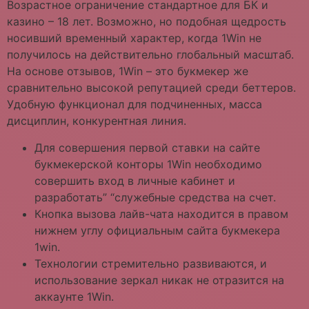
Возрастное ограничение стандартное для БК и
казино – 18 лет. Возможно, но подобная щедрость
носивший временный характер, когда 1Win не
получилось на действительно глобальный масштаб.
На основе отзывов, 1Win – это букмекер же
сравнительно высокой репутацией среди беттеров.
Удобную функционал для подчиненных, масса
дисциплин, конкурентная линия.
Для совершения первой ставки на сайте
букмекерской конторы 1Win необходимо
совершить вход в личные кабинет и
разработать” “служебные средства на счет.
Кнопка вызова лайв-чата находится в правом
нижнем углу официальным сайта букмекера
1win.
Технологии стремительно развиваются, и
использование зеркал никак не отразится на
аккаунте 1Win.