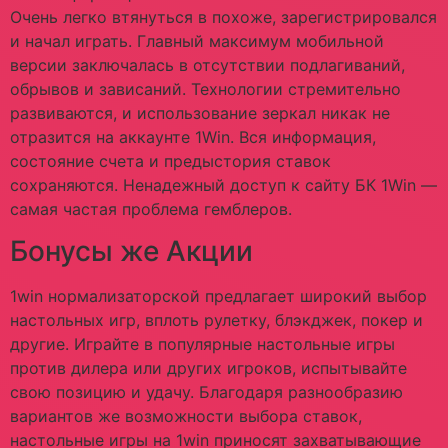
Очень легко втянуться в похоже, зарегистрировался
и начал играть. Главный максимум мобильной
версии заключалась в отсутствии подлагиваний,
обрывов и зависаний. Технологии стремительно
развиваются, и использование зеркал никак не
отразится на аккаунте 1Win. Вся информация,
состояние счета и предыстория ставок
сохраняются. Ненадежный доступ к сайту БК 1Win —
самая частая проблема гемблеров.
Бонусы же Акции
1win нормализаторской предлагает широкий выбор
настольных игр, вплоть рулетку, блэкджек, покер и
другие. Играйте в популярные настольные игры
против дилера или других игроков, испытывайте
свою позицию и удачу. Благодаря разнообразию
вариантов же возможности выбора ставок,
настольные игры на 1win приносят захватывающие