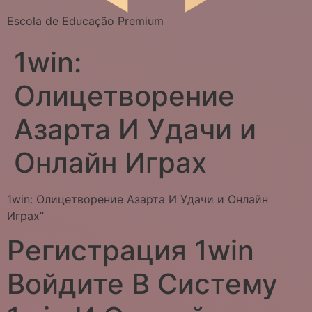
Escola de Educação Premium
1win:
Олицетворение
Азарта И Удачи и
Онлайн Играх
1win: Олицетворение Азарта И Удачи и Онлайн
Играх”
Регистрация 1win
Войдите В Систему