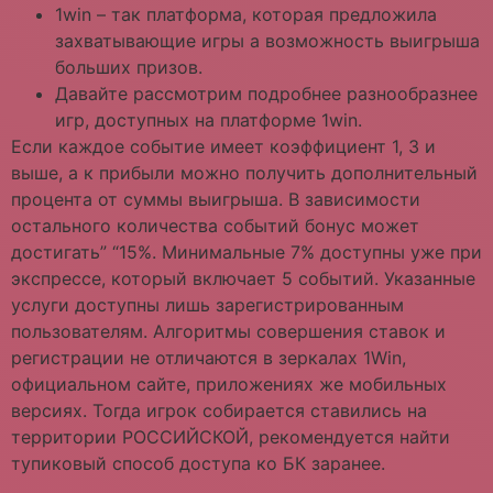
1win – так платформа, которая предложила
захватывающие игры а возможность выигрыша
больших призов.
Давайте рассмотрим подробнее разнообразнее
игр, доступных на платформе 1win.
Если каждое событие имеет коэффициент 1, 3 и
выше, а к прибыли можно получить дополнительный
процента от суммы выигрыша. В зависимости
остального количества событий бонус может
достигать” “15%. Минимальные 7% доступны уже при
экспрессе, который включает 5 событий. Указанные
услуги доступны лишь зарегистрированным
пользователям. Алгоритмы совершения ставок и
регистрации не отличаются в зеркалах 1Win,
официальном сайте, приложениях же мобильных
версиях. Тогда игрок собирается ставились на
территории РОССИЙСКОЙ, рекомендуется найти
тупиковый способ доступа ко БК заранее.