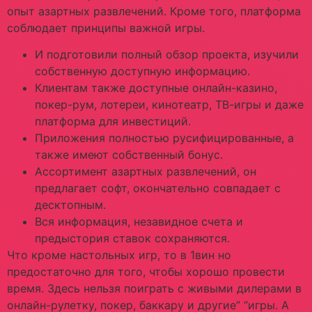
опыт азартных развлечений. Кроме того, платформа
соблюдает принципы важной игры.
И подготовили полный обзор проекта, изучили
собственную доступную информацию.
Клиентам также доступные онлайн-казино,
покер-рум, лотереи, кинотеатр, ТВ-игры и даже
платформа для инвестиций.
Приложения полностью русифицированные, а
также имеют собственный бонус.
Ассортимент азартных развлечений, он
предлагает софт, окончательно совпадает с
десктопным.
Вся информация, незавидное счета и
предыстория ставок сохраняются.
Что кроме настольных игр, то в 1вин но
предостаточно для того, чтобы хорошо провести
время. Здесь нельзя поиграть с живыми дилерами в
онлайн-рулетку, покер, баккару и другие” “игры. А