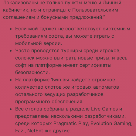
Локализованы не только пункты меню и Личный
кабинетик, но и страницы с Пользовательским
соглашением и бонусными предложений.”
Если мой гаджет не соответствует системным
требованиям софта, вы можете играть с
мобильной версии.
Часто проводятся турниры среди игроков,
соленск можно выиграть новые призы, и весь
софт на платформе имеет сертификаты
безопасности.
На платформе 1win вы найдете огромное
количество слотов же игровых автоматов
остального ведущих разработчиков
программного обеспечения.
Все столов собраны в разделе Live Games и
представлены несколькими разработчиками,
среди которых Pragmatic Play, Evolution Gaming,
Fazi, NetEnt же другие.