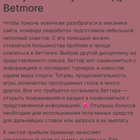
Betmore
Чтобы помочь новичкам разобраться в механике
сайта, команда разработок подготовила небольшой
неполный советов. С его помощью можно
отказаться большинства проблем и проще
освоиться в беттинге. Выбрав другой дисциплину из
представленного списка, беттер мог ознакомиться с
информацией о последних турнирах и новостях
одним мира спорта. Тоталы, продолжительность
игры, количество пропущенных голов и много
другое. Все что требуется остального беттера —
открыть понравившийся раздел а ознакомиться с
представленной информацией. 🌺 Отыгрыш бонусов
необходим дли использования полученных средств
для дальнейших ставок или запроса в их выплату.
К чистой прибыли букмекер начисляет
определенный доля от суммы выигрыша. Для