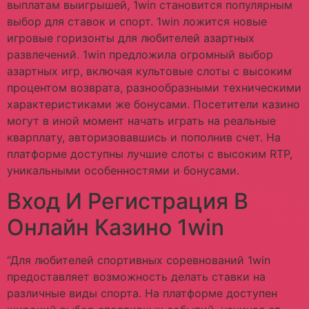
выплатам выигрышей, 1win становится популярным
выбор для ставок и спорт. 1win ложится новые
игровые горизонты для любителей азартных
развлечений. 1win предложила огромный выбор
азартных игр, включая культовые слоты с высоким
процентом возврата, разнообразными техническими
характеристиками же бонусами. Посетители казино
могут в иной момент начать играть на реальные
кварплату, авторизовавшись и пополнив счет. На
платформе доступны лучшие слоты с высоким RTP,
уникальными особенностями и бонусами.
Вход И Регистрация В
Онлайн Казино 1win
“Для любителей спортивных соревнований 1win
предоставляет возможность делать ставки на
различные виды спорта. На платформе доступен