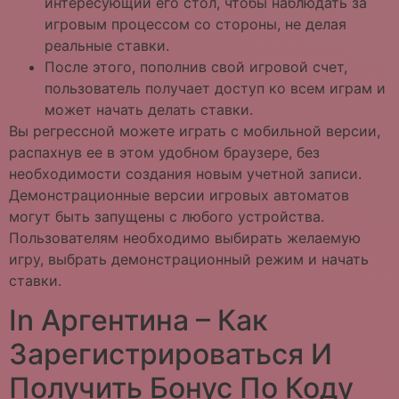
интересующий его стол, чтобы наблюдать за
игровым процессом со стороны, не делая
реальные ставки.
После этого, пополнив свой игровой счет,
пользователь получает доступ ко всем играм и
может начать делать ставки.
Вы регрессной можете играть с мобильной версии,
распахнув ее в этом удобном браузере, без
необходимости создания новым учетной записи.
Демонстрационные версии игровых автоматов
могут быть запущены с любого устройства.
Пользователям необходимо выбирать желаемую
игру, выбрать демонстрационный режим и начать
ставки.
In Аргентина – Как
Зарегистрироваться И
Получить Бонус По Коду