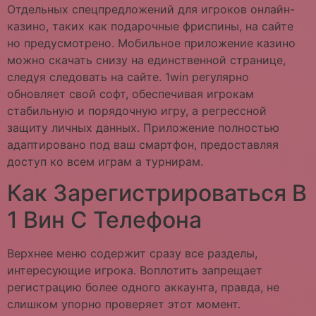
Отдельных спецпредложений для игроков онлайн-
казино, таких как подарочные фриспины, на сайте
но предусмотрено. Мобильное приложение казино
можно скачать снизу на единственной странице,
следуя следовать на сайте. 1win регулярно
обновляет свой софт, обеспечивая игрокам
стабильную и порядочную игру, а регрессной
защиту личных данных. Приложение полностью
адаптировано под ваш смартфон, предоставляя
доступ ко всем играм а турнирам.
Как Зарегистрироваться В
1 Вин С Телефона
Верхнее меню содержит сразу все разделы,
интересующие игрока. Воплотить запрещает
регистрацию более одного аккаунта, правда, не
слишком упорно проверяет этот момент.