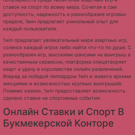
ставок на спорт по всему мира. Сочетая в сам
доступность, надежность а разнообразие игровых
пределе, 1вин предлагает уникальный опыт для
каждый пользователя.
1win предлагает увлекательный мире азартных игр,
соленск каждый игрок либо найти что-то по душе. С
разнообразен игр, высокими шансами на выигрыш а
качественным сервисом, платформа олицетворяет
азарт а удачу в королевстве онлайн развлечений.
Вперед за победой пиппардом 1win и живите яркими
эмоциями и возможностью крупных выигрышей.
Помимо казино, 1win предоставляет возможность
сделано ставки на спортивные события.
Онлайн Ставки и Спорт В
Букмекерской Конторе