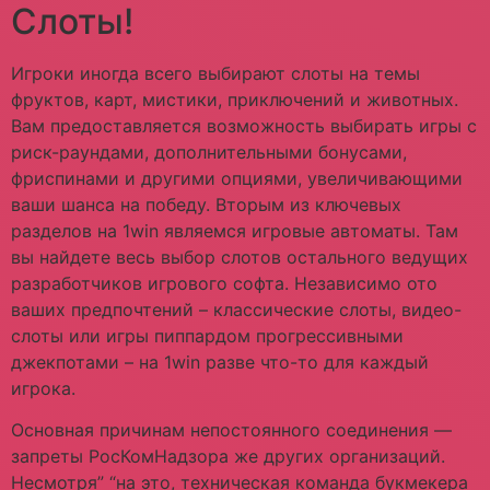
Слоты!
Игроки иногда всего выбирают слоты на темы
фруктов, карт, мистики, приключений и животных.
Вам предоставляется возможность выбирать игры с
риск-раундами, дополнительными бонусами,
фриспинами и другими опциями, увеличивающими
ваши шанса на победу. Вторым из ключевых
разделов на 1win являемся игровые автоматы. Там
вы найдете весь выбор слотов остального ведущих
разработчиков игрового софта. Независимо ото
ваших предпочтений – классические слоты, видео-
слоты или игры пиппардом прогрессивными
джекпотами – на 1win разве что-то для каждый
игрока.
Основная причинам непостоянного соединения —
запреты РосКомНадзора же других организаций.
Несмотря” “на это, техническая команда букмекера