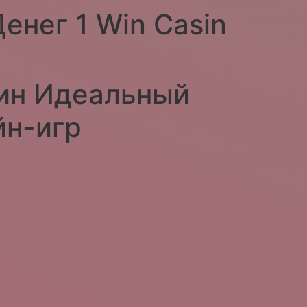
енег 1 Win Casin
вин Идеальный
йн-игр