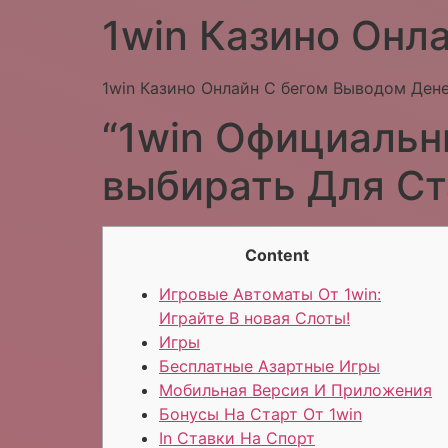
1win Казино Онл
1win Казино Онлайн С бегом Выводом Денег
“1win Официальн
выбирать Для Ст
Content
Игровые Автоматы От 1win:
Играйте В новая Слоты!
Игры
Бесплатные Азартные Игры
Мобильная Версия И Приложения
Бонусы На Старт От 1win
In Ставки На Спорт