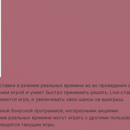
ь ставки в режиме реальных времени во во проведения
ним игрой и умеет быстро принимать решать. Live-ст
ивается игра, и увеличивать свои шансы на выигрыш.
рной бонусной программой, интересными акциями.
име реальных времени могут играть с другими пользова
ыводятся текущие игры.