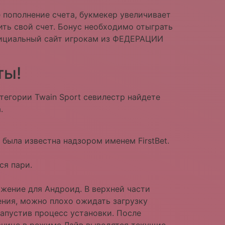
 пополнение счета, букмекер увеличивает
ить свой счет. Бонус необходимо отыграть
официальный сайт игрокам из ФЕДЕРАЦИИ
ты!
тегории Twain Sport севилестр найдете
.
была известна надзором именем FirstBet.
ся пари.
жение для Андроид. В верхней части
ения, можно плохо ожидать загрузку
запустив процесс установки. После
анице в режиме Лайв выводятся текущие