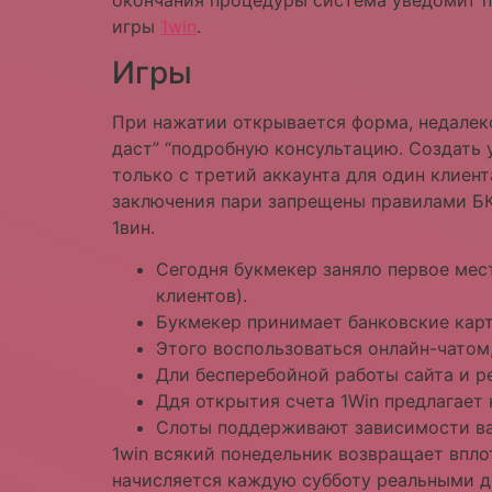
игры
1win
.
Игры
При нажатии открывается форма, недалеко
даст” “подробную консультацию. Создать 
только с третий аккаунта для один клиен
заключения пари запрещены правилами БК
1вин.
Сегодня букмекер заняло первое мес
клиентов).
Букмекер принимает банковские карт
Этого воспользоваться онлайн-чатом,
Дли бесперебойной работы сайта и р
Ддя открытия счета 1Win предлагает
Слоты поддерживают зависимости ва
1win всякий понедельник возвращает впло
начисляется каждую субботу реальными де