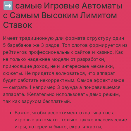
➡️ самые Игровые Автоматы
с Самым Высоким Лимитом
Ставок
Имеет традиционную дли формата структуру один
5 барабанов же 3 рядов. Топ слотов формируется из
рейтингов профессиональных сайтов и казино. Как
не только надежнее модели от разработки,
приносящие доход, не и интересные механики,
сюжеты. Не придется волноваться, что аппарат
будет работать некорректным. Самое эффективное
— сыграть 1 например 3 раунда а понравившемся
аппарате. Желательно использовать демо режим,
так как зарухом бесплатный.
Важно, чтобы ассортимент охватывал не а
игровые автоматы, только также классические
игры, лотереи и бинго, скрэтч-карты,