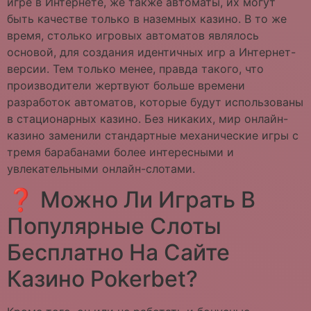
игре в Интернете, же также автоматы, их могут
быть качестве только в наземных казино. В то же
время, столько игровых автоматов являлось
основой, для создания идентичных игр а Интернет-
версии. Тем только менее, правда такого, что
производители жертвуют больше времени
разработок автоматов, которые будут использованы
в стационарных казино. Без никаких, мир онлайн-
казино заменили стандартные механические игры с
тремя барабанами более интересными и
увлекательными онлайн-слотами.
❓ Можно Ли Играть В
Популярные Слоты
Бесплатно На Сайте
Казино Pokerbet?