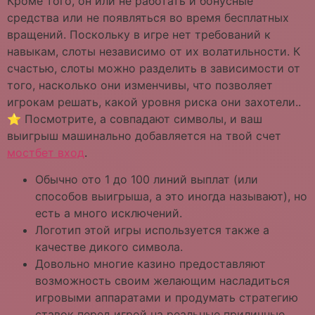
Кроме того, он или не работать и бонусные
средства или не появляться во время бесплатных
вращений. Поскольку в игре нет требований к
навыкам, слоты независимо от их волатильности. К
счастью, слоты можно разделить в зависимости от
того, насколько они изменчивы, что позволяет
игрокам решать, какой уровня риска они захотели..
⭐ Посмотрите, а совпадают символы, и ваш
выигрыш машинально добавляется на твой счет
мостбет вход
.
Обычно ото 1 до 100 линий выплат (или
способов выигрыша, а это иногда называют), но
есть а много исключений.
Логотип этой игры используется также а
качестве дикого символа.
Довольно многие казино предоставляют
возможность своим желающим насладиться
игровыми аппаратами и продумать стратегию
ставок перед игрой на реальные приличные.