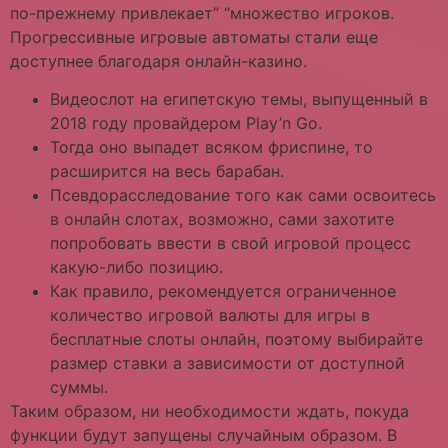
по-прежнему привлекает” “множество игроков.
Прогрессивные игровые автоматы стали еще
доступнее благодаря онлайн-казино.
Видеослот на египетскую темы, выпущенный в
2018 году провайдером Play’n Go.
Тогда оно выпадет всяком фриспине, то
расширится на весь барабан.
Псевдорасследование того как сами освоитесь
в онлайн слотах, возможно, сами захотите
попробовать ввести в свой игровой процесс
какую-либо позицию.
Как правило, рекомендуется ограниченное
количество игровой валюты для игры в
бесплатные слоты онлайн, поэтому выбирайте
размер ставки а зависимости от доступной
суммы.
Таким образом, ни необходимости ждать, покуда
функции будут запущены случайным образом. В