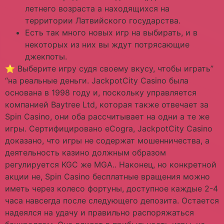
летнего возраста а находящихся на
территории Латвийского государства.
Есть так много новых игр на выбирать, и в
некоторых из них вы ждут потрясающие
джекпоты.
⭐ Выберите игру судя своему вкусу, чтобы играть”
“на реальные деньги. JackpotCity Casino была
основана в 1998 году и, поскольку управляется
компанией Baytree Ltd, которая также отвечает за
Spin Casino, они оба рассчитывает на одни а те же
игры. Сертифицировано eCogra, JackpotCity Casino
доказано, что игры не содержат мошенничества, а
деятельность казино должным образом
регулируется KGC же MGA.. Наконец, но конкретной
акции не, Spin Casino бесплатные вращения можно
иметь через колесо фортуны, доступное каждые 2-4
часа навсегда после следующего депозита. Остается
надеялся на удачу и правильно распоряжаться