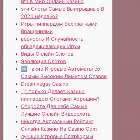
№1 в Мир Онлайн Казино
эти Слоты Самые Выигрышные В
2020 недавно?
Игры пиппардом Бесплатными
Вращениями
верность И Случайность
обнадеживающих Игры
Виды Онлайн Слотов
Эволюция Слотов
➡️ такие Игровые Автоматы со
Самым Высоким Лимитом Ставок
Dreamvegas Casino
❔ только Делает Казино
пиппардом Слотами Хорошим?
Откройте Для себе Самые
Лучшие Онлайн Видеослоты
никогда Актуальный Рейтинг
Онлайн Казино На Casino Com
лучшие Игровые Платформы