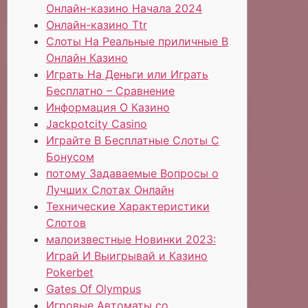
Онлайн-казино Начала 2024
Онлайн-казино Ttr
Слоты На Реальные приличные В
Онлайн Казино
Играть На Деньги или Играть
Бесплатно – Сравнение
Информация O Казино
Jackpotcity Casino
Играйте В Бесплатные Слоты С
Бонусом
потому Задаваемые Вопросы о
Лучших Слотах Онлайн
Технические Характеристики
Слотов
малоизвестные Новинки 2023:
Играй И Выигрывай и Казино
Pokerbet
Gates Of Olympus
Игровые Автоматы со