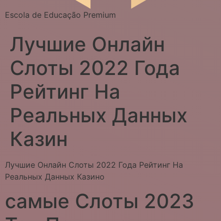
Escola de Educação Premium
Лучшие Онлайн
Слоты 2022 Года
Рейтинг На
Реальных Данных
Казин
Лучшие Онлайн Слоты 2022 Года Рейтинг На
Реальных Данных Казино
самые Слоты 2023