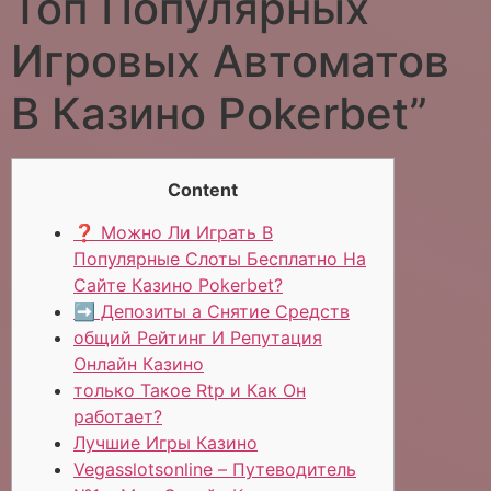
Топ Популярных
Игровых Автоматов
В Казино Pokerbet”
Content
❓ Можно Ли Играть В
Популярные Слоты Бесплатно На
Сайте Казино Pokerbet?
➡️ Депозиты а Снятие Средств
общий Рейтинг И Репутация
Онлайн Казино
только Такое Rtp и Как Он
работает?
Лучшие Игры Казино
Vegasslotsonline – Путеводитель