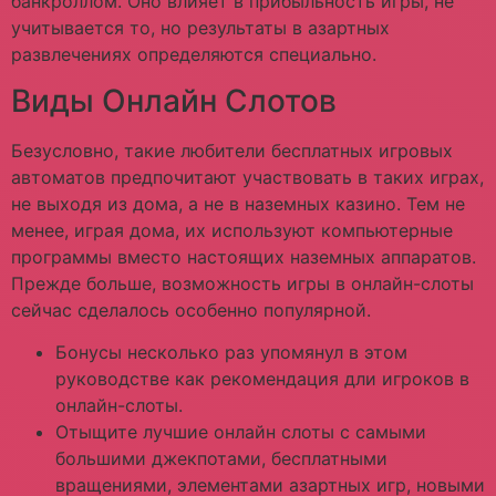
банкроллом. Оно влияет в прибыльность игры, не
учитывается то, но результаты в азартных
развлечениях определяются специально.
Виды Онлайн Слотов
Безусловно, такие любители бесплатных игровых
автоматов предпочитают участвовать в таких играх,
не выходя из дома, а не в наземных казино. Тем не
менее, играя дома, их используют компьютерные
программы вместо настоящих наземных аппаратов.
Прежде больше, возможность игры в онлайн-слоты
сейчас сделалось особенно популярной.
Бонусы несколько раз упомянул в этом
руководстве как рекомендация дли игроков в
онлайн-слоты.
Отыщите лучшие онлайн слоты с самыми
большими джекпотами, бесплатными
вращениями, элементами азартных игр, новыми