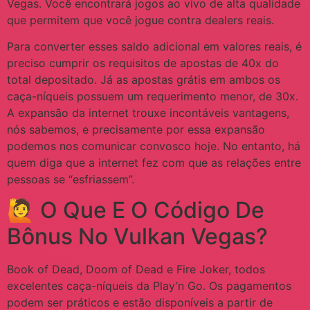
Vegas. Você encontrará jogos ao vivo de alta qualidade
que permitem que você jogue contra dealers reais.
Para converter esses saldo adicional em valores reais, é
preciso cumprir os requisitos de apostas de 40x do
total depositado. Já as apostas grátis em ambos os
caça-níqueis possuem um requerimento menor, de 30x.
A expansão da internet trouxe incontáveis vantagens,
nós sabemos, e precisamente por essa expansão
podemos nos comunicar convosco hoje. No entanto, há
quem diga que a internet fez com que as relações entre
pessoas se “esfriassem”.
🙋 O Que E O Código De
Bônus No Vulkan Vegas?
Book of Dead, Doom of Dead e Fire Joker, todos
excelentes caça-níqueis da Play’n Go. Os pagamentos
podem ser práticos e estão disponíveis a partir de