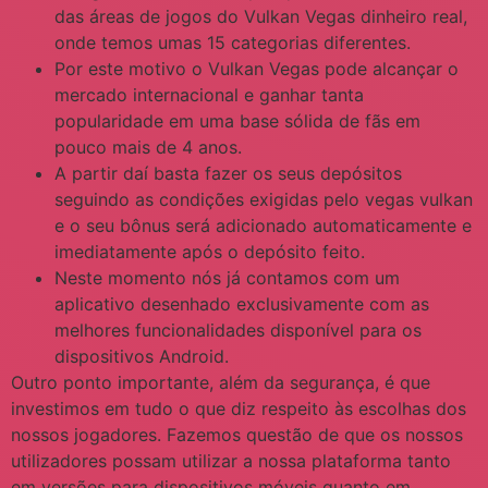
das áreas de jogos do Vulkan Vegas dinheiro real,
onde temos umas 15 categorias diferentes.
Por este motivo o Vulkan Vegas pode alcançar o
mercado internacional e ganhar tanta
popularidade em uma base sólida de fãs em
pouco mais de 4 anos.
A partir daí basta fazer os seus depósitos
seguindo as condições exigidas pelo vegas vulkan
e o seu bônus será adicionado automaticamente e
imediatamente após o depósito feito.
Neste momento nós já contamos com um
aplicativo desenhado exclusivamente com as
melhores funcionalidades disponível para os
dispositivos Android.
Outro ponto importante, além da segurança, é que
investimos em tudo o que diz respeito às escolhas dos
nossos jogadores. Fazemos questão de que os nossos
utilizadores possam utilizar a nossa plataforma tanto
em versões para dispositivos móveis quanto em