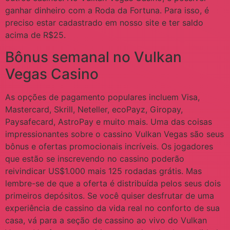
ganhar dinheiro com a Roda da Fortuna. Para isso, é
preciso estar cadastrado em nosso site e ter saldo
acima de R$25.
Bônus semanal no Vulkan
Vegas Casino
As opções de pagamento populares incluem Visa,
Mastercard, Skrill, Neteller, ecoPayz, Giropay,
Paysafecard, AstroPay e muito mais. Uma das coisas
impressionantes sobre o cassino Vulkan Vegas são seus
bônus e ofertas promocionais incríveis. Os jogadores
que estão se inscrevendo no cassino poderão
reivindicar US$1.000 mais 125 rodadas grátis. Mas
lembre-se de que a oferta é distribuída pelos seus dois
primeiros depósitos. Se você quiser desfrutar de uma
experiência de cassino da vida real no conforto de sua
casa, vá para a seção de cassino ao vivo do Vulkan