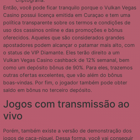
Então, você pode ficar tranquilo porque o Vulkan Vegas
Casino possui licença emitida em Curaçao e tem uma
política transparente sobre os termos e condições de
uso dos cassinos online e das promoções e bônus
oferecidos. Aqueles que são considerados grandes
apostadores podem alcançar o patamar mais alto, com
o status de VIP Diamante. Eles terão direito a um
Vulkan Vegas Casino cashback de 12% semanal, bem
como um depósito bônus de 90%. Para eles, trazemos
outras ofertas excelentes, que vão além do bônus
boas-vindas. Por fim, o jogador também pode obter
saldo em bônus no terceiro depósito.
Jogos com transmissão ao
vivo
Porém, também existe a versão de demonstração dos
jogos de caça-níquel. Dessa forma, você vai conseguir