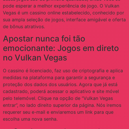
pode esperar a melhor experiência de jogo. O Vulkan
Vegas é um cassino online estabelecido, conhecido por
sua ampla seleção de jogos, interface amigável e oferta
de bônus atrativos.
Apostar nunca foi tão
emocionante: Jogos em direto
no Vulkan Vegas
O cassino é licenciado, faz uso de criptografia e aplica
medidas na plataforma para garantir a segurança e
proteção dos dados dos usuários. Agora que já está
cadastrado, poderá acessar o aplicativo e site móvel
pelo telemóvel. Clique na opção de “Vulkan Vegas
entrar”, no lado direito superior da página. Nós iremos
requerer seu e-mail e enviaremos um link para que
escolha uma nova senha.