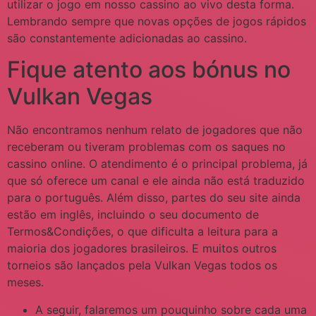
utilizar o jogo em nosso cassino ao vivo desta forma.
Lembrando sempre que novas opções de jogos rápidos
são constantemente adicionadas ao cassino.
Fique atento aos bónus no
Vulkan Vegas
Não encontramos nenhum relato de jogadores que não
receberam ou tiveram problemas com os saques no
cassino online. O atendimento é o principal problema, já
que só oferece um canal e ele ainda não está traduzido
para o português. Além disso, partes do seu site ainda
estão em inglês, incluindo o seu documento de
Termos&Condições, o que dificulta a leitura para a
maioria dos jogadores brasileiros. E muitos outros
torneios são lançados pela Vulkan Vegas todos os
meses.
A seguir, falaremos um pouquinho sobre cada uma