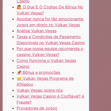
Casino
🙋 O Que E O Código De Bônus No
Vulkan Vegas?
Apostar nunca foi tão emocionante:
Jogos em direto no Vulkan Vegas
Análise Vulkan Vegas
Taxas e Condições de Pagamento
Disponíveis no Vulkan Vegas Casino
Por que nossa equipe recomenda o
cassino Vulkan Vegas?
Como Funciona o Vulkan Vegas
Casino
📌 Bônus e promoções
🤝 Vulkan Vegas Programa de
Afiliados
Vulkan Vegas: sobre nós
Vulkan Vegas Casino é Confiável? é
Fraude?
Provedores de Jogos