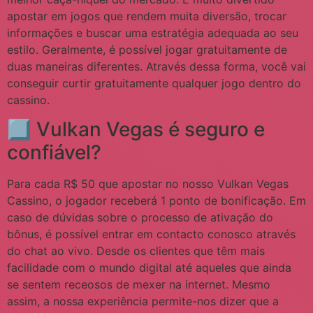
apostar em jogos que rendem muita diversão, trocar
informações e buscar uma estratégia adequada ao seu
estilo. Geralmente, é possível jogar gratuitamente de
duas maneiras diferentes. Através dessa forma, você vai
conseguir curtir gratuitamente qualquer jogo dentro do
cassino.
⃣ Vulkan Vegas é seguro e
confiável?
Para cada R$ 50 que apostar no nosso Vulkan Vegas
Cassino, o jogador receberá 1 ponto de bonificação. Em
caso de dúvidas sobre o processo de ativação do
bônus, é possível entrar em contacto conosco através
do chat ao vivo. Desde os clientes que têm mais
facilidade com o mundo digital até aqueles que ainda
se sentem receosos de mexer na internet. Mesmo
assim, a nossa experiência permite-nos dizer que a