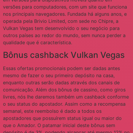
versões para computadores, com um site que funciona
nos principais navegadores. Fundada há alguns anos, e
operada pela Brivio Limited, com sede no Chipre, a
Vulkan Vegas tem desenvolvido o seu negócio para
outros países ao redor do mundo, sem nunca perder a
qualidade que é característica.
Bônus cashback Vulkan Vegas
Essas ofertas promocionais podem ser dadas antes
mesmo de fazer o seu primeiro depósito na casa,
enquanto outras serão dadas através dos canais de
comunicação. Além dos bônus de cassino, como giros
livres, nós lhe daremos também um cashback conforme
o seu status do apostador. Assim como a recompensa
semanal, este reembolso é dado a todos os
apostadores que possuírem status igual ou maior do
que o Amador. O patamar inicial deste bônus sem
depósito é de 3%, podendo alcançar até mesmo 12% no