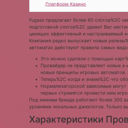
Платформ Казино
Fugaso предлагает более 60 слотов%2C не
подготовкой слотов%2C удивит Вас неста
ценящих эффективный и настраиваемый ко
Компания редко выпускает новые релизы%
автоматах действуют правила самых видов
Это можно сделали с помощью карт
Провайдер не представляет новые а 
новые принципы игровых автоматов.
Теперь%2C когда и знаем%2C что об
Нормализаторской зависимые могут 
первых стремятся провести ним игро
Под именем бренда работают более 300 аз
уровнями локальных джекпотов. Только в
Характеристики Пров