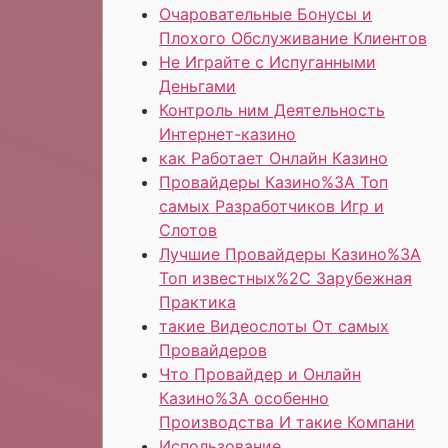
Очаровательные Бонусы и
Плохого Обслуживание Клиентов
Не Играйте с Испуганными
Деньгами
Контроль ним Деятельность
Интернет-казино
как Работает Онлайн Казино
Провайдеры Казино%3A Топ
самых Разработчиков Игр и
Слотов
Лучшие Провайдеры Казино%3A
Топ известных%2C Зарубежная
Практика
такие Видеослоты От самых
Провайдеров
Что Провайдер и Онлайн
Казино%3A особенно
Производства И такие Компани
Использование