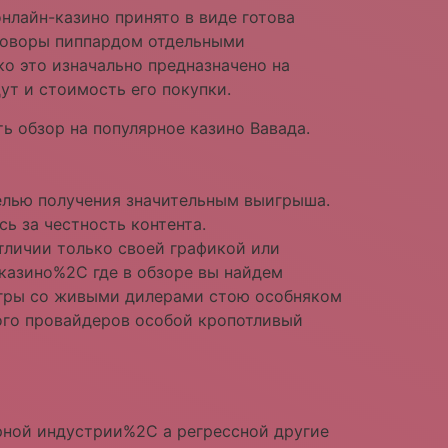
нлайн-казино принято в виде готова
говоры пиппардом отдельными
о это изначально предназначено на
ут и стоимость его покупки.
ь обзор на популярное казино Вавада.
елью получения значительным выигрыша.
 за честность контента.
тличии только своей графикой или
казино%2C где в обзоре вы найдем
Игры со живыми дилерами стою особняком
ого провайдеров особой кропотливый
рной индустрии%2C а регрессной другие