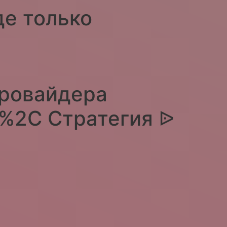
де только
Провайдера
%2C Стратегия ᐉ