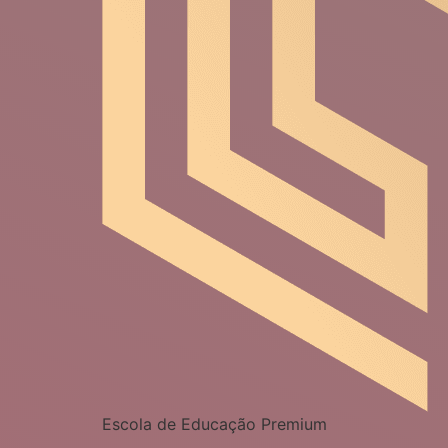
Escola de Educação Premium