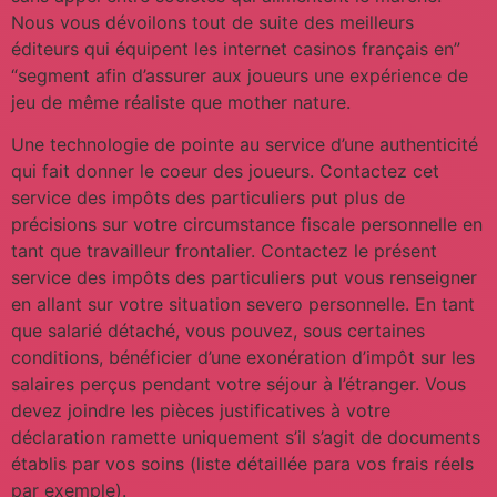
Nous vous dévoilons tout de suite des meilleurs
éditeurs qui équipent les internet casinos français en”
“segment afin d’assurer aux joueurs une expérience de
jeu de même réaliste que mother nature.
Une technologie de pointe au service d’une authenticité
qui fait donner le coeur des joueurs. Contactez cet
service des impôts des particuliers put plus de
précisions sur votre circumstance fiscale personnelle en
tant que travailleur frontalier. Contactez le présent
service des impôts des particuliers put vous renseigner
en allant sur votre situation severo personnelle. En tant
que salarié détaché, vous pouvez, sous certaines
conditions, bénéficier d’une exonération d’impôt sur les
salaires perçus pendant votre séjour à l’étranger. Vous
devez joindre les pièces justificatives à votre
déclaration ramette uniquement s’il s’agit de documents
établis par vos soins (liste détaillée para vos frais réels
par exemple).