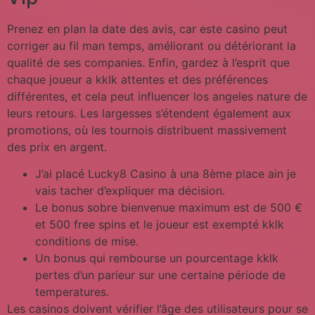
Prenez en plan la date des avis, car este casino peut
corriger au fil man temps, améliorant ou détériorant la
qualité de ses companies. Enfin, gardez à l’esprit que
chaque joueur a kklk attentes et des préférences
différentes, et cela peut influencer los angeles nature de
leurs retours. Les largesses s’étendent également aux
promotions, où les tournois distribuent massivement
des prix en argent.
J’ai placé Lucky8 Casino à una 8ème place ain je
vais tacher d’expliquer ma décision.
Le bonus sobre bienvenue maximum est de 500 €
et 500 free spins et le joueur est exempté kklk
conditions de mise.
Un bonus qui rembourse un pourcentage kklk
pertes d’un parieur sur une certaine période de
temperatures.
Les casinos doivent vérifier l’âge des utilisateurs pour se