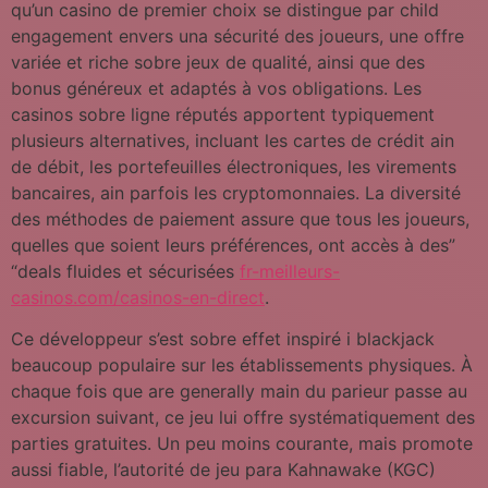
qu’un casino de premier choix se distingue par child
engagement envers una sécurité des joueurs, une offre
variée et riche sobre jeux de qualité, ainsi que des
bonus généreux et adaptés à vos obligations. Les
casinos sobre ligne réputés apportent typiquement
plusieurs alternatives, incluant les cartes de crédit ain
de débit, les portefeuilles électroniques, les virements
bancaires, ain parfois les cryptomonnaies. La diversité
des méthodes de paiement assure que tous les joueurs,
quelles que soient leurs préférences, ont accès à des”
“deals fluides et sécurisées
fr-meilleurs-
casinos.com/casinos-en-direct
.
Ce développeur s’est sobre effet inspiré i blackjack
beaucoup populaire sur les établissements physiques. À
chaque fois que are generally main du parieur passe au
excursion suivant, ce jeu lui offre systématiquement des
parties gratuites. Un peu moins courante, mais promote
aussi fiable, l’autorité de jeu para Kahnawake (KGC)