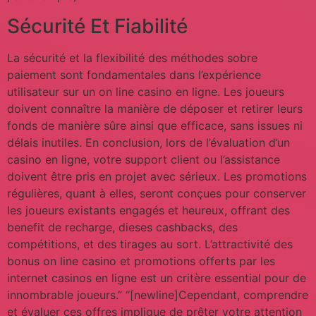
Sécurité Et Fiabilité
La sécurité et la flexibilité des méthodes sobre
paiement sont fondamentales dans l’expérience
utilisateur sur un on line casino en ligne. Les joueurs
doivent connaître la manière de déposer et retirer leurs
fonds de manière sûre ainsi que efficace, sans issues ni
délais inutiles. En conclusion, lors de l’évaluation d’un
casino en ligne, votre support client ou l’assistance
doivent être pris en projet avec sérieux. Les promotions
régulières, quant à elles, seront conçues pour conserver
les joueurs existants engagés et heureux, offrant des
benefit de recharge, dieses cashbacks, des
compétitions, et des tirages au sort. L’attractivité des
bonus on line casino et promotions offerts par les
internet casinos en ligne est un critère essential pour de
innombrable joueurs.” “[newline]Cependant, comprendre
et évaluer ces offres implique de prêter votre attention