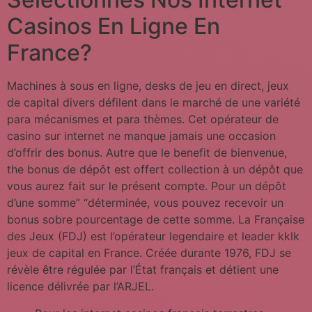
Casinos En Ligne En
France?
Machines à sous en ligne, desks de jeu en direct, jeux
de capital divers défilent dans le marché de une variété
para mécanismes et para thèmes. Cet opérateur de
casino sur internet ne manque jamais une occasion
d’offrir des bonus. Autre que le benefit de bienvenue,
the bonus de dépôt est offert collection à un dépôt que
vous aurez fait sur le présent compte. Pour un dépôt
d’une somme” “déterminée, vous pouvez recevoir un
bonus sobre pourcentage de cette somme. La Française
des Jeux (FDJ) est l’opérateur legendaire et leader kklk
jeux de capital en France. Créée durante 1976, FDJ se
révèle être régulée par l’État français et détient une
licence délivrée par l’ARJEL.