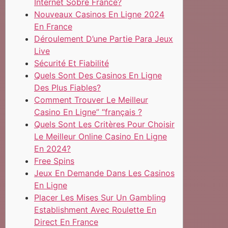
Internet Sobre France?
Nouveaux Casinos En Ligne 2024
En France
Déroulement D’une Partie Para Jeux
Live
Sécurité Et Fiabilité
Quels Sont Des Casinos En Ligne
Des Plus Fiables?
Comment Trouver Le Meilleur
Casino En Ligne” “français ?
Quels Sont Les Critères Pour Choisir
Le Meilleur Online Casino En Ligne
En 2024?
Free Spins
Jeux En Demande Dans Les Casinos
En Ligne
Placer Les Mises Sur Un Gambling
Establishment Avec Roulette En
Direct En France