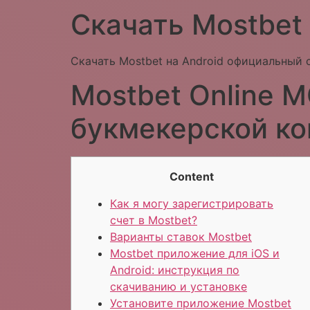
Скачать Mostbet
Скачать Mostbet на Android официальный 
Mostbet Online 
букмекерской ко
Content
Как я могу зарегистрировать
счет в Mostbet?
Варианты ставок Mostbet
Mostbet приложение для iOS и
Android: инструкция по
скачиванию и установке
Установите приложение Mostbet