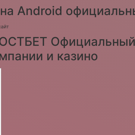
 на Android официальн
сайт
МОСТБЕТ Официальный
мпании и казино