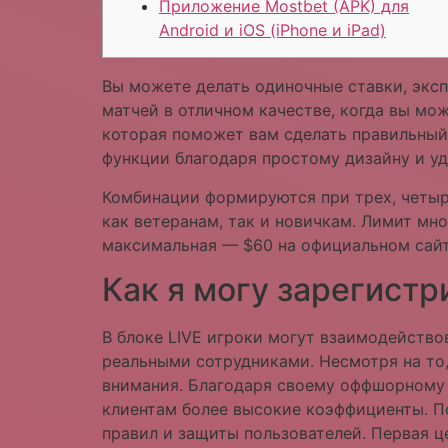
Приложение Mostbet (APK) для
Android и iOS (iPhone и iPad)
Вы можете делать одиночные ставки, экс
матчей в отличном качестве, когда вы мо
которая поможет вам сделать правильный
функции благодаря простому дизайну и уд
Комбинации формируются при трех, четыр
как ветеранам, так и новичкам. Лимит мн
максимальная — $60 на официальном сайт
Как я могу зарегистр
В блоке LIVE игроки могут взаимодейство
реальными сотрудниками. Несмотря на то,
внимания. Благодаря своему оффшорному с
клиентам более высокие коэффициенты. По
правил и защиты пользователей. Первая ц