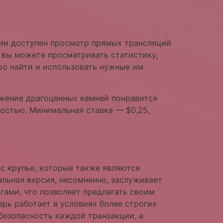
нии доступен просмотр прямых трансляций
я вы можете просматривать статистику,
ро найти и использовать нужные им
ажение драгоценных камней понравится
ностью. Минимальная ставка — $0,25,
с крупье, которые также являются
альная версия, несомненно, заслуживает
гами, что позволяет предлагать своим
рь работает в условиях более строгих
безопасность каждой транзакции, а