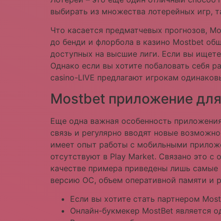
выбирать из множества лотерейных игр, так
Что касается предматчевых прогнозов, Mo
до бенди и флорбола в казино Mostbet об
доступных на высшие лиги. Если вы ищете
Однако если вы хотите побаловать себя ра
casino-LIVE предлагают игрокам одинаков
Mostbet приложение для 
Еще одна важная особенность приложения
связь и регулярно вводят новые возможно
имеет опыт работы с мобильными прилож
отсутствуют в Play Market. Связано это с
качестве примера приведены лишь самые п
версию ОС, объем оперативной памяти и 
Если вы хотите стать партнером Most
Онлайн-букмекер MostBet является о