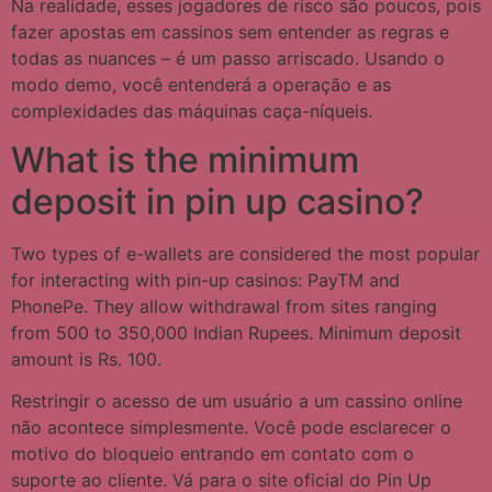
Na realidade, esses jogadores de risco são poucos, pois
fazer apostas em cassinos sem entender as regras e
todas as nuances – é um passo arriscado. Usando o
modo demo, você entenderá a operação e as
complexidades das máquinas caça-níqueis.
What is the minimum
deposit in pin up casino?
Two types of e-wallets are considered the most popular
for interacting with pin-up casinos: PayTM and
PhonePe. They allow withdrawal from sites ranging
from 500 to 350,000 Indian Rupees. Minimum deposit
amount is Rs. 100.
Restringir o acesso de um usuário a um cassino online
não acontece simplesmente. Você pode esclarecer o
motivo do bloqueio entrando em contato com o
suporte ao cliente. Vá para o site oficial do Pin Up