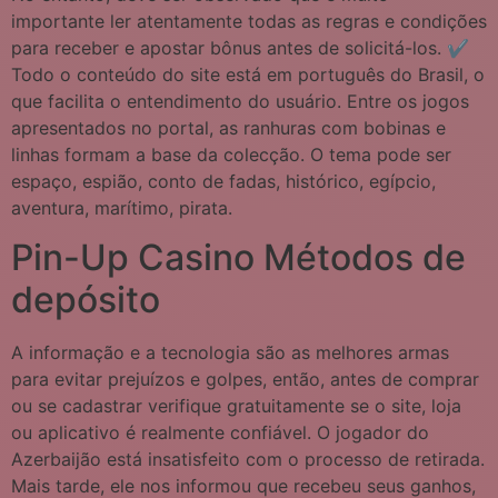
importante ler atentamente todas as regras e condições
para receber e apostar bônus antes de solicitá-los. ✔
Todo o conteúdo do site está em português do Brasil, o
que facilita o entendimento do usuário. Entre os jogos
apresentados no portal, as ranhuras com bobinas e
linhas formam a base da colecção. O tema pode ser
espaço, espião, conto de fadas, histórico, egípcio,
aventura, marítimo, pirata.
Pin-Up Casino Métodos de
depósito
A informação e a tecnologia são as melhores armas
para evitar prejuízos e golpes, então, antes de comprar
ou se cadastrar verifique gratuitamente se o site, loja
ou aplicativo é realmente confiável. O jogador do
Azerbaijão está insatisfeito com o processo de retirada.
Mais tarde, ele nos informou que recebeu seus ganhos,