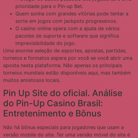
prioridade para o Pin-up Bet.
Quem sonha com grandes vitórias pode tentar a
sorte em jogos com jackpots progressivos.
O casino online opera com a ajuda de vários
pacotes de suporte e software que significa
imprevisibilidade do jogo.
Uma enorme seleção de esportes, apostas, partidas,
torneios e formatos espera por você se você abrir uma
aposta nesta plataforma. Não apenas os principais
torneios mundiais estão disponíveis aqui, mas também
muitos amistosos locais.
Pin Up Site do oficial. Análise
do Pin-Up Casino Brasil:
Entretenimento e Bônus
Não há bônus especiais para jogadores que usam a
versão mobile do site. Ter uma versão móvel do site é