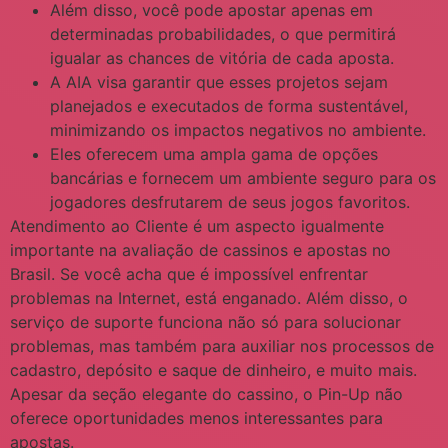
Além disso, você pode apostar apenas em
determinadas probabilidades, o que permitirá
igualar as chances de vitória de cada aposta.
A AIA visa garantir que esses projetos sejam
planejados e executados de forma sustentável,
minimizando os impactos negativos no ambiente.
Eles oferecem uma ampla gama de opções
bancárias e fornecem um ambiente seguro para os
jogadores desfrutarem de seus jogos favoritos.
Atendimento ao Cliente é um aspecto igualmente
importante na avaliação de cassinos e apostas no
Brasil. Se você acha que é impossível enfrentar
problemas na Internet, está enganado. Além disso, o
serviço de suporte funciona não só para solucionar
problemas, mas também para auxiliar nos processos de
cadastro, depósito e saque de dinheiro, e muito mais.
Apesar da seção elegante do cassino, o Pin-Up não
oferece oportunidades menos interessantes para
apostas.