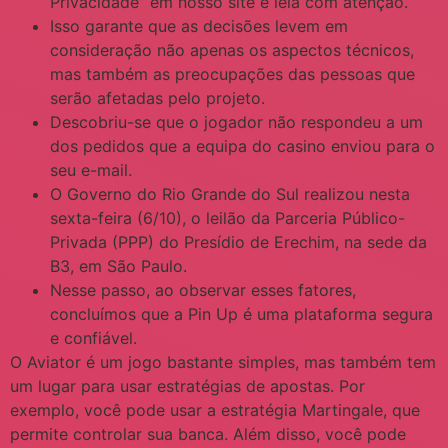
Privacidade” em nosso site e leia com atenção.
Isso garante que as decisões levem em
consideração não apenas os aspectos técnicos,
mas também as preocupações das pessoas que
serão afetadas pelo projeto.
Descobriu-se que o jogador não respondeu a um
dos pedidos que a equipa do casino enviou para o
seu e-mail.
O Governo do Rio Grande do Sul realizou nesta
sexta-feira (6/10), o leilão da Parceria Público-
Privada (PPP) do Presídio de Erechim, na sede da
B3, em São Paulo.
Nesse passo, ao observar esses fatores,
concluímos que a Pin Up é uma plataforma segura
e confiável.
O Aviator é um jogo bastante simples, mas também tem
um lugar para usar estratégias de apostas. Por
exemplo, você pode usar a estratégia Martingale, que
permite controlar sua banca. Além disso, você pode