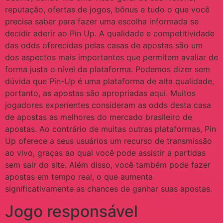
reputação, ofertas de jogos, bônus e tudo o que você
precisa saber para fazer uma escolha informada se
decidir aderir ao Pin Up. A qualidade e competitividade
das odds oferecidas pelas casas de apostas são um
dos aspectos mais importantes que permitem avaliar de
forma justa o nível da plataforma. Podemos dizer sem
dúvida que Pin-Up é uma plataforma de alta qualidade,
portanto, as apostas são apropriadas aqui. Muitos
jogadores experientes consideram as odds desta casa
de apostas as melhores do mercado brasileiro de
apostas. Ao contrário de muitas outras plataformas, Pin
Up oferece a seus usuários um recurso de transmissão
ao vivo, graças ao qual você pode assistir a partidas
sem sair do site. Além disso, você também pode fazer
apostas em tempo real, o que aumenta
significativamente as chances de ganhar suas apostas.
Jogo responsável