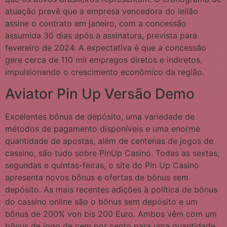
atuação prevê que a empresa vencedora do leilão
assine o contrato em janeiro, com a concessão
assumida 30 dias após a assinatura, prevista para
fevereiro de 2024. A expectativa é que a concessão
gere cerca de 110 mil empregos diretos e indiretos,
impulsionando o crescimento econômico da região.
Aviator Pin Up Versão Demo
Excelentes bônus de depósito, uma variedade de
métodos de pagamento disponíveis e uma enorme
quantidade de apostas, além de centenas de jogos de
cassino, são tudo sobre PinUp Casino. Todas as sextas,
segundas e quintas-feiras, o site do Pin Up Casino
apresenta novos bônus e ofertas de bônus sem
depósito. As mais recentes adições à política de bônus
do cassino online são o bônus sem depósito e um
bônus de 200% von bis 200 Euro. Ambos vêm com um
bônus de jogo de cem por cento para uma quantidade