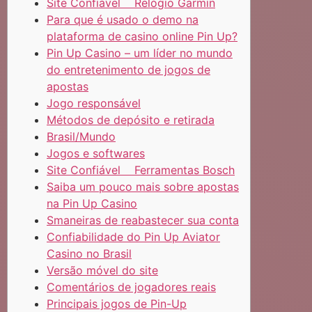
Site Confiável Relógio Garmin
Para que é usado o demo na
plataforma de casino online Pin Up?
Pin Up Casino – um líder no mundo
do entretenimento de jogos de
apostas
Jogo responsável
Métodos de depósito e retirada
Brasil/Mundo
Jogos e softwares
Site Confiável Ferramentas Bosch
Saiba um pouco mais sobre apostas
na Pin Up Casino
Smaneiras de reabastecer sua conta
Confiabilidade do Pin Up Aviator
Casino no Brasil
Versão móvel do site
Comentários de jogadores reais
Principais jogos de Pin-Up