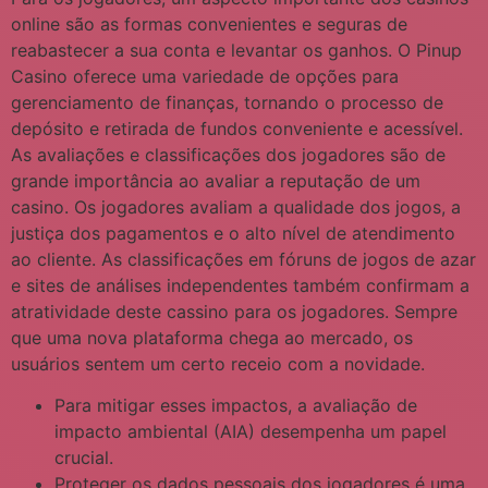
online são as formas convenientes e seguras de
reabastecer a sua conta e levantar os ganhos. O Pinup
Casino oferece uma variedade de opções para
gerenciamento de finanças, tornando o processo de
depósito e retirada de fundos conveniente e acessível.
As avaliações e classificações dos jogadores são de
grande importância ao avaliar a reputação de um
casino. Os jogadores avaliam a qualidade dos jogos, a
justiça dos pagamentos e o alto nível de atendimento
ao cliente. As classificações em fóruns de jogos de azar
e sites de análises independentes também confirmam a
atratividade deste cassino para os jogadores. Sempre
que uma nova plataforma chega ao mercado, os
usuários sentem um certo receio com a novidade.
Para mitigar esses impactos, a avaliação de
impacto ambiental (AIA) desempenha um papel
crucial.
Proteger os dados pessoais dos jogadores é uma