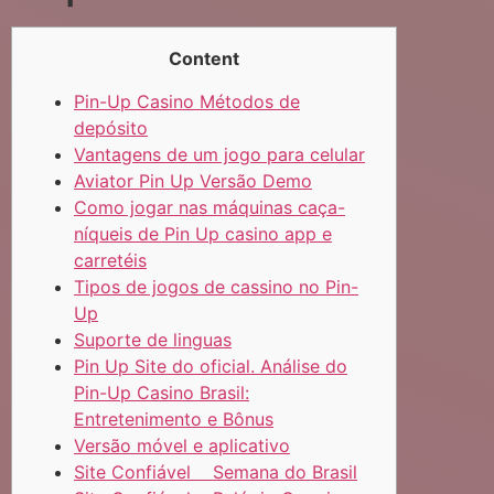
Content
Pin-Up Casino Métodos de
depósito
Vantagens de um jogo para celular
Aviator Pin Up Versão Demo
Como jogar nas máquinas caça-
níqueis de Pin Up casino app e
carretéis
Tipos de jogos de cassino no Pin-
Up
Suporte de linguas
Pin Up Site do oficial. Análise do
Pin-Up Casino Brasil:
Entretenimento e Bônus
Versão móvel e aplicativo
Site Confiável Semana do Brasil