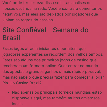
Você pode ter certeza disso se ler as análises de
nossos usuários na rede. Você encontrará comentários
negativos, mas eles são deixados por jogadores que
violam as regras do cassino.
Site Confiável Semana do
Brasil
Esses jogos atraem iniciantes e permitem que
jogadores experientes se recordem dos velhos tempos.
Estes são alguns dos primeiros jogos de casino que
receberam um formato online. Quer entrar no mundo
das apostas e grandes ganhos o mais rápido possível,
mas não sabe o que precisa fazer para começar a jogar
Pin-Up Casino Brazil?
Não apenas os principais torneios mundiais estão
disponíveis aqui, mas também muitos amistosos
locais.