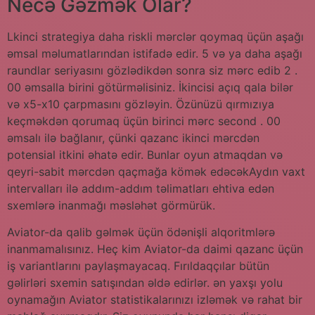
Necə Gəzmək Olar?
Lkinci strategiya daha riskli mərclər qoymaq üçün aşağı
əmsal məlumatlarından istifadə edir. 5 və ya daha aşağı
raundlar seriyasını gözlədikdən sonra siz mərc edib 2 .
00 əmsalla birini götürməlisiniz. İkincisi açıq qala bilər
və x5-x10 çarpmasını gözləyin. Özünüzü qırmızıya
keçməkdən qorumaq üçün birinci mərc second . 00
əmsalı ilə bağlanır, çünki qazanc ikinci mərcdən
potensial itkini əhatə edir. Bunlar oyun atmaqdan və
qeyri-sabit mərcdən qaçmağa kömək edəcəkAydın vaxt
intervalları ilə addım-addım təlimatları ehtiva edən
sxemlərə inanmağı məsləhət görmürük.
Aviator-da qalib gəlmək üçün ödənişli alqoritmlərə
inanmamalısınız. Heç kim Aviator-da daimi qazanc üçün
iş variantlarını paylaşmayacaq. Fırıldaqçılar bütün
gəlirləri sxemin satışından əldə edirlər. ən yaxşı yolu
oynamağın Aviator statistikalarınızı izləmək və rahat bir