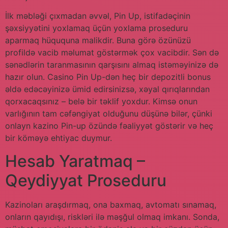
İlk məbləği çıxmadan əvvəl, Pin Up, istifadəçinin
şəxsiyyətini yoxlamaq üçün yoxlama proseduru
aparmaq hüququna malikdir. Buna görə özünüzü
profildə vacib məlumat göstərmək çox vacibdir. Sən də
sənədlərin taranmasının qarşısını almaq istəməyinizə də
hazır olun. Casino Pin Up-dən heç bir depozitli bonus
əldə edəcəyinizə ümid edirsinizsə, xəyal qırıqlarından
qorxacaqsınız – belə bir təklif yoxdur. Kimsə onun
varlığının tam cəfəngiyat olduğunu düşünə bilər, çünki
onlayn kazino Pin-up özündə fəaliyyət göstərir və heç
bir köməyə ehtiyac duymur.
Hesab Yaratmaq –
Qeydiyyat Proseduru
Kazinoları araşdırmaq, ona baxmaq, avtomatı sınamaq,
onların qayıdışı, riskləri ilə məşğul olmaq imkanı. Sonda,