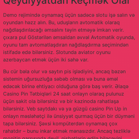
Qeydiyyatdan Keçmək Olar
Demo rejimində oynamaq üçün sadəcə slotu işə salın və
oyundan həzz alın. Bu, uduşların avtomatik olaraq
nağdlaşdırılacağı əmsalını təyin etməyə imkan verir.
çıxara pul Göstərilən əmsaldan əvvəl Avtomatik oyunda,
oyunu tam avtomatlaşdıran nağdlaşdırma seçimindən
istifadə edə bilərsiniz. Slotunda aviator oyunu
azerbaycan etmək üçün iki sahə var.
Bu cür bəla olur və saytın pis işlədiyini, ancaq bəzən
sistemin uğursuzluğa səbəb olması və buna əməl
edəcək birinə ehtiyacı olduğuna görə baş verir. Əlaqə
Casino Pin Tətbiqləri 24 saat onlayn olaraq pulunuz
üçün sakit ola bilərsiniz və bir kazinoda rahatlaşa
bilərsiniz. Veb saytdakı və ya güzgü casino Pin Up in
onlayn məsləhətçi ilə ünsiyyət qurmaq üçün bir düyməni
tapa bilərsiniz. Şəxsi kompüterdən oynamaq çox
rahatdır – bunu inkar etmək mənasızdır. Ancaq tezliklə
monitin qarşısında deyil, nisbətlərin edilə biləcəyini