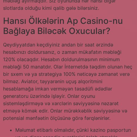
məbləğ ayırmaqdır. Siz oyununda hər hansı digər
slotlarda olduğu kimi qalib gələ bilərsiniz.
Hansı Ölkələrin Ap Casino-nu
Bağlaya Biləcək Oxucular?
Qeydiyyatdan keçdiyiniz andan bir saat ərzində
hesabınızı doldursanız, o zaman mükafatın məbləği
120% olacaqdır. Hesabın doldurulmasının minimum
məbləği 50 manatdır. Olar İnternetdə təqdim olunan heç
bir sxem və ya strategiya 100% nəticəyə zəmanət verə
bilməz. Aviator, təyyarənin uçuş alqoritmini
hesablamağa imkan verməyən təsadüfi ədədlər
generatoru üzərində işləyir. Onlar oyunu
sistemləşdirməyə və xərclərin səviyyəsinə nəzarət
etməyə kömək edir. Onlar mürəkkəblik səviyyəsinə və
potensial mənfəətin ölçüsünə görə fərqlənirlər.
Məlumat etibarlı olmalıdır, çünki kazino pasportun