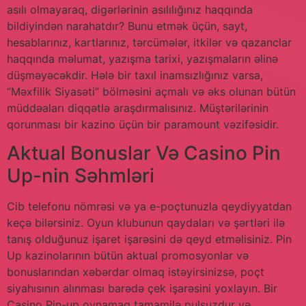
asılı olmayaraq, digərlərinin asılılığınız haqqında
bildiyindən narahatdır? Bunu etmək üçün, sayt,
hesablarınız, kartlarınız, tərcümələr, itkilər və qazanclar
haqqında məlumat, yazışma tarixi, yazışmaların əlinə
düşməyəcəkdir. Hələ bir taxıl inamsızlığınız varsa,
“Məxfilik Siyasəti” bölməsini açmalı və əks olunan bütün
müddəaları diqqətlə araşdırmalısınız. Müştərilərinin
qorunması bir kazino üçün bir paramount vəzifəsidir.
Aktual Bonuslar Və Casino Pin
Up-nin Səhmləri
Cib telefonu nömrəsi və ya e-poçtunuzla qeydiyyatdan
keçə bilərsiniz. Oyun klubunun qaydaları və şərtləri ilə
tanış olduğunuz işaret işarəsini də qeyd etməlisiniz. Pin
Up kazinolarının bütün aktual promosyonlar və
bonuslarından xəbərdar olmaq istəyirsinizsə, poçt
siyahısının alınması barədə çek işarəsini yoxlayın. Bir
Casino Pin-up oynamaq tamamilə pulsuzdur və