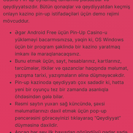
qeydiyyatsızdır. Bütün qonaqlar və qeydiyyatdan keçmiş
onlayn kazino pin-up istifadəçiləri üçün demo rejimi
mövcuddur.
Əgər Android Free üçün Pin-Up Casino-u
yükləməyi bacarmısınızsa, yəqin ki, OS Windows
üçün bir proqram şəklində bir kazino yaratmaq
imkanı ilə maraqlanacaqsınız.
Bunu etmək üçün, sayt, hesablarınız, kartlarınız,
tərcümələr, itkilər və qazanclar haqqında məlumat,
yazışma tarixi, yazışmaların əlinə düşməyəcəkdir.
Pin-up kazinoda qeydiyyatı çox sadədir ki, hətta
yeni bir oyunçu tez bir zamanda asanlıqla
öhdəsindən gələ bilər.
Rəsmi saytın yuxarı sağ küncündə, şəxsi
məlumatlarınızı daxil etmək üçün pop-up
pəncərəsini görəcəyinizi tıklayaraq “Qeydiyyat”
düyməsinə daxildir.
Ancaq hər şey ilk baxışdan göründüyü qədər sadə