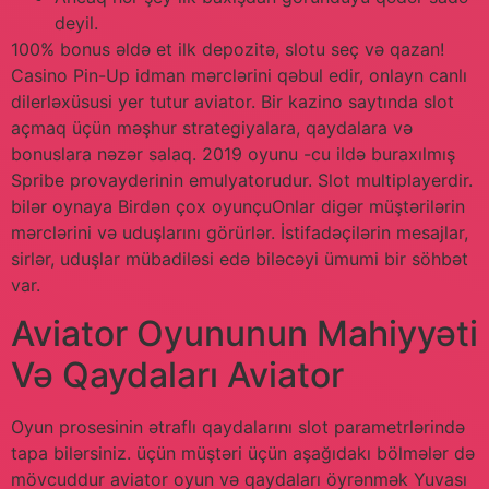
deyil.
100% bonus əldə et ilk depozitə, slotu seç və qazan!
Casino Pin-Up idman mərclərini qəbul edir, onlayn canlı
dilerləxüsusi yer tutur aviator. Bir kazino saytında slot
açmaq üçün məşhur strategiyalara, qaydalara və
bonuslara nəzər salaq. 2019 oyunu -cu ildə buraxılmış
Spribe provayderinin emulyatorudur. Slot multiplayerdir.
bilər oynaya Birdən çox oyunçuOnlar digər müştərilərin
mərclərini və uduşlarını görürlər. İstifadəçilərin mesajlar,
sirlər, uduşlar mübadiləsi edə biləcəyi ümumi bir söhbət
var.
Aviator Oyununun Mahiyyəti
Və Qaydaları Aviator
Oyun prosesinin ətraflı qaydalarını slot parametrlərində
tapa bilərsiniz. üçün müştəri üçün aşağıdakı bölmələr də
mövcuddur aviator oyun və qaydaları öyrənmək Yuvası