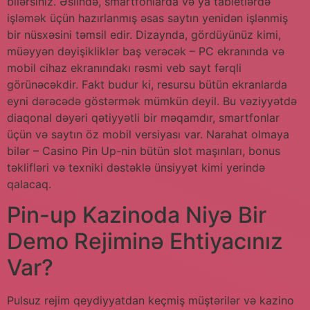
bilərsiniz. Əslində, smartfonlarda və ya tabletlərdə
işləmək üçün hazırlanmış əsas saytın yenidən işlənmiş
bir nüsxəsini təmsil edir. Dizaynda, gördüyünüz kimi,
müəyyən dəyişikliklər baş verəcək – PC ekranında və
mobil cihaz ekranındakı rəsmi veb sayt fərqli
görünəcəkdir. Fakt budur ki, resursu bütün ekranlarda
eyni dərəcədə göstərmək mümkün deyil. Bu vəziyyətdə
diaqonal dəyəri qətiyyətli bir məqamdır, smartfonlar
üçün və saytın öz mobil versiyası var. Narahat olmaya
bilər – Casino Pin Up-nin bütün slot maşınları, bonus
təklifləri və texniki dəstəklə ünsiyyət kimi yerində
qalacaq.
Pin-up Kazinoda Niyə Bir
Demo Rejiminə Ehtiyacınız
Var?
Pulsuz rejim qeydiyyatdan keçmiş müştərilər və kazino