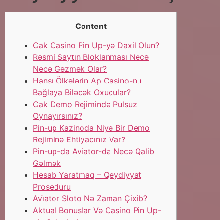
Content
Cak Casino Pin Up-yə Daxil Olun?
Rəsmi Saytın Bloklanması Necə
Necə Gəzmək Olar?
Hansı Ölkələrin Ap Casino-nu
Bağlaya Biləcək Oxucular?
Cak Demo Rejimində Pulsuz
Oynayırsınız?
Pin-up Kazinoda Niyə Bir Demo
Rejiminə Ehtiyacınız Var?
Pin-up-da Aviator-da Necə Qalib
Gəlmək
Hesab Yaratmaq – Qeydiyyat
Proseduru
Avi̇ator Sloto Nə Zaman Çixib?
Aktual Bonuslar Və Casino Pin Up-