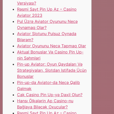
Versiyası?
Rəsmi Sayt Pin Up Az – Casino
Aviator 2023
Pul Üzrə Avi̇ator Oyununu Necə
Oynamaq Olar?
Aviator Slotunu Pulsuz Oynada
Bi̇lərəm?
Aviator Oyununu Necə Tapmaq Olar
Aktual Bonuslar Və Casino Pin Up-
nin Səhmləri
Pin-up Aviator: Oyun Qaydaları Və
Strategiyaları, Slotdan Istifadə Üçün
Bonuslar
Pin-up-da Aviator-da Necə Qalib
Gəlmək
Cak Casino Pin Up-yə Daxil Olun?
Hansı Ölkələrin Ap Casino-nu
Bağlaya Biləcək Oxucular?
Rəsmi Sayt Pin Up Az – Casino