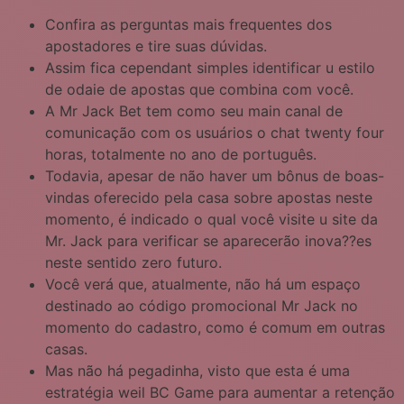
Confira as perguntas mais frequentes dos
apostadores e tire suas dúvidas.
Assim fica cependant simples identificar u estilo
de odaie de apostas que combina com você.
A Mr Jack Bet tem como seu main canal de
comunicação com os usuários o chat twenty four
horas, totalmente no ano de português.
Todavia, apesar de não haver um bônus de boas-
vindas oferecido pela casa sobre apostas neste
momento, é indicado o qual você visite u site da
Mr. Jack para verificar se aparecerão inova??es
neste sentido zero futuro.
Você verá que, atualmente, não há um espaço
destinado ao código promocional Mr Jack no
momento do cadastro, como é comum em outras
casas.
Mas não há pegadinha, visto que esta é uma
estratégia weil BC Game para aumentar a retenção