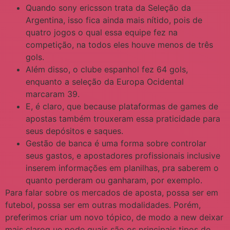
Quando sony ericsson trata da Seleção da
Argentina, isso fica ainda mais nítido, pois de
quatro jogos o qual essa equipe fez na
competição, na todos eles houve menos de três
gols.
Além disso, o clube espanhol fez 64 gols,
enquanto a seleção da Europa Ocidental
marcaram 39.
E, é claro, que because plataformas de games de
apostas também trouxeram essa praticidade para
seus depósitos e saques.
Gestão de banca é uma forma sobre controlar
seus gastos, e apostadores profissionais inclusive
inserem informações em planilhas, pra saberem o
quanto perderam ou ganharam, por exemplo.
Para falar sobre os mercados de aposta, possa ser em
futebol, possa ser em outras modalidades. Porém,
preferimos criar um novo tópico, de modo a new deixar
mais claroq ue pode quais são os principais tipos de