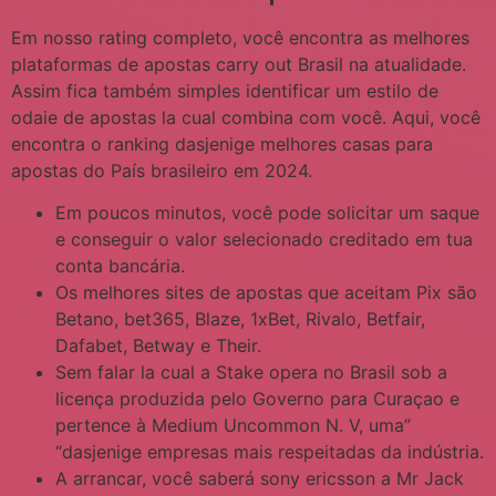
Em nosso rating completo, você encontra as melhores
plataformas de apostas carry out Brasil na atualidade.
Assim fica também simples identificar um estilo de
odaie de apostas la cual combina com você. Aqui, você
encontra o ranking dasjenige melhores casas para
apostas do País brasileiro em 2024.
Em poucos minutos, você pode solicitar um saque
e conseguir o valor selecionado creditado em tua
conta bancária.
Os melhores sites de apostas que aceitam Pix são
Betano, bet365, Blaze, 1xBet, Rivalo, Betfair,
Dafabet, Betway e Their.
Sem falar la cual a Stake opera no Brasil sob a
licença produzida pelo Governo para Curaçao e
pertence à Medium Uncommon N. V, uma”
“dasjenige empresas mais respeitadas da indústria.
A arrancar, você saberá sony ericsson a Mr Jack