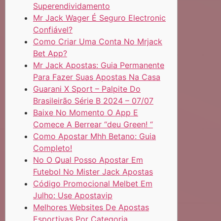
Superendividamento
Mr Jack Wager É Seguro Electronic
Confiável?
Como Criar Uma Conta No Mrjack
Bet App?
Mr Jack Apostas: Guia Permanente
Para Fazer Suas Apostas Na Casa
Guarani X Sport – Palpite Do
Brasileirão Série B 2024 – 07/07
Baixe No Momento O App E
Comece A Berrear “deu Green! “
Como Apostar Mhh Betano: Guia
Completo!
No O Qual Posso Apostar Em
Futebol No Mister Jack Apostas
Código Promocional Melbet Em
Julho: Use Apostavip
Melhores Websites De Apostas
Esportivas Por Categoria