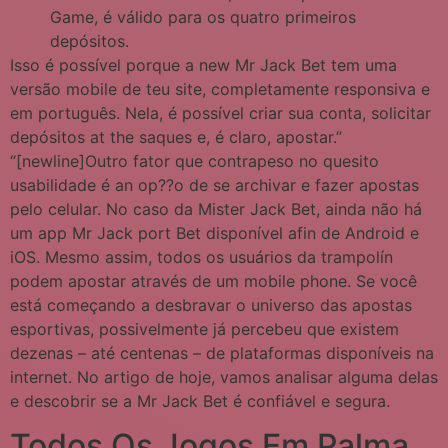
Game, é válido para os quatro primeiros
depósitos.
Isso é possível porque a new Mr Jack Bet tem uma
versão mobile de teu site, completamente responsiva e
em português. Nela, é possível criar sua conta, solicitar
depósitos at the saques e, é claro, apostar.”
“[newline]Outro fator que contrapeso no quesito
usabilidade é an op??o de se archivar e fazer apostas
pelo celular. No caso da Mister Jack Bet, ainda não há
um app Mr Jack port Bet disponível afin de Android e
iOS. Mesmo assim, todos os usuários da trampolín
podem apostar através de um mobile phone. Se você
está começando a desbravar o universo das apostas
esportivas, possivelmente já percebeu que existem
dezenas – até centenas – de plataformas disponíveis na
internet. No artigo de hoje, vamos analisar alguma delas
e descobrir se a Mr Jack Bet é confiável e segura.
Todos Os Jogos Em Palma