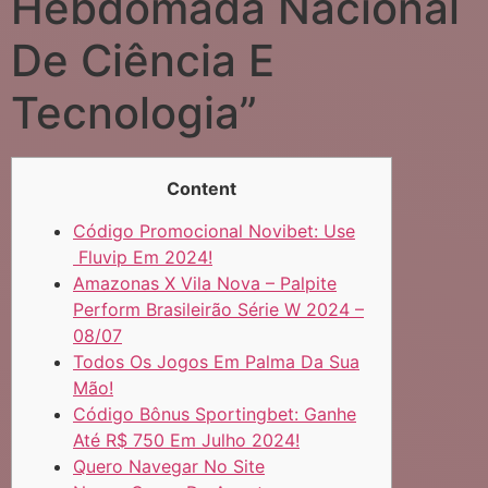
Hebdómada Nacional
De Ciência E
Tecnologia”
Content
Código Promocional Novibet: Use
Fluvip Em 2024!
Amazonas X Vila Nova – Palpite
Perform Brasileirão Série W 2024 –
08/07
Todos Os Jogos Em Palma Da Sua
Mão!
Código Bônus Sportingbet: Ganhe
Até R$ 750 Em Julho 2024!
Quero Navegar No Site