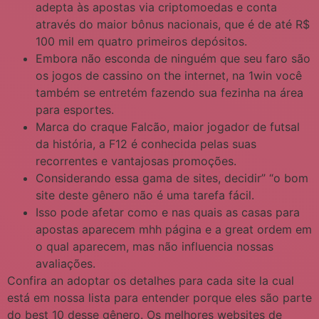
adepta às apostas via criptomoedas e conta
através do maior bônus nacionais, que é de até R$
100 mil em quatro primeiros depósitos.
Embora não esconda de ninguém que seu faro são
os jogos de cassino on the internet, na 1win você
também se entretém fazendo sua fezinha na área
para esportes.
Marca do craque Falcão, maior jogador de futsal
da história, a F12 é conhecida pelas suas
recorrentes e vantajosas promoções.
Considerando essa gama de sites, decidir” “o bom
site deste gênero não é uma tarefa fácil.
Isso pode afetar como e nas quais as casas para
apostas aparecem mhh página e a great ordem em
o qual aparecem, mas não influencia nossas
avaliações.
Confira an adoptar os detalhes para cada site la cual
está em nossa lista para entender porque eles são parte
do best 10 desse gênero. Os melhores websites de