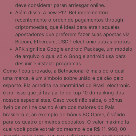
deve considerar paran arriesgar online.
Além disso, a new F12. Bet implementou
recentemente o orden de pagamentos through
criptomoedas, que é ideal para atrair aqueles
apostadores que preferem fazer suas apostas via
Bitcoin, Ethereum, USDT electronic outras criptos.
APK significa Google android Package, um modelo
de arquivo o qual só o Google android usa para
desunir e instalar programas.
Como ficou provado, a Betnacional é mais do o qual
uma marca, é um símbolo sobre união e paixão pelo
esporte. Ela acredita na enormidad do Brasil electronic
é por isso que já faz parte do top 10 do ranking dos
nossos especialistas. Caso você não saiba, o bônus
1win de on line casino é um dos maiores do País
brasileiro e, an exemplo do bônus BC Game, é válido
para os quatro primeiros depósitos. O valor máximo la
cual você pode extrair do mesmo é de R$ 11. 960, 00 –