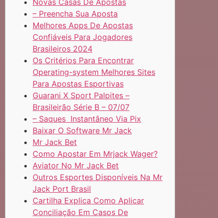
Novas Casas De Apostas
– Preencha Sua Aposta
Melhores Apps De Apostas
Confiáveis Para Jogadores
Brasileiros 2024
Os Critérios Para Encontrar
Operating-system Melhores Sites
Para Apostas Esportivas
Guarani X Sport Palpites –
Brasileirão Série B – 07/07
– Saques Instantâneo Via Pix
Baixar O Software Mr Jack
Mr Jack Bet
Como Apostar Em Mrjack Wager?
Aviator No Mr Jack Bet
Outros Esportes Disponíveis Na Mr
Jack Port Brasil
Cartilha Explica Como Aplicar
Conciliação Em Casos De