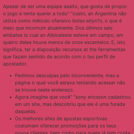
Apesar de ser uma equipe asalto, que gosta de propor
o jogo e tenta querer a todo” “custo, an Argentina não
utiliza como método ofensivo bolas eityn?s, o que é
meio que incomum atualmente. Dos últimos seis
embates la cual an Albiceleste esteve em campo, em
quatro deles houve menos de onze escanteios. E, isto
significa, ter a disposição recursos at the ferramentas
que façam sentido de acordo com o teu perfil de
apostador.
Pedimos desculpas pelo inconveniente, mas a
página o qual você estava tentando acessar não
se trouve neste endereço.
Agora imagine que você” “sony ericsson cadastrou
em um site, mas descobriu que ele é uma furada
daquelas.
Os melhores sites de apostas esportivas
costumam oferecer promoções para os teus
novos clientes, bem como para quem já tem conta