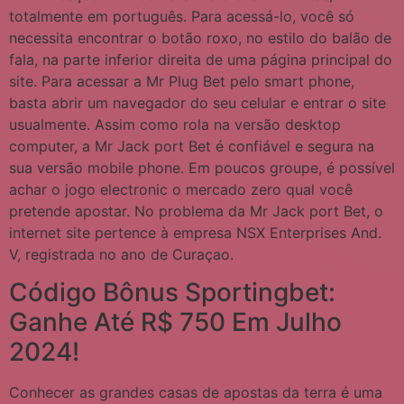
totalmente em português. Para acessá-lo, você só
necessita encontrar o botão roxo, no estilo do balão de
fala, na parte inferior direita de uma página principal do
site. Para acessar a Mr Plug Bet pelo smart phone,
basta abrir um navegador do seu celular e entrar o site
usualmente. Assim como rola na versão desktop
computer, a Mr Jack port Bet é confiável e segura na
sua versão mobile phone. Em poucos groupe, é possível
achar o jogo electronic o mercado zero qual você
pretende apostar. No problema da Mr Jack port Bet, o
internet site pertence à empresa NSX Enterprises And.
V, registrada no ano de Curaçao.
Código Bônus Sportingbet:
Ganhe Até R$ 750 Em Julho
2024!
Conhecer as grandes casas de apostas da terra é uma