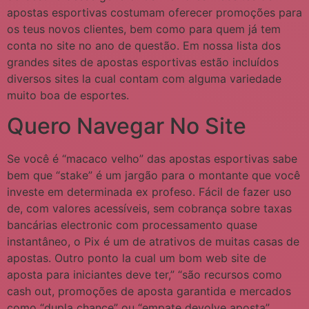
apostas esportivas costumam oferecer promoções para
os teus novos clientes, bem como para quem já tem
conta no site no ano de questão. Em nossa lista dos
grandes sites de apostas esportivas estão incluídos
diversos sites la cual contam com alguma variedade
muito boa de esportes.
Quero Navegar No Site
Se você é “macaco velho” das apostas esportivas sabe
bem que “stake” é um jargão para o montante que você
investe em determinada ex profeso. Fácil de fazer uso
de, com valores acessíveis, sem cobrança sobre taxas
bancárias electronic com processamento quase
instantâneo, o Pix é um de atrativos de muitas casas de
apostas. Outro ponto la cual um bom web site de
aposta para iniciantes deve ter,” “são recursos como
cash out, promoções de aposta garantida e mercados
como “dupla chance” ou “empate devolve aposta”.