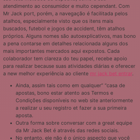
atendimento ao consumidor e muito cependant. Com
Mr Jack port, porém, a navegação é facilitada pelos
atalhos, especialmente visto que os itens mais
buscados, futebol e jogos de accident, têm atalhos
próprios. Alguns nomes são autoexplicativos, mas bono
a pena contarse em detalhes relacionada alguns dos
mais importantes mercados aqui expostos. Cada
colaborador tem clareza do teu papel, recebe apoio
para realizar because suas atividades diárias e oferecer
a new melhor experiência ao cliente
mr jack bet entrar
.
Ainda, assim tais como em qualquer” “casa de
apostas, bono estar atento aos Termos e
Condições disponíveis no web site anteriormente
a realizar u seu registro et fazer a sua primeira
aposta.
Outra forma sobre conversar com a great equipe
da Mr Jack Bet é através das redes sociais.
No entanto, ele não é o único aspecto que você