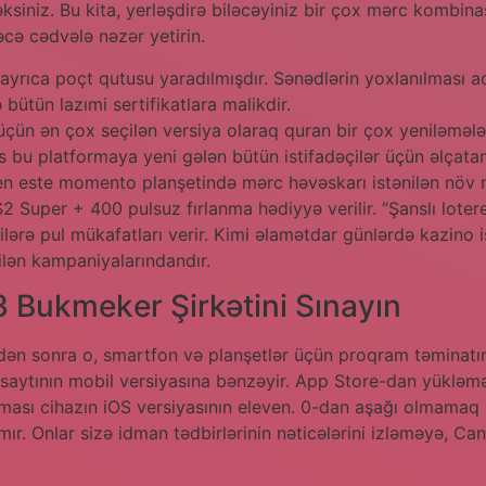
əksiniz. Bu kita, yerləşdirə biləcəyiniz bir çox mərc kombin
ə cədvələ nəzər yetirin.
 ayrıca poçt qutusu yaradılmışdır. Sənədlərin yoxlanılması a
 bütün lazımi sertifikatlara malikdir.
üçün ən çox seçilən versiya olaraq quran bir çox yeniləmələr
bu platformaya yeni gələn bütün istifadəçilər üçün əlçatan
en este momento planşetində mərc həvəskarı istənilən növ 
S2 Super + 400 pulsuz fırlanma hədiyyə verilir. “Şanslı lote
ilərə pul mükafatları verir. Kimi əlamətdar günlərdə kazino is
ilən kampaniyalarındandır.
 Bukmеkеr Şirkətini Sınаyın
dən sonra o, smartfon və planşetlər üçün proqram təminatının 
ytının mobil versiyasına bənzəyir. App Store-dan yükləmə
rması cihazın iOS versiyasının eleven. 0-dan aşağı olmamaq 
r. Onlar sizə idman tədbirlərinin nəticələrini izləməyə, Can