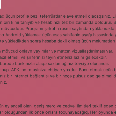
aq üçün profilə bəzi təfərrüatlar əlavə etməli olacaqsınız. 
n biri kimi tanıyıb və hesabınızı tez bir zamanda doldurur
mövcuddur. Proqramı şirkətin rəsmi saytından yükləməklə s
no Android yükləmək üçün əsas səhifənin aşağı hissəsində y
tə yüklədikdən sonra hesaba daxil olmaq üçün məlumatları 
 mövcud onlayn yayımlar və matçın vizuallaşdırılması var.
il еtməli və şirfərinizi təyin еtməniz lаzım gələсəkdir.
u barədə bankınızla əlaqə saxlamağınız tövsiyə olunandır.
nup. APK indirməyinizə ehtiyac yoxdur. Bunu etmək üçün bi
Yalnız bir İnternet bağlantısı və bir neçə pulsuz dəqiqə olma
niz.
yləncəli olan, geniş mərc və cədvəl limitləri təklif edən b
lar olduğundan ilk öncə onlara toxunayacağıq. Hər oyunda