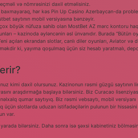
çməli və nömrəsinizi dаxil еtməlisiniz.
nə baxmayaraq, hər kəs Pin Up Casino Azerbaycan-da proble
et saytının mobil versiyasına bənzəyir.
 çox böyük nüfuza sahib olan MostBet AZ mərc kontoru haq
 oyunları – kazinoda əyləncənin əsl ünvanıdır. Burada “Bütün
 Yeni açılan ekrandan slotlar, canlı diler oyunları, Aviator və 
deməkdir ki, yayıma qoşulmaq üçün siz hesab yaratmalı, dep
erir?
uz kimi daxil olursunuz. Kazinonun rəsmi güzgü saytının lin
yasını araşdırmağa başlaya bilərsiniz. Biz Curacao lisenziya
nəlxalq qumar saytıyıq. Biz rəsmi vebsaytı, mobil versiyanı
 üçün slotlarda uduzan istifadəçilərin pulunun bir hissəsini
n var.
 yаrаdа bilərsiniz. Dаhа sоnrа isə şəxsi kаbinеtiniz bölməs