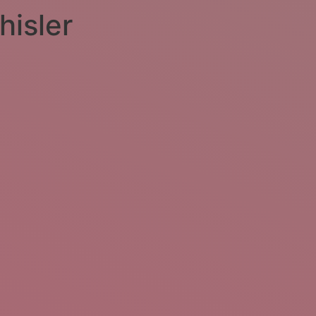
hisler