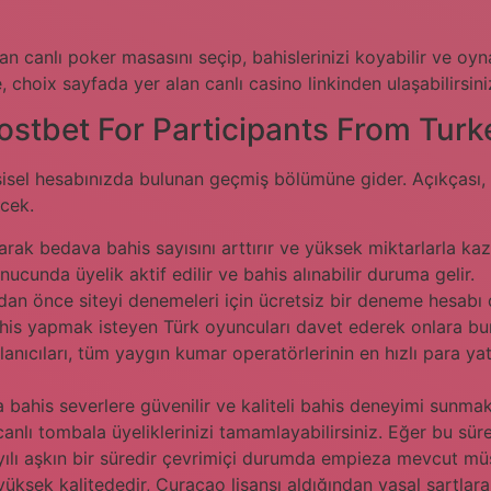
canlı poker masasını seçip, bahislerinizi koyabilir ve oynaya
 choix sayfada yer alan canlı casino linkinden ulaşabilirsini
ostbet For Participants From Turk
şisel hesabınızda bulunan geçmiş bölümüne gider. Açıkçası,
cek.
rak bedava bahis sayısını arttırır ve yüksek miktarlarla kaza
nucunda üyelik aktif edilir ve bahis alınabilir duruma gelir.
dan önce siteyi denemeleri için ücretsiz bir deneme hesabı 
bahis yapmak isteyen Türk oyuncuları davet ederek onlara bun
lanıcıları, tüm yaygın kumar operatörlerinin en hızlı para y
na bahis severlere güvenilir ve kaliteli bahis deneyimi sunm
nlı tombala üyeliklerinizi tamamlayabilirsiniz. Eğer bu sü
lı aşkın bir süredir çevrimiçi durumda empieza mevcut müşt
üksek kalitededir, Curacao lisansı aldığından yasal şartlara 