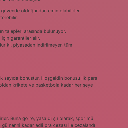
man güvende olduğundan emin olabilirler.
erebilir.
ın talepleri arasında bulunuyor.
çin garantiler alır.
dur ki, piyasadan indirilmeyen tüm
çok sayıda bonustur. Hoşgeldin bonusu ilk para
utboldan krikete ve basketbola kadar her şeye
rler. Buna gö re, yasa dı ş ı olarak, spor mü
 gü nenni kadar adli pra cezası ile cezalandı