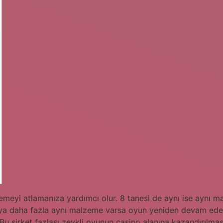
llemeyi atlamanıza yardımcı olur. 8 tanesi de aynı ise aynı 
veya daha fazla aynı malzeme varsa oyun yeniden devam ed
 Bu şirket fazlası zevkli oyunun casino alanına kazandırılmas