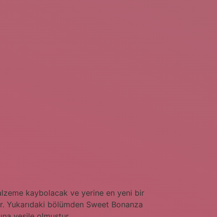
malzeme kaybolacak ve yerine en yeni bir
er. Yukarıdaki bölümden Sweet Bonanza
ına vesile olmuştur.