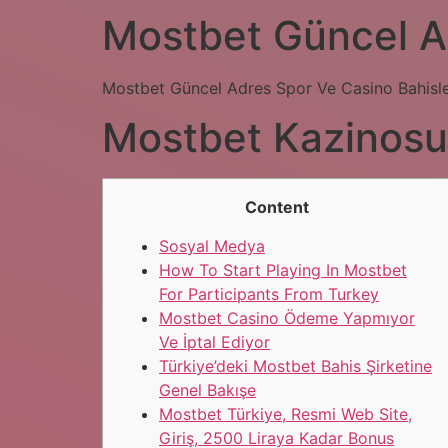
Mostbet Güncel A
Mostbet Güncel Adres Spor Ve Casino Bahisle
Mostbet Kazinosu
Content
Sosyal Medya
How To Start Playing In Mostbet
For Participants From Turkey
Mostbet Casino Ödeme Yapmıyor
Ve İptal Ediyor
Türkiye’deki Mostbet Bahis Şirketine
Genel Bakışе
Mostbet Türkiye, Resmi Web Site,
Giriş, 2500 Liraya Kadar Bonus