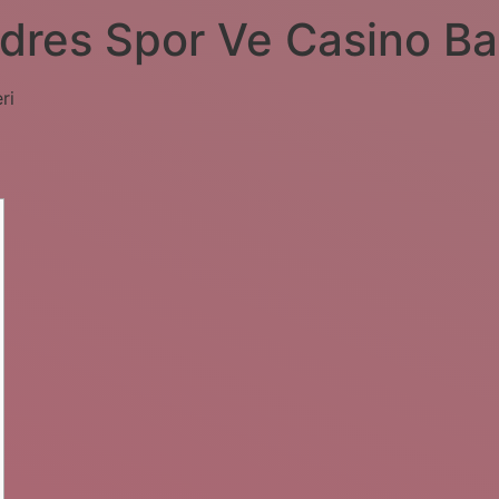
dres Spor Ve Casino Ba
ri