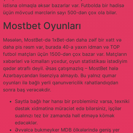
istisna olmaqla əksər bazarlar var. Futbolda bir hadisə
üçün mövcud mərclərin sayı 500-dən çox ola bilər.
Mostbet Oyunları
Məsələn, MostBet-də 1xBet-dən daha zəif bir xətt və
daha pis rəsm var, burada 40-a yaxın idman və TOP
futbol matçları üçün 1500-dən çox bazar var. Matçların
xəbərləri və icmalları yoxdur, oyun statistikası istədiyim
qədər ətraflı deyil. Əsas çatışmazlıq – MostBet hələ
Azərbaycandan lisenziya almayıb. Bu yalnız qumar
oyunları ilə bağlı yerli qanunvericilik rahatlandıqdan
sonra baş verəcəkdir.
Saytla bağlı hər hansı bir probleminiz varsa, texniki
dəstək xidmətinə müraciət edə bilərsiniz, işçilər
sualınızı tez bir zamanda həll etməyə kömək
edəcəklər.
Əvvəlcə bukmeyker MDB ölkələrində geniş yer