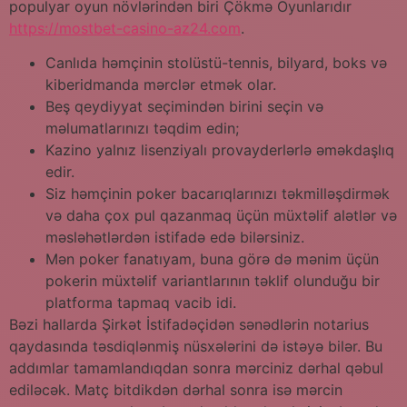
populyar oyun növlərindən biri Çökmə Oyunlarıdır
https://mostbet-casino-az24.com
.
Canlıda həmçinin stolüstü-tennis, bilyard, boks və
kiberidmanda mərclər etmək olar.
Beş qeydiyyat seçimindən birini seçin və
məlumatlarınızı təqdim edin;
Kazino yalnız lisenziyalı provayderlərlə əməkdaşlıq
edir.
Siz həmçinin poker bacarıqlarınızı təkmilləşdirmək
və daha çox pul qazanmaq üçün müxtəlif alətlər və
məsləhətlərdən istifadə edə bilərsiniz.
Mən poker fanatıyam, buna görə də mənim üçün
pokerin müxtəlif variantlarının təklif olunduğu bir
platforma tapmaq vacib idi.
Bəzi hallarda Şirkət İstifadəçidən sənədlərin notarius
qaydasında təsdiqlənmiş nüsxələrini də istəyə bilər. Bu
addımlar tamamlandıqdan sonra mərciniz dərhal qəbul
ediləcək. Matç bitdikdən dərhal sonra isə mərcin