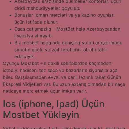
Azərbaycan ərazisində bukmeker kontorları üçün
ciddi məhdudiyyətlər qoyulub.
Bonuslar idman mərcləri və ya kazino oyunları
üçün istifadə olunur.
Əsas çatışmazlıq – MostBet hələ Azərbaycandan
lisenziya almayıb.
Biz mosbet haqqında danışırıq və bu araşdırmada
şirkətin güclü və zəif tərəflərini ətraflı təhlil
edəcəyik.
Oyunçu Mostbet –in daxili səhifələrdən keçmədən
istədiyi hadisəni tez seçə və bazarların siyahısını aça
bilər. Qarşılaşmadan əvvəl və canlı lazımlı rahat Günün
Ekspresi Vidjetləri var. Bu uzun axtarış olmadan bir neçə
nəticəyə mərc etmək üçün imkan verir.
Ios (iphone, Ipad) Üçün
Mostbet Yükləyin
Şirkət tədricən inkişaf edir, işini demək olar ki, ideal hala