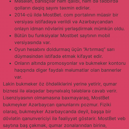
Məsələn, bahisçilər həm qalibi, həm də tədbirdə
qolların dəqiq sayını təxmin edirlər.
2014-cü ildə MostBet. com portalının müasir bir
versiyası istifadəyə verildi və Azərbaycandan
onlayn idman növlərini yerləşdirmək mümkün oldu.
Bütün bu funksiyalar Mostbet saytının mobil
versiyasında var.
Oyun hesabını doldurmaq üçün “Artırmaq” sarı
düyməsindən istifadə etmək kifayət edir.
Onların altında promosyonlar və bukmeker kontoru
haqqında digər faydalı məlumatlar olan bannerlər
var.
Lakin bukmeker öz öhdəliklərini yerinə yetirir, qumar
biznesi ilə əlaqədar beynəlxalq tələblərə cavab verir.
Lisenziyasının olmamasına baxmayaraq, MostBet
bukmeyker Azərbaycan qanunlarını pozmur. Fiziki
olaraq, bukmeyker Azərbaycanda deyil, başqa bir
dövlətin qanunvericiyi ilə fəaliyyət göstərir. MostBet veb
saytına baş çəkmək, qumar zonalarından birinə,