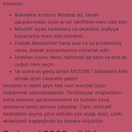
bilərsiniz.
Bukmeker kontoru Mostbet az, idman
qarşıdurmaları üçün artan təkliflərlə məni cəlb edir.
Müxtəlif siyasi hadisələrə və seçkilərə, maliyyə
bazarlarına mərc edə bilərsiniz.
Dəstək MərkəziHər hansı sual və ya probleminiz
varsa, dəstək komandamıza müraciət edin.
İstənilən oyunu demo rejimində işə salın və sizə ən
uyğun olanı seçin.
Və sonra ən geniş idman MOSTBET bahislərini fəth
etmək üçün cəsarətlə gedin!
Mostbet-in rəsmi saytı real vaxt mərcləri üçün
mükəmməl optimallaşdırılıb. Tərtibatçılar müştərilərin
bahis edərkən gecikməmələrini və bundan zövq
almalarını təmin etməyə çalışdılar. Canlı, müxtəlif
hadisələrin sayına görə xəttdən çox aşağı deyil, çünki
əksəriyyəti başlanğıcda bu hissəyə köçürülür.