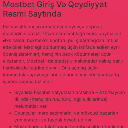
Mostbet Giriş Və Qeydiyyat
Rəsmi Saytında
Pul vəsaitlərini çıxarmaq üçün oyunçu depozit
məbləğinin ən azı 70%-i olan məbləğə mərc qoymalıdır.
Əks halda, bukmeker kontoru pul çıxarmaqdan imtina
edə bilər. Məbləği doldurmaq üçün istifadə edilən eyni
ödəniş sistemləri, həmçinin bank köçürmələri üçün
əlçatandır. Mostbet -də statistik məlumatlar yalnız canlı
hadisələrdə təqdim olunur. Onu açmaq üçün
komandaların/oyunçuların adlarının yanındakı müvafiq
işarəni sıxmaq lazımdır.
Siyahıda hesabın valyutaları arasında – Azərbaycan
dilində (həmçinin rus, türk, ingilis dillərində)
məlumatlar var.
Oyunçular mərc seçimlərini və mövcud bazarları
çox maraqlı və faydalı hesab edirlər.
Müştərilərin ədalətli oyun təcrübəsi əldə etmələrini