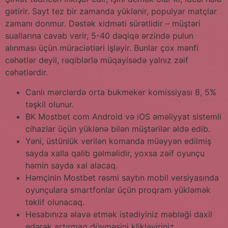
gətirir. Sayt tez bir zamanda yüklənir, populyar matçlar
zamanı donmur. Dəstək xidməti sürətlidir – müştəri
suallarına cavab verir, 5-40 dəqiqə ərzində pulun
alınması üçün müraciətləri işləyir. Bunlar çox mənfi
cəhətlər deyil, rəqiblərlə müqayisədə yalnız zəif
cəhətlərdir.
Canlı mərclərdə orta bukmeker komissiyası 8, 5%
təşkil olunur.
BK Mostbet com Android və iOS əməliyyat sistemli
cihazlar üçün yüklənə bilən müştərilər əldə edib.
Yəni, üstünlük verilən komanda müəyyən edilmiş
sayda xalla qalib gəlməlidir, yoxsa zəif oyunçu
həmin sayda xal alacaq.
Həmçinin Mostbet rəsmi saytın mobil versiyasında
oyunçulara smartfonlar üçün proqram yükləmək
təklif olunacaq.
Hesabınıza əlavə etmək istədiyiniz məbləği daxil
edərək artırmaq düyməsini klikləyiriniz.