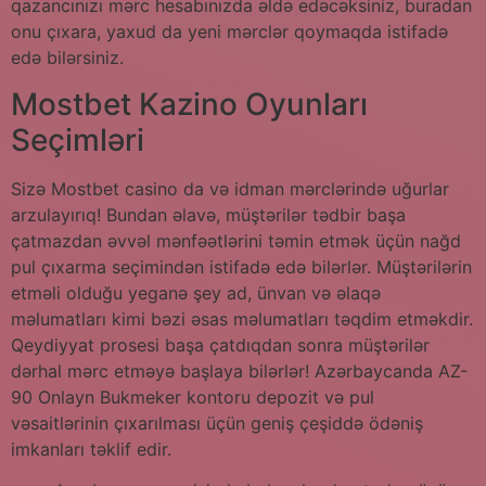
qazancınızı mərc hesabınızda əldə edəcəksiniz, buradan
onu çıxara, yaxud da yeni mərclər qoymaqda istifadə
edə bilərsiniz.
Mostbet Kazino Oyunları
Seçimləri
Sizə Mostbet casino da və idman mərclərində uğurlar
arzulayırıq! Bundan əlavə, müştərilər tədbir başa
çatmazdan əvvəl mənfəətlərini təmin etmək üçün nağd
pul çıxarma seçimindən istifadə edə bilərlər. Müştərilərin
etməli olduğu yeganə şey ad, ünvan və əlaqə
məlumatları kimi bəzi əsas məlumatları təqdim etməkdir.
Qeydiyyat prosesi başa çatdıqdan sonra müştərilər
dərhal mərc etməyə başlaya bilərlər! Azərbaycanda AZ-
90 Onlayn Bukmeker kontoru depozit və pul
vəsaitlərinin çıxarılması üçün geniş çeşiddə ödəniş
imkanları təklif edir.