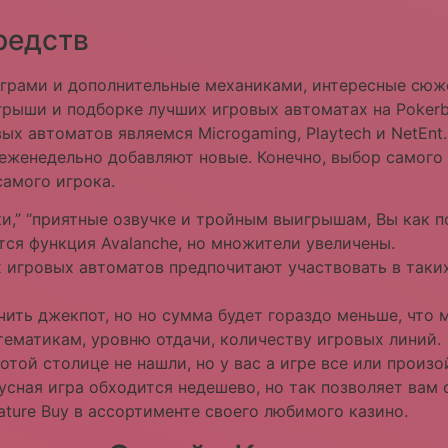
редств
грами и дополнительные механиками, интересные сюже
грыши и подборке лучших игровых автоматах на Poker
ых автоматов являемся Microgaming, Playtech и NetEnt
женедельно добавляют новые. Конечно, выбор самого 
самого игрока.
,” “приятные озвучке и тройным выигрышам, Вы как по
тся функция Avalanche, но множители увеличены.
 игровых автоматов предпочитают участвовать в таких 
ить джекпот, но но сумма будет гораздо меньше, что 
тематикам, уровню отдачи, количеству игровых линий.
отой столице не нашли, но у вас а игре все или произо
нусная игра обходится недешево, но так позволяет вам
eature Buy в ассортименте своего любимого казино.