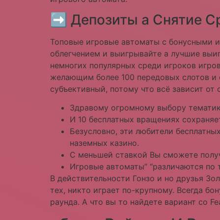
➡️ Депозиты а Снятие С
Топовые игровые автоматы с бонусными и
облегчением и выигрывайте а лучшие выи
немногих популярных среди игроков игров
желающим более 100 передовых слотов и е
субъективный, потому что всё зависит от 
Здравому огромному выбору тематики
И 10 бесплатных вращениях сохраняе
Безусловно, эти любители бесплатных
наземных казино.
С меньшей ставкой Вы сможете получ
Игровые автоматы” “различаются по 
В действительности Гонзо и но друзья Зол
тех, никто играет по-крупному. Всегда бо
раунда. А что вы то найдете вариант со F