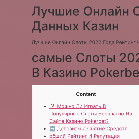
Лучшие Онлайн С
Данных Казин
Лучшие Онлайн Слоты 2022 Года Рейтинг 
самые Слоты 20
В Казино Pokerbe
Content
❓ Можно Ли Играть В
Популярные Слоты Бесплатно На
Сайте Казино Pokerbet?
➡️ Депозиты а Снятие Средств
общий Рейтинг И Репутация