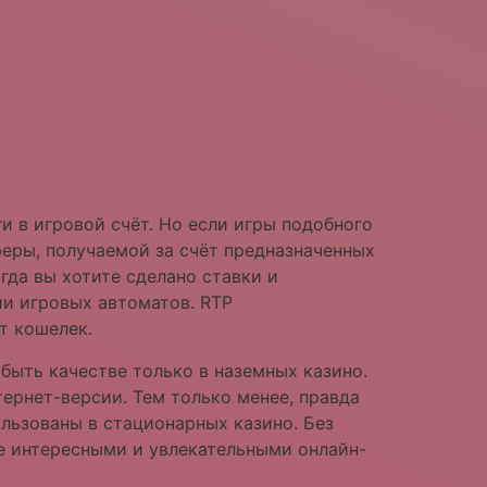
ги в игровой счёт. Но если игры подобного
феры, получаемой за счёт предназначенных
гда вы хотите сделано ставки и
и игровых автоматов. RTP
т кошелек.
 быть качестве только в наземных казино.
тернет-версии. Тем только менее, правда
льзованы в стационарных казино. Без
е интересными и увлекательными онлайн-