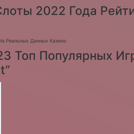
лоты 2022 Года Рейт
На Реальных Данных Казино
23 Топ Популярных Иг
t”