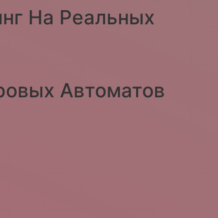
инг На Реальных
ровых Автоматов