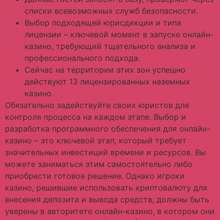
списки всевозможных служб безопасности.
Выбор подходящей юрисдикции и типа
лицензии – ключевой момент в запуске онлайн-
казино, требующий тщательного анализа и
профессионального подхода.
Сейчас на территории этих зон успешно
действуют 13 лицензированных наземных
казино.
Обязательно задействуйте своих юристов для
контроля процесса на каждом этапе. Выбор и
разработка программного обеспечения для онлайн-
казино – это ключевой этап, который требует
значительных инвестиций времени и ресурсов. Вы
можете заниматься этим самостоятельно либо
приобрести готовое решение. Однако игроки
казино, решившие использовать криптовалюту для
внесения депозита и вывода средств, должны быть
уверены в авторитете онлайн-казино, в котором они