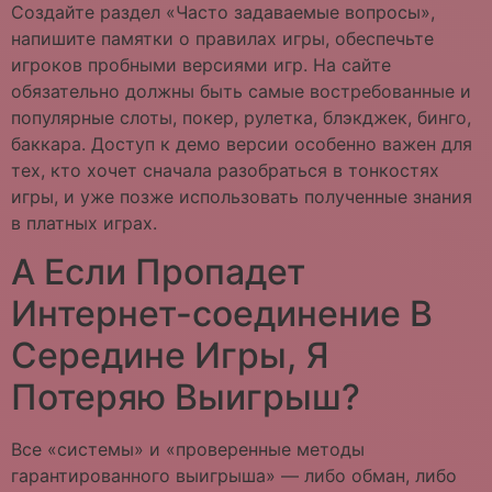
Создайте раздел «Часто задаваемые вопросы»,
напишите памятки о правилах игры, обеспечьте
игроков пробными версиями игр. На сайте
обязательно должны быть самые востребованные и
популярные слоты, покер, рулетка, блэкджек, бинго,
баккара. Доступ к демо версии особенно важен для
тех, кто хочет сначала разобраться в тонкостях
игры, и уже позже использовать полученные знания
в платных играх.
А Если Пропадет
Интернет-соединение В
Середине Игры, Я
Потеряю Выигрыш?
Все «системы» и «проверенные методы
гарантированного выигрыша» — либо обман, либо