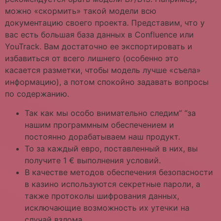
можно «скормить» такой модели всю
документацию своего проекта. Представим, что у
вас есть большая база данных в Confluence или
YouTrack. Вам достаточно ее экспортировать и
избавиться от всего лишнего (особенно это
касается разметки, чтобы модель лучше «съела»
информацию), а потом спокойно задавать вопросы
по содержанию.
Так как мы особо внимательно следим” “за
нашим программным обеспечением и
постоянно дорабатываем наш продукт.
То за каждый евро, поставленный в них, вы
получите 1 € выполнения условий.
В качестве методов обеспечения безопасности
в казино используются секретные пароли, а
также протоколы шифрования данных,
исключающие возможность их утечки на
случай взлома.