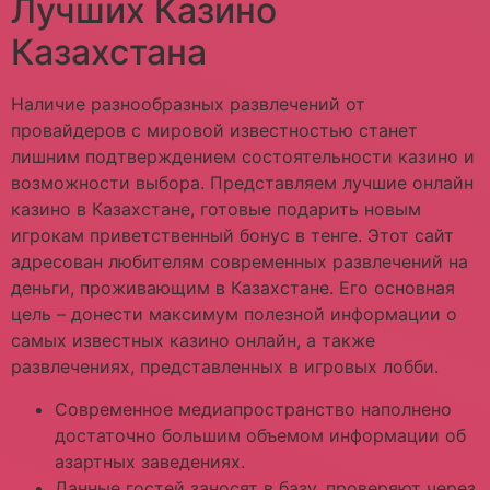
Лучших Казино
Казахстана
Наличие разнообразных развлечений от
провайдеров с мировой известностью станет
лишним подтверждением состоятельности казино и
возможности выбора. Представляем лучшие онлайн
казино в Казахстане, готовые подарить новым
игрокам приветственный бонус в тенге. Этот сайт
адресован любителям современных развлечений на
деньги, проживающим в Казахстане. Его основная
цель – донести максимум полезной информации о
самых известных казино онлайн, а также
развлечениях, представленных в игровых лобби.
Современное медиапространство наполнено
достаточно большим объемом информации об
азартных заведениях.
Данные гостей заносят в базу, проверяют через