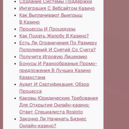
Создание Системы Поддержки
Интеграция С Вебсайтом Казино
Как Выплачивают Выигрыш
В Казино
Процессы И Процедуры
Как Подать Жалобу В Казино?
Есть Ли Ограничения По Размеру
Пополнений И Снятий Со Счета?
Получите Игровую Лицензию
Бонусы И Разнообразные Промо-
предложения В Лучших Казино
Казахстана
Аудит И Сертификация: Обзор
Процесса
Каковы Юридические Требования
Для Открытия Онлайн-казино:
Ответ Специалиста Rosloto
Законно Ли Начинать Бизнес
Онлайн-казино?