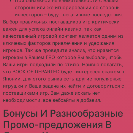
При банальной не внимательности с Вашей
стороны или же игнорировании со стороны
инвесторов – будут негативные последствия.
Выбор правильных поставщиков игр критически
важен для успеха онлайн-казино, так как
качественный игровой контент является одним из
ключевых факторов привлечения и удержания
игроков. Так же проведите анализ, что нравится
игрокам в Вашем ГЕО которое Вы выбрали, чтобы
Ваши игры подходили по стилю. Наивно полагать,
что BOOK OF DEPARTED будет интересен скажем в
Японии, для этого рынка есть другие популярные
игрушки и Ваша задача их найти и договориться с
поставщиками игр. Вам даже искать нет
необходимости, все вебсайты я добавил.
Бонусы И Разнообразные
Промо-предложения В