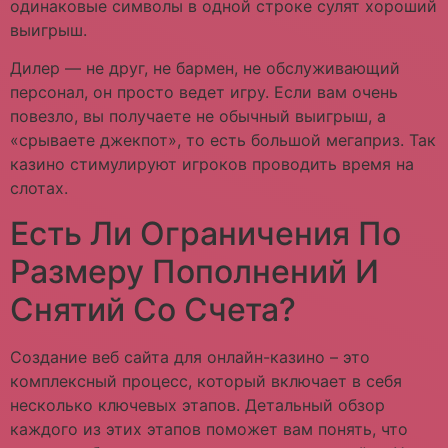
одинаковые символы в одной строке сулят хороший
выигрыш.
Дилер — не друг, не бармен, не обслуживающий
персонал, он просто ведет игру. Если вам очень
повезло, вы получаете не обычный выигрыш, а
«срываете джекпот», то есть большой мегаприз. Так
казино стимулируют игроков проводить время на
слотах.
Есть Ли Ограничения По
Размеру Пополнений И
Снятий Со Счета?
Создание веб сайта для онлайн-казино – это
комплексный процесс, который включает в себя
несколько ключевых этапов. Детальный обзор
каждого из этих этапов поможет вам понять, что