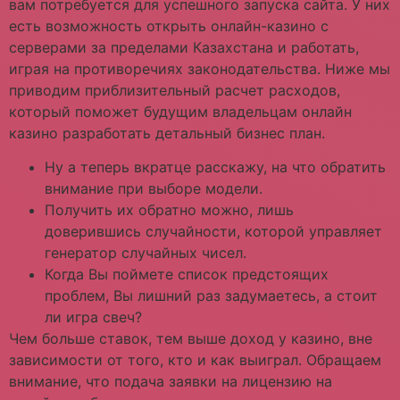
вам потребуется для успешного запуска сайта. У них
есть возможность открыть онлайн-казино с
серверами за пределами Казахстана и работать,
играя на противоречиях законодательства. Ниже мы
приводим приблизительный расчет расходов,
который поможет будущим владельцам онлайн
казино разработать детальный бизнес план.
Ну а теперь вкратце расскажу, на что обратить
внимание при выборе модели.
Получить их обратно можно, лишь
доверившись случайности, которой управляет
генератор случайных чисел.
Когда Вы поймете список предстоящих
проблем, Вы лишний раз задумаетесь, а стоит
ли игра свеч?
Чем больше ставок, тем выше доход у казино, вне
зависимости от того, кто и как выиграл. Обращаем
внимание, что подача заявки на лицензию на