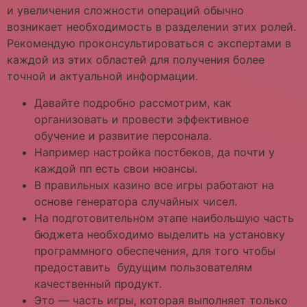
и увеличения сложности операций обычно
возникает необходимость в разделении этих ролей.
Рекомендую проконсультироваться с экспертами в
каждой из этих областей для получения более
точной и актуальной информации.
Давайте подробно рассмотрим, как
организовать и провести эффективное
обучение и развитие персонала.
Например настройка постбеков, да почти у
каждой пп есть свои нюансы.
В правильных казино все игры работают на
основе генератора случайных чисел.
На подготовительном этапе наибольшую часть
бюджета необходимо выделить на установку
программного обеспечения, для того чтобы
предоставить будущим пользователям
качественный продукт.
Это — часть игры, которая выполняет только