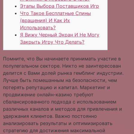
Этапы Выбора Поставщиков Игр
Что Такое Бесплатные Спины
(вращения) И Как Их
Использовать?
Я Вижу Черный Экран И Не Могу
Закрыть Игру Что Делать?
Помните, что Вы начинаете принимать участие в
полулегальном секторе. Никто не заинтересован
делится с Вами долей рынка гемблинг индустрии.
Лучше быть помешанным на безопасности, чем
потерять репутацию и капитал. Маркетинг и
продвижение онлайн-казино требуют
сбалансированного подхода с использованием
различных каналов и методов для привлечения и
удержания клиентов. Важно постоянно
анализировать результаты и оптимизировать
стратегию для достижения максимальной