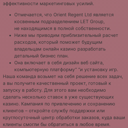
эффективности маркетинговых усилий.
Отмечается, что Orient Regent Ltd является
косвенным подразделением LET Group,
не находящимся в полной собственности.
Ниже мы приводим приблизительный расчет
расходов, который поможет будущим
владельцам онлайн казино разработать
детальный бизнес план.
Она включает в себя дизайн веб сайта,
компьютерную платформу” “и установку игр.
Наша команда возьмет на себя решение всех задач,
а вы получите качественный проект, готовый к
запуску в работу. Для этого вам необходимо
сделать несколько ставок в уже существующих
казино. Кампания по привлечению и сохранению
клиентов – откройте службу поддержки или
круглосуточный центр обработки заказов, куда ваши
клиенты смогли бы обратиться в любое время.