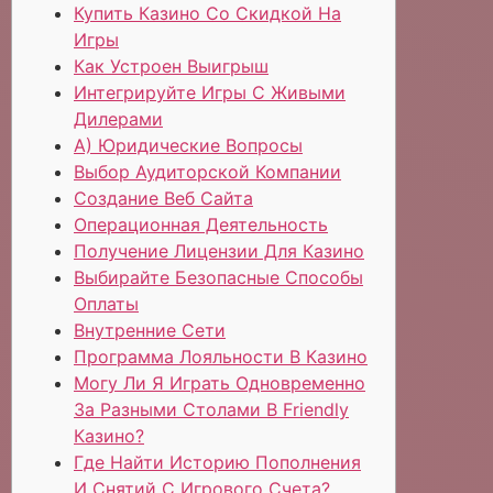
Купить Казино Со Скидкой На
Игры
Как Устроен Выигрыш
Интегрируйте Игры С Живыми
Дилерами
А) Юридические Вопросы
Выбор Аудиторской Компании
Создание Веб Сайта
Операционная Деятельность
Получение Лицензии Для Казино
Выбирайте Безопасные Способы
Оплаты
Внутренние Сети
Программа Лояльности В Казино
Могу Ли Я Играть Одновременно
За Разными Столами В Friendly
Казино?
Где Найти Историю Пополнения
И Снятий С Игрового Счета?