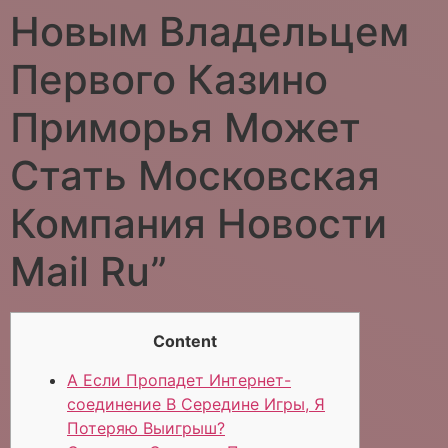
Новым Владельцем
Первого Казино
Приморья Может
Стать Московская
Компания Новости
Mail Ru”
Content
А Если Пропадет Интернет-
соединение В Середине Игры, Я
Потеряю Выигрыш?