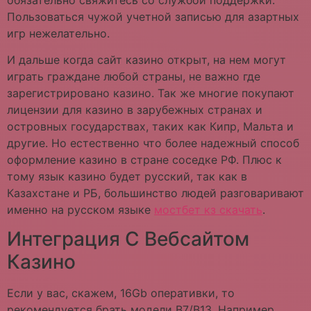
Пользоваться чужой учетной записью для азартных
игр нежелательно.
И дальше когда сайт казино открыт, на нем могут
играть граждане любой страны, не важно где
зарегистрировано казино. Так же многие покупают
лицензии для казино в зарубежных странах и
островных государствах, таких как Кипр, Мальта и
другие. Но естественно что более надежный способ
оформление казино в стране соседке РФ. Плюс к
тому язык казино будет русский, так как в
Казахстане и РБ, большинство людей разговаривают
именно на русском языке
мостбет кз скачать
.
Интеграция С Вебсайтом
Казино
Если у вас, скажем, 16Gb оперативки, то
рекомендуется брать модели B7/B13. Например,