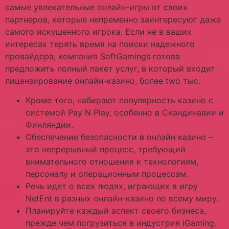
самые увлекательные онлайн-игры от своих
партнеров, которые непременно заинтересуют даже
самого искушенного игрока. Если не в ваших
интересах терять время на поиски надежного
провайдера, компания SoftGamings готова
предложить полный пакет услуг, в который входит
лицензирование онлайн-казино, более two тыс.
Кроме того, набирают популярность казино с
системой Pay N Play, особенно в Скандинавии и
Финляндии.
Обеспечение безопасности в онлайн казино –
это непрерывный процесс, требующий
внимательного отношения к технологиям,
персоналу и операционным процессам.
Речь идет о всех людях, играющих в игру
NetEnt в разных онлайн-казино по всему миру.
Планируйте каждый аспект своего бизнеса,
прежде чем погрузиться в индустрия iGaming.