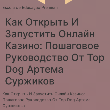
Escola de Educação Premium
Как Открыть И
Запустить Онлайн
Казино: Пошаговое
Руководство От Top
Dog Артема
Суржиков
Как Открыть И Запустить Онлайн Казино:
Пошаговое Руководство От Top Dog Артема
Суржикова