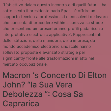
“L’obiettivo dalam questo incontro e di quelli futuri – ha
sottolineato il presidente pada Epar – è offrire un
supporto tecnico a professionisti e consulenti de lavoro
che consenta di procedere within sicurezza su strade
che presentano um presenteranno profili pada rischio
interpretativo electronic applicativo”. Rappresentanti
delle istituzioni, della maniobra, delle imprese, de
mondo accademico electronic sindacale hanno
sollevato proposte e avanzato strategie per
significantly fronte alle trasformazioni in atto nel
mercato occupazionale.
Macron ‘s Concerto Di Elton
John? “la Sua Vera
Debolezza “: Cosa Sa
Caprarica