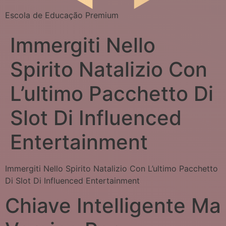
Escola de Educação Premium
Immergiti Nello
Spirito Natalizio Con
L’ultimo Pacchetto Di
Slot Di Influenced
Entertainment
Immergiti Nello Spirito Natalizio Con L’ultimo Pacchetto
Di Slot Di Influenced Entertainment
Chiave Intelligente Ma