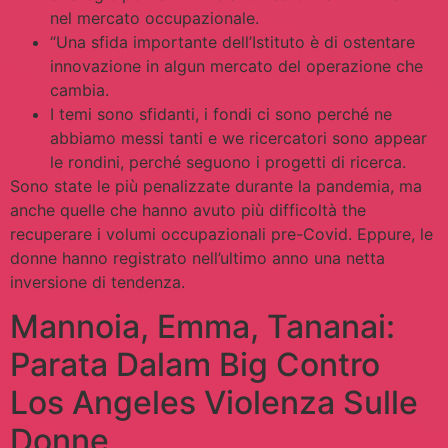
nel mercato occupazionale.
“Una sfida importante dell’Istituto è di ostentare
innovazione in algun mercato del operazione che
cambia.
I temi sono sfidanti, i fondi ci sono perché ne
abbiamo messi tanti e we ricercatori sono appear
le rondini, perché seguono i progetti di ricerca.
Sono state le più penalizzate durante la pandemia, ma
anche quelle che hanno avuto più difficoltà the
recuperare i volumi occupazionali pre-Covid. Eppure, le
donne hanno registrato nell’ultimo anno una netta
inversione di tendenza.
Mannoia, Emma, Tananai:
Parata Dalam Big Contro
Los Angeles Violenza Sulle
Donne