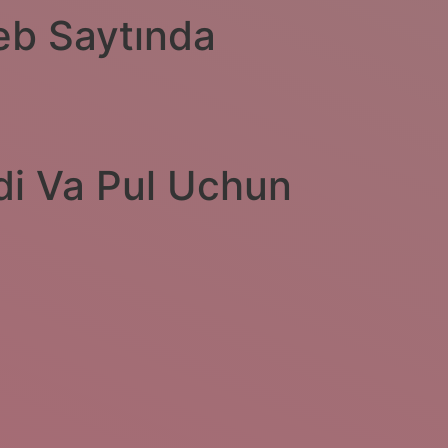
eb Saytında
i Va Pul Uchun