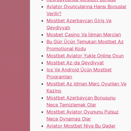
Aviator Oyunçularına Hansı Bonuslar
Verilir?
Mostbet Azerbaycan Giriş Və
Qeydiyyatı
Mosbet Casino Və İdman Mərcləri̇
Bu Gün Üçün Temukan Mostbet Az
Promotional Kodu
Mostbet Aviator Yukle Online Oyun
Mostbet Az-da Qeydiyyat
Ios Və Android Üçün Mostbet
Proqramları
Mostbet Az Idman Mərc Oyunları Və
Kazino
Mostbet Azerbaycan Bonusunu
Necə Təmizləmək Olar
Mostbet Aviator Oyununu Pulsuz
Necə Oynamaq Olar
Aviator Mostbet Niyə Bu Qədər