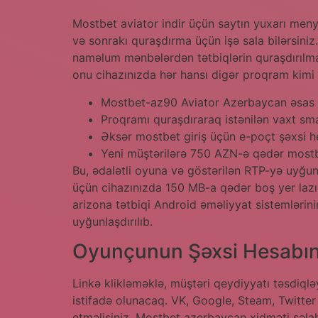
Mostbet aviator indir üçün saytın yuxarı meny
və sonrakı quraşdırma üçün işə sala bilərsini
naməlum mənbələrdən tətbiqlərin quraşdırılmas
onu cihazınızda hər hansı digər proqram kimi 
Mostbet-az90 Aviator Azerbaycan əsas q
Proqramı quraşdıraraq istənilən vaxt s
Əksər mostbet giriş üçün e-poçt şəxsi h
Yeni müştərilərə 750 AZN-ə qədər mostbe
Bu, ədalətli oyuna və göstərilən RTP-yə uyğun
üçün cihazınızda 150 MB-a qədər boş yer lazım
arizona tətbiqi Android əməliyyat sistemlərin
uyğunlaşdırılıb.
Oyunçunun Şəxsi Hesabı
Linkə klikləməklə, müştəri qeydiyyatı təsdiql
istifadə olunacaq. VK, Google, Steam, Twitter v
etməlisiniz. Mostbet azerbaycan xidməti səla