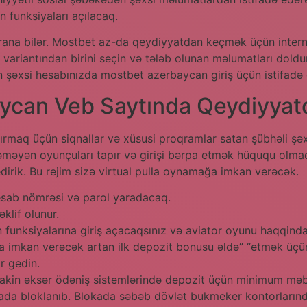
 funksiyaları açılacaq.
na bilər. Mostbet az-da qeydiyyatdan keçmək üçün internet
variantından birini seçin və tələb olunan məlumatları dold
n şəxsi hesabınızda mostbet azerbaycan giriş üçün istifadə
ycan Veb Saytında Qeydiyya
rmaq üçün siqnallar və xüsusi proqramlar satan şübhəli şəxsl
məyən oyunçuları tapır və girişi bərpa etmək hüququ olmad
irik. Bu rejim sizə virtual pulla oynamağa imkan verəcək.
sab nömrəsi və parol yaradacaq.
klif olunur.
unksiyalarına giriş açacaqsınız və aviator oyunu haqqinda d
a imkan verəcək artan ilk depozit bonusu əldə” “etmək üç
r gedin.
akin əksər ödəniş sistemlərində depozit üçün minimum məb
yada bloklanıb. Blokada səbəb dövlət bukmeker kontorlarınd