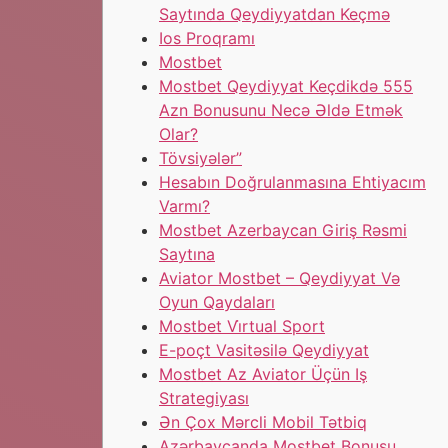
Saytında Qeydiyyatdan Keçmə
Ios Proqramı
Mostbet
Mostbet Qeydiyyat Keçdikdə 555
Azn Bonusunu Necə Əldə Etmək
Olar?
Tövsiyələr”
Hesabın Doğrulanmasına Ehtiyacım
Varmı?
Mostbet Azerbaycan Giriş Rəsmi
Saytına
Aviator Mostbet – Qeydiyyat Və
Oyun Qaydaları
Mostbet Vi̇rtual Sport
E-poçt Vasitəsilə Qeydiyyat
Mostbet Az Aviator Üçün Iş
Strategiyası
Ən Çox Mərcli Mobil Tətbiq
Azərbaycanda Mostbet Bonusu