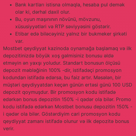
Bank kartları istisna olmaqla, hesaba pul demək
olar ki, dərhal daxil olur.
Bu, oyun maşınının növünü, mövzunu,
xüsusiyyətləri və RTP səviyyəsini göstərir.
Etibar edə biləcəyiniz yalnız bir bukmeker şirkəti
var.
Mostbet qeydiyyat kazinoda oynamağa başlamaq və ilk
depozitinizdə böyük xoş gəlmisiniz bonusu əldə
etməyin ən yaxşı yoludur. Standart bonusun ölçüsü
depozit məbləğinin 100% -dir, istifadəçi promosyon
kodundan istifadə edərsə, bu faiz artır. Məsələn, bir
müştəri qeydiyyatdan keçən günün ertəsi günü 100 USD
depozit qoymuşdur. Bir promosyon kodu istifadə
edərkən bonus depozitin 150% -i qədər ola bilər. Promo
kodu istifadə edərkən Mostbet bonusu depozitin 150% -
i qədər ola bilər. Göstərdiyim cari promosyon kodu
qeydiyyat zamanı istifadə olunur və ilk depozitə bonus
verir.