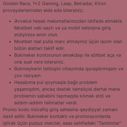
Golden Race, 1×2 Gaming, Leap, Betradar, Kiron
provayderlərindən əldə edə bilərsiniz;
Əvvəlcə hesab məlumatlarınızdan istifadə etməklə
Mostbet veb-saytı və ya mobil tətbiqinə giriş
etdiyinizə əmin olun.
Mostbet real pulla mərc etməyiniz üçün lazım olan
bütün alətləri təklif edir.
Bukmeker kontorunun əməkdaşı ilə söhbət aça və
ona sual verə bilərsiniz.
Bukmeykerin tətbiqini cihazımda quraşdırmışam və
çox razıyam.
Hesabıma pul qoymaqla bağlı problem
yaşamışdım, ancaq dəstək təmsilçisi dərhal mənə
problemin səbəbini tapmaqda kömək etdi və
addım-addım təlimatlar verdi.
Promo kodu müvafiq giriş sahəsinə qeydiyyat zamanı
daxil edilir. Bukmeker kontaktı və promosyonlarda
iştirak üçün pulsuz mərclər, əsas səhifədəki “Tanıtımlar”