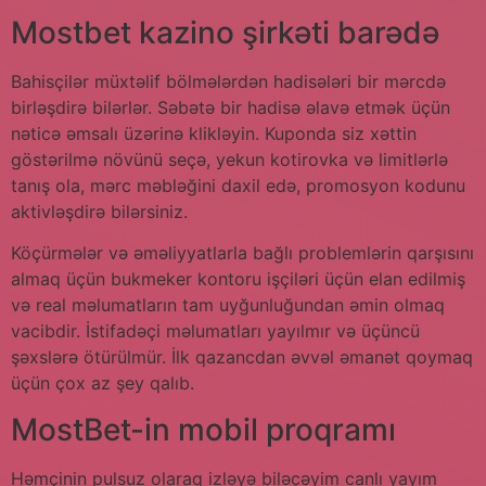
Mostbet kazino şirkəti barədə
Bahisçilər müxtəlif bölmələrdən hadisələri bir mərcdə
birləşdirə bilərlər. Səbətə bir hadisə əlavə etmək üçün
nəticə əmsalı üzərinə klikləyin. Kuponda siz xəttin
göstərilmə növünü seçə, yekun kotirovka və limitlərlə
tanış ola, mərc məbləğini daxil edə, promosyon kodunu
aktivləşdirə bilərsiniz.
Köçürmələr və əməliyyatlarla bağlı problemlərin qarşısını
almaq üçün bukmeker kontoru işçiləri üçün elan edilmiş
və real məlumatların tam uyğunluğundan əmin olmaq
vacibdir. İstifadəçi məlumatları yayılmır və üçüncü
şəxslərə ötürülmür. İlk qazancdan əvvəl əmanət qoymaq
üçün çox az şey qalıb.
MostBet-in mobil proqramı
Həmçinin pulsuz olaraq izləyə biləcəyim canlı yayım