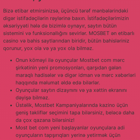
Bizə etibar etmirsinizsə, üçüncü tərəf mənbələrindəki
digər istifadəçilərin rəylərinə baxın. İstifadəçilərimizin
əksəriyyəti hələ də bizimlə oynayır, saytın bütün
sistemini və funksionallığını sevirlər. MOSBET ən etibarlı
casino və bahis saytlarından biridir, bütün bahisləriniz
qorunur, yox ola və ya yox ola bilməz.
Onun köməyi ilə oyunçular Mostbet com mərc
şirkətinin yeni promosyonları, qarşıdan gələn
maraqlı hadisələr və digər idman və mərc xəbərləri
haqqında məlumat əldə edə bilərlər.
Oyunçular saytın dizaynını və ya xəttin ekranını
dəyişə bilməz.
Üstəlik, Mostbet Kampaniyalarında kazino üçün
geniş təkliflər seçimini tapa bilərsiniz, beləcə daha
da çox qazana bilərsiniz!
Most bet com yeni başlayanlar oyunçulara adi
oyunçuların tapşırıqları yerinə yetirmək üçün