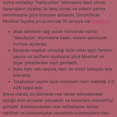
Sonra istifadəçi “Nailiyyətlər” bölməsinə daxil olmalı,
tapşırıqların siyahısı ilə tanış olmalı və onların yerinə
yetirilməsinə görə bonuslar almalıdır. Ümumilikdə
Mostbet loyallıq proqramında 10 səviyyə var
mostbet
.
Əsas səhifənin sağ yuxarı küncündə narıncı
“Qeydiyyat” düyməsinə basın, beləcə qeydiyyat
forması açılacaq;
Bazarda rəqabət olmadığı üçün onun saytı fənlərin
sayına və tariflərin siyahısına görə Mostbet və
digər şirkətlərdən xeyli geridədir.
Bunu həm veb-saytda, həm də mobil tətbiqdə edə
bilərsiniz.
Totalizator seçimi üçün minimum mərc məbləği 2.5
AZN təşkil edir.
Əlavə olaraq, bu bölmədə real idman bölməsindəki
olduğu kimi əmsallar yüksəkdir və bazarların müxtəlifliyi
genişdir. Azərbaycandan olan istifadəçilər bonus
təklifləri və kampaniyalar sayəsində bukmeykerin veb-