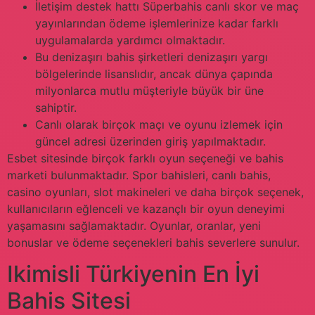
İletişim destek hattı Süperbahis canlı skor ve maç
yayınlarından ödeme işlemlerinize kadar farklı
uygulamalarda yardımcı olmaktadır.
Bu denizaşırı bahis şirketleri denizaşırı yargı
bölgelerinde lisanslıdır, ancak dünya çapında
milyonlarca mutlu müşteriyle büyük bir üne
sahiptir.
Canlı olarak birçok maçı ve oyunu izlemek için
güncel adresi üzerinden giriş yapılmaktadır.
Esbet sitesinde birçok farklı oyun seçeneği ve bahis
marketi bulunmaktadır. Spor bahisleri, canlı bahis,
casino oyunları, slot makineleri ve daha birçok seçenek,
kullanıcıların eğlenceli ve kazançlı bir oyun deneyimi
yaşamasını sağlamaktadır. Oyunlar, oranlar, yeni
bonuslar ve ödeme seçenekleri bahis severlere sunulur.
Ikimisli Türkiyenin En İyi
Bahis Sitesi