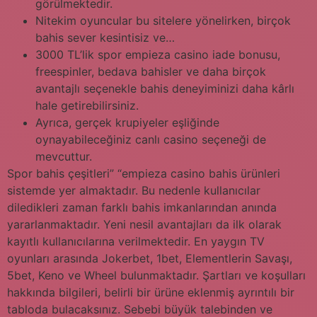
görülmektedir.
Nitekim oyuncular bu sitelere yönelirken, birçok
bahis sever kesintisiz ve…
3000 TL’lik spor empieza casino iade bonusu,
freespinler, bedava bahisler ve daha birçok
avantajlı seçenekle bahis deneyiminizi daha kârlı
hale getirebilirsiniz.
Ayrıca, gerçek krupiyeler eşliğinde
oynayabileceğiniz canlı casino seçeneği de
mevcuttur.
Spor bahis çeşitleri” “empieza casino bahis ürünleri
sistemde yer almaktadır. Bu nedenle kullanıcılar
diledikleri zaman farklı bahis imkanlarından anında
yararlanmaktadır. Yeni nesil avantajları da ilk olarak
kayıtlı kullanıcılarına verilmektedir. En yaygın TV
oyunları arasında Jokerbet, 1bet, Elementlerin Savaşı,
5bet, Keno ve Wheel bulunmaktadır. Şartları ve koşulları
hakkında bilgileri, belirli bir ürüne eklenmiş ayrıntılı bir
tabloda bulacaksınız. Sebebi büyük talebinden ve