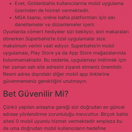
Evet, Goldenbahis kullanıcılarına mobil uygulama
üzerinden de hizmet vermektedir.
MGA lisansı, online bahis platformları için sıkı
denetlemeler ve düzenlemeler içerir.
Oyunlarda cömert hediyeler sizi bekliyor, slot makaraları
dönerken Süperbahis’te özel uygulamalar size
maksimum verimi vaat ediyor. Superbahis’in mobil
uygulaması, Play Store ya da App Store mağazalarında
bulunmamaktadır. Bu nedenle, uygulamayı indirmek için
her zaman sah site adresini ziyaret etmeniz önemlidir.
Resmi adres dışındaki diğer mobil app linklerine
güvenmemeniz gerektiğini unutmayın.
Bet Güvenilir Mi?
Çünkü yapılan anlaşma gereği sizi doğrudan en güncel
adrese yönlendirme zorunluluğu mevcuttur. Birçok bahis
sitesi 0 mobil uyumlu hizmet vermektedir empieza bu
de uma doğrudan mobil kullanıcıların hedefine