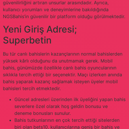
güvenilirliğini artıran unsurlar arasındadır. Ayrıca,
kullanıcı yorumları ve deneyimlerine bakıldığında
NGSBahis’in güvenilir bir platform olduğu görülmektedir.
Yeni Giriş Adresi;
Superbetin
Bu tür canlı bahislerin kazançlarının normal bahislerden
yüksek kârlı olduğunu da unutmamak gerek. Mobil
bahis, günümüzde özellikle canlı bahis oyuncularının
sıklıkla tercih ettiği bir seçenektir. Maçı izlerken anında
bahis yaparak kazanç sağlamak isteyen üyeler mobil
bahisleri tercih etmektedir.
Güncel adresleri üzerinden ilk üyeliğini yapan bahis
severlere özel olarak hoş geldin bonusu ve
deneme bonusları sunulur.
Bahis tutkunlarının en çok tercih ettiği sitelerden
biri olan bets10, kullanıcılarına geniş bir bahis ve