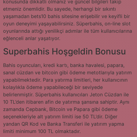
konusunda dikkatli olmanız ve güncel bilgileri takip
etmeniz önemlidir. Bu sayede, herhangi bir sıkıntı
yaşamadan bets10 bahis sitesine erişebilir ve keyifli bir
oyun deneyimi yaşayabilirsiniz. Süperbahis, on-line slot
oyunlarında attığı yenilikçi adımlar ile tüm kullanıcılarına
eğlenceli anlar yaşatıyor.
Superbahis Hoşgeldin Bonusu
Bahis oyuncuları, kredi kartı, banka havalesi, papara,
sanal cüzdan ve bitcoin gibi ödeme metotlarıyla yatırım
yapabilmektedir. Para yatırma limitleri, her kullanıcının
kolaylıkla ödeme yapabileceği bir seviyede
belirlenmiştir. Süperbahis kullanıcıları Jeton Cüzdan ile
10 TL’den itibaren afin de yatırma şansına sahiptir. Aynı
zamanda Cepbank, Bitcoin ve Papara gibi ödeme
seçenekleriyle alt yatırım limiti ise 50 TL’dir. Diğer
yandan QR Kod ve Banka Transferi ile yatırım yapma
limiti minimum 100 TL olmaktadır.