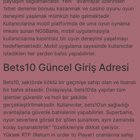
paylaşım sağlamaktadır. Yeni” “avantajlar üzerinden
1xbet deneme bonusu kazanmak ve casino oyunu oyun
deneyimi yaşamak mümkün hale gelmektedir.
Kullanıcılarına mobil platformda de uma oyun oynama
imkanı sunan NGSBahis, mobil uygulamasıyla
kullanıcılarına kesintisiz bir oyun deneyimi yaşatmayı
hedeflemektedir. Mobil uygulama sayesinde kullanıcılar
istedikleri her yerden bahis yapabilirler.
Bets10 Güncel Giriş Adresi
Bets10, sektörde köklü bir geçmişe sahip olan ve lisanslı
bir bahis sitesidir. Dolayısıyla, bets10’da yapılan tüm
işlemler güvenilir ve hızlı bir şekilde
gerçekleştirilmektedir. Kullanıcılar, bets10’un sağladığı
avantajlarla güvenle bahislerini yapabilirler. Superbahis,
oyun severlere görsel bir şölen sunarken, aynı zamanda
kolay oynanabilirlik” “özellikleriyle dikkat çekiyor.
Yüksek RTP (Return in order to Player) oranlarına sahip