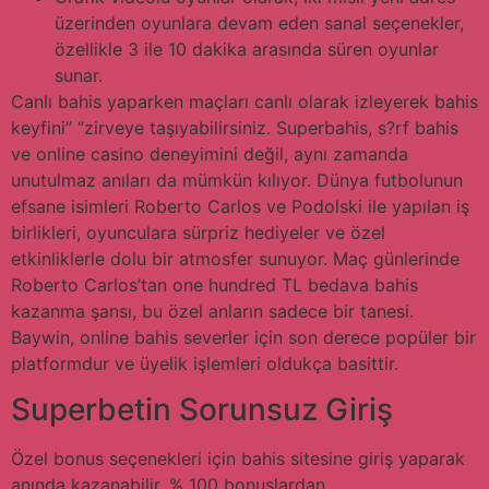
üzerinden oyunlara devam eden sanal seçenekler,
özellikle 3 ile 10 dakika arasında süren oyunlar
sunar.
Canlı bahis yaparken maçları canlı olarak izleyerek bahis
keyfini” “zirveye taşıyabilirsiniz. Superbahis, s?rf bahis
ve online casino deneyimini değil, aynı zamanda
unutulmaz anıları da mümkün kılıyor. Dünya futbolunun
efsane isimleri Roberto Carlos ve Podolski ile yapılan iş
birlikleri, oyunculara sürpriz hediyeler ve özel
etkinliklerle dolu bir atmosfer sunuyor. Maç günlerinde
Roberto Carlos’tan one hundred TL bedava bahis
kazanma şansı, bu özel anların sadece bir tanesi.
Baywin, online bahis severler için son derece popüler bir
platformdur ve üyelik işlemleri oldukça basittir.
Superbetin Sorunsuz Giriş
Özel bonus seçenekleri için bahis sitesine giriş yaparak
anında kazanabilir, % 100 bonuslardan