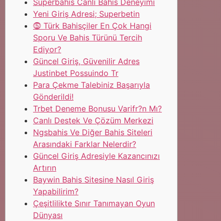
Superbahis Canlı Bahis Deneyimi
Yeni Giriş Adresi; Superbetin
⓹ Türk Bahisçiler En Çok Hangi
Sporu Ve Bahis Türünü Tercih
Ediyor?
Güncel Giriş, Güvenilir Adres
Justinbet Possuindo Tr
Para Çekme Talebiniz Başarıyla
Gönderildi!
Trbet Deneme Bonusu Varifr?n Mı?
Canlı Destek Ve Çözüm Merkezi
Ngsbahis Ve Diğer Bahis Siteleri
Arasındaki Farklar Nelerdir?
Güncel Giriş Adresiyle Kazancınızı
Artırın
Baywin Bahis Sitesine Nasıl Giriş
Yapabilirim?
Çeşitlilikte Sınır Tanımayan Oyun
Dünyası