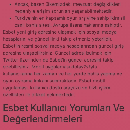
Ancak, bazen ülkemizdeki mevzuat değişiklikleri
nedeniyle erişim sorunları yaşanabilmektedir.
Türkiye’nin en kapsamlı oyun arşivine sahip ikimisli
canlı bahis sitesi, Avrupa lisans haklarına sahiptir.
Esbet yeni giriş adresine ulaşmak için sosyal medya
hesaplarını ve güncel linki takip etmeniz yeterlidir.
Esbet’in resmi sosyal medya hesaplarından güncel giriş
adresine ulaşabilirsiniz. Güncel adresi bulmak için
Twitter üzerinden de Esbet’in güncel adresini takip
edebilirsiniz. Mobil uygulaması dolay?s?yla
kullanıcılarına her zaman ve her yerde bahis yapma ve
oyun oynama imkanı sunmaktadır. Esbet mobil
uygulaması, kullanıcı dostu arayüzü ve hızlı işlem
özellikleri ile dikkat çekmektedir.
Esbet Kullanıcı Yorumları Ve
Değerlendirmeleri