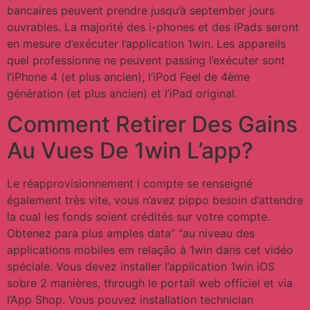
bancaires peuvent prendre jusqu’à september jours
ouvrables. La majorité des i-phones et des iPads seront
en mesure d’exécuter l’application 1win. Les appareils
quel professionne ne peuvent passing l’exécuter sont
l’iPhone 4 (et plus ancien), l’iPod Feel de 4ème
génération (et plus ancien) et l’iPad original.
Comment Retirer Des Gains
Au Vues De 1win L’app?
Le réapprovisionnement i compte se renseigné
également très vite, vous n’avez pippo besoin d’attendre
la cual les fonds soient crédités sur votre compte.
Obtenez para plus amples data” “au niveau des
applications mobiles em relação à 1win dans cet vidéo
spéciale. Vous devez installer l’application 1win iOS
sobre 2 manières, through le portail web officiel et via
l’App Shop. Vous pouvez installation technician