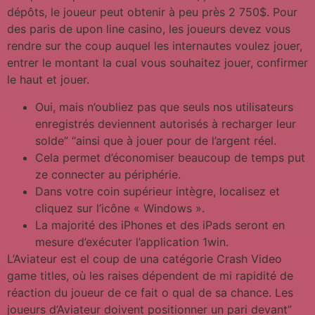
dépôts, le joueur peut obtenir à peu près 2 750$. Pour
des paris de upon line casino, les joueurs devez vous
rendre sur the coup auquel les internautes voulez jouer,
entrer le montant la cual vous souhaitez jouer, confirmer
le haut et jouer.
Oui, mais n’oubliez pas que seuls nos utilisateurs
enregistrés deviennent autorisés à recharger leur
solde” “ainsi que à jouer pour de l’argent réel.
Cela permet d’économiser beaucoup de temps put
ze connecter au périphérie.
Dans votre coin supérieur intègre, localisez et
cliquez sur l’icône « Windows ».
La majorité des iPhones et des iPads seront en
mesure d’exécuter l’application 1win.
L’Aviateur est el coup de una catégorie Crash Video
game titles, où les raises dépendent de mi rapidité de
réaction du joueur de ce fait o qual de sa chance. Les
joueurs d’Aviateur doivent positionner un pari devant”