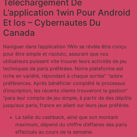
Téléchargement De
L’application 1win Pour Android
Et Ios – Cybernautes Du
Canada
Naviguer dans l’application 1Win se révèle être conçu
pour être simple et risoluto, assurant que nos
utilisateurs puissent vite trouver leurs activités de jeu
techniques de paris préférées. Notre plateforme est
riche en variété, répondant à chaque sortes” “sobre
préférences. Après bénéficier complété le processus
d’inscription, les récents clients trouveront la gestion”
“para leur compte de jeu simple, à partir de des dépôts
jusqu’aux paris, france en allant sur leurs jeux préférés.
La taille du cashback, ainsi que son montant
maximum, dépend du chiffre d’affaires des paris
effectués au cours de la semaine.