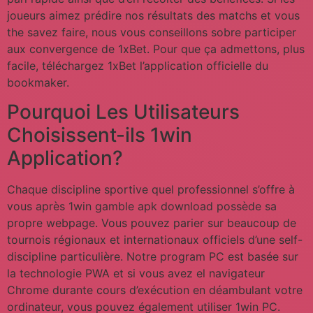
joueurs aimez prédire nos résultats des matchs et vous
the savez faire, nous vous conseillons sobre participer
aux convergence de 1xBet. Pour que ça admettons, plus
facile, téléchargez 1xBet l’application officielle du
bookmaker.
Pourquoi Les Utilisateurs
Choisissent-ils 1win
Application?
Chaque discipline sportive quel professionnel s’offre à
vous après 1win gamble apk download possède sa
propre webpage. Vous pouvez parier sur beaucoup de
tournois régionaux et internationaux officiels d’une self-
discipline particulière. Notre program PC est basée sur
la technologie PWA et si vous avez el navigateur
Chrome durante cours d’exécution en déambulant votre
ordinateur, vous pouvez également utiliser 1win PC.