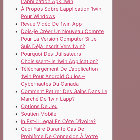
L’application Apk 1win
À Propos Sobre L’application 1win
Pour Windows
Revue Vidéo De 1win App
Dois-je Créer Un Nouveau Compte
Pour La Version Computer Si Je
Suis Déjà Inscrit Vers 1win?
Pourquoi Des Utilisateurs
Choisissent-ils 1win Application?
Téléchargement De L’application
1win Pour Android Ou Ios –
Cybernautes Du Canada
Comment Retirer Des Gains Dans Le
Marché De 1win L’app?
Options De Jeu
Soutien Mobile
In Est-il Légal En Côte D’ivoire?
Quoi Faire Durante Cas De
Problème De Connexion À Votre