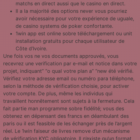
matchs en direct aussi que le casino en direct.
Il a la majorité des options never vous pourriez
avoir nécessaire pour votre expérience de uguale,
de casino systems de poker confortante.
1win app est online sobre téléchargement ou unit
installation gratuits pour chaque utilisateur de
Côte d’Ivoire.
Une fois vos ne vos documents approuvés, vous
recevrez une verification par e-mail et notice dans votre
projet, indiquant” “o qual votre plan a” “new été vérifié.
Vérifiez votre adresse email ou numéro para téléphone,
selon la méthode de vérification choisie, pour activer
votre compte. De plus, même les individus qui
travaillent honnêtement sont sujets à la fermeture. Cela
fait partie man programme sobre fidélité; vous des
obtenez en dépensant des francs en déambulant des
paris ou il est feasible de les échanger près de l’argent
réel. Le 1win faiseur de livres remove d’un mécanisme
de vérification KYC obligatoire. Il n’existe qu’un format