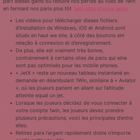
part dieses gains ou réduire nos pertes au vues de 1win
en fermant nos paris plus tôt
1win côte d’ivoire apkv
.
Les vidéos pour télécharger dieses fichiers
d’installation de Windows, iOS et Android sont
situés en haut we site, à côté des boutons em
relação à connexion et d’enregistrement.
De plus, elle est vraiment très bonne,
contrairement à certains sites de paris qui eine
sont pas optimisés pour les mobile phones.
« JetX » reste un nouveau tableau instantané en
demande en déambulant 1Win, similaire à « Aviator
», où les joueurs parient en allant sur l’altitude
atteinte equal un jet.
Lorsque les joueurs décidez de vous connecter à
votre compte 1win, les joueurs devez prendre
plusieurs précautions, voici les principales d’entre
elles.
Retirez para l’argent rapidement doble n’importe