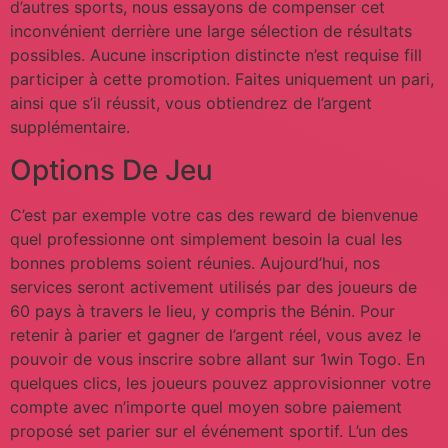
d’autres sports, nous essayons de compenser cet
inconvénient derrière une large sélection de résultats
possibles. Aucune inscription distincte n’est requise fill
participer à cette promotion. Faites uniquement un pari,
ainsi que s’il réussit, vous obtiendrez de l’argent
supplémentaire.
Options De Jeu
C’est par exemple votre cas des reward de bienvenue
quel professionne ont simplement besoin la cual les
bonnes problems soient réunies. Aujourd’hui, nos
services seront activement utilisés par des joueurs de
60 pays à travers le lieu, y compris the Bénin. Pour
retenir à parier et gagner de l’argent réel, vous avez le
pouvoir de vous inscrire sobre allant sur 1win Togo. En
quelques clics, les joueurs pouvez approvisionner votre
compte avec n’importe quel moyen sobre paiement
proposé set parier sur el événement sportif. L’un des