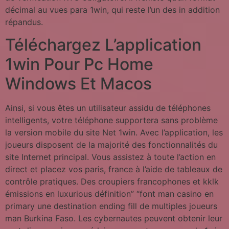
décimal au vues para 1win, qui reste l’un des in addition
répandus.
Téléchargez L’application
1win Pour Pc Home
Windows Et Macos
Ainsi, si vous êtes un utilisateur assidu de téléphones
intelligents, votre téléphone supportera sans problème
la version mobile du site Net 1win. Avec l’application, les
joueurs disposent de la majorité des fonctionnalités du
site Internet principal. Vous assistez à toute l’action en
direct et placez vos paris, france à l’aide de tableaux de
contrôle pratiques. Des croupiers francophones et kklk
émissions en luxurious définition” “font man casino en
primary une destination ending fill de multiples joueurs
man Burkina Faso. Les cybernautes peuvent obtenir leur