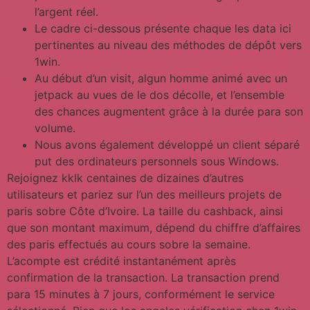
l’argent réel.
Le cadre ci-dessous présente chaque les data ici
pertinentes au niveau des méthodes de dépôt vers
1win.
Au début d’un visit, algun homme animé avec un
jetpack au vues de le dos décolle, et l’ensemble
des chances augmentent grâce à la durée para son
volume.
Nous avons également développé un client séparé
put des ordinateurs personnels sous Windows.
Rejoignez kklk centaines de dizaines d’autres
utilisateurs et pariez sur l’un des meilleurs projets de
paris sobre Côte d’Ivoire. La taille du cashback, ainsi
que son montant maximum, dépend du chiffre d’affaires
des paris effectués au cours sobre la semaine.
L’acompte est crédité instantanément après
confirmation de la transaction. La transaction prend
para 15 minutes à 7 jours, conformément le service