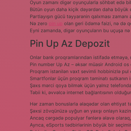
Oyun zamanı digər oyunçularla söhbət edə bil
Bütün oyun daha kiçik dəyərdən daha böyük də
Partlayışın gücü təyyarənin qalxması zamanı a
Nə zero
pin up
olan geri ödəmə faizi, nə də qe
Eyni zamanda, digər oyunçuların bu uçuşa nə 
Pin Up Az Depozit
Onlar bank proqramlarından istifadə etməyə, m
Pin number Up Az – əksər müasir Android os 
Proqram istənilən vaxt sevimli hobbinizlə pu
Smartfonlar üçün proqram təminatı sutkanın is
Şəxs mərci qoya bilmək üçün yalnız telefonda
Təbii ki, əvvəlcə internet bağlantısının olduğ
Hər zaman bonuslarla əlaqədar olan ehtiyat tə
Şəxsi zövqünüzə uyğun ən yaxşı onlayn kazin
Ancaq cərgədə populyar fənlərə əlavə olaraq, k
Ayrıca, eSports tədbirlərinin böyük bir seçimi