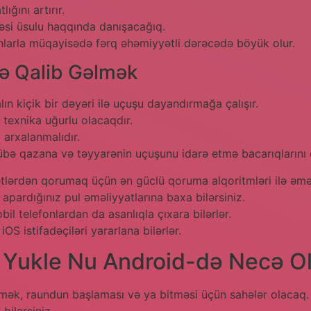
ığını artırır.
si üsulu haqqında danışacağıq.
nlarla müqayisədə fərq əhəmiyyətli dərəcədə böyük olur.
ə Qalib Gəlmək
 kiçik bir dəyəri ilə uçuşu dayandırmağa çalışır.
texnika uğurlu olacaqdır.
 arxalanmalıdır.
rübə qazana və təyyarənin uçuşunu idarə etmə bacarıqlarını ö
ətlərdən qorumaq üçün ən güclü qoruma alqoritmləri ilə əmə
pardığınız pul əməliyyatlarına baxa bilərsiniz.
bil telefonlardan da asanlıqla çıxara bilərlər.
S istifadəçiləri yararlana bilərlər.
 Yukle Nu Android-də Necə Ol
tmək, raundun başlaması və ya bitməsi üçün sahələr olacaq.