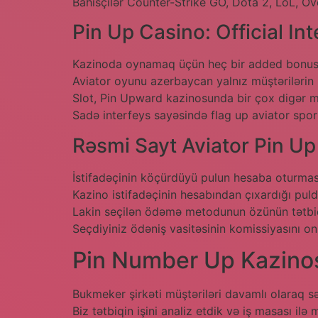
Bahisçilər Counter-Strike GO, Dota 2, LoL, Ov
Pin Up Casino: Official In
Kazinoda oynamaq üçün heç bir added bonus v
Aviator oyunu azerbaycan yalnız müştərilərin pu
Slot, Pin Upward kazinosunda bir çox digər m
Sadə interfeys sayəsində flag up aviator spo
Rəsmi Sayt Aviator Pin Up
İstifadəçinin köçürdüyü pulun hesaba oturması
Kazino istifadəçinin hesabından çıxardığı pul
Lakin seçilən ödəmə metodunun özünün tətbiq 
Seçdiyiniz ödəniş vasitəsinin komissiyasını on
Pin Number Up Kazinos
Bukmeker şirkəti müştəriləri davamlı olaraq sə
Biz tətbiqin işini analiz etdik və iş masası il