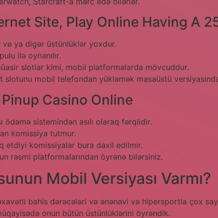
erwatch, Starcraft-a mərc edə bilərlər.
ternet Site, Play Online Having A 2
ə ya digər üstünlüklər yoxdur.
lu ilə oynanılır.
üasir slotlar kimi, mobil platformalarda mövcuddur.
rt slotunu mobil telefondan yükləmək masaüstü versiyasından
 Pinup Casino Online
 ödəmə sistemindən asılı olaraq fərqlidir.
dan komissiya tutmur.
etdiyi komissiyalar bura daxil edilmir.
un rəsmi platformalarından öyrənə bilərsiniz.
unun Mobil Versiyası Varmı?
xavətli bahis dərəcələri və ənənəvi və hipersportla çox sayd
ə müqayisədə onun bütün üstünlüklərini öyrəndik.