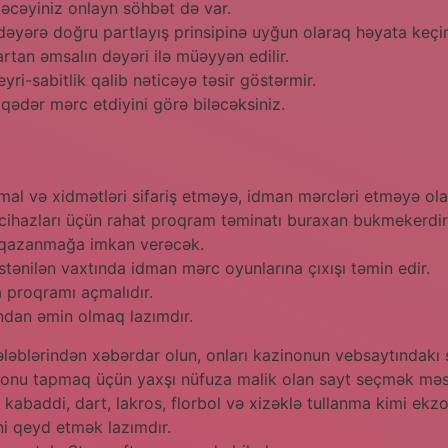
əcəyiniz onlayn söhbət də var.
yərə doğru partlayış prinsipinə uyğun olaraq həyata keçiril
rtan əmsalın dəyəri ilə müəyyən edilir.
yri-sabitlik qalib nəticəyə təsir göstərmir.
qədər mərc etdiyini görə biləcəksiniz.
al və xidmətləri sifariş etməyə, idman mərcləri etməyə ola
cihazları üçün rahat proqram təminatı buraxan bukmekerdir
l qazanmağa imkan verəcək.
tənilən vaxtında idman mərc oyunlarına çıxışı təmin edir.
 proqramı açmalıdır.
undan əmin olmaq lazımdır.
ləblərindən xəbərdar olun, onları kazinonun vebsaytındakı ş
onu tapmaq üçün yaxşı nüfuza malik olan sayt seçmək məslə
abaddi, dart, lakros, florbol və xizəklə tullanma kimi ekzoti
ni qeyd etmək lazımdır.