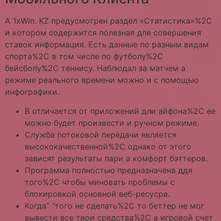
А 1хWin. KZ предусмотрен раздел «Статистика»%2C
и котором содержится полезная для совершения
ставок информация. Есть данные по разным видам
спорта%2C в том числе по футболу%2C
бейсболу%2C теннису. Наблюдал за матчем а
режиме реального времени можно и с помощью
инфографики.
В отличается от приложений дли айфона%2C ее
можно будет произвести и ручном режиме.
Служба потоковой передачи является
высококачественной%2C однако от этого
зависят результаты пари а комфорт бэттеров.
Программа полностью предназначена ддя
того%2C чтобы миновать проблемы с
блокировкой основной веб-ресусра.
Когда” “того не сделать%2C то беттер не мог
вывести все твои средства%2C а игровой счет