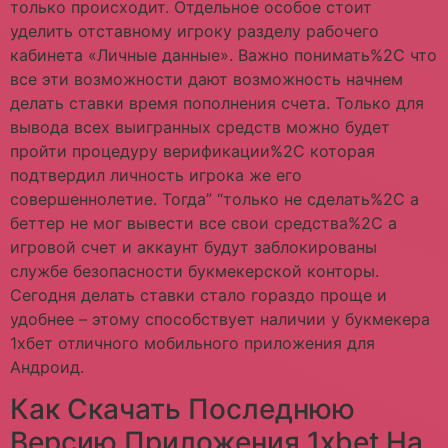
только происходит. Отдельное особое стоит
уделить отставному игроку разделу рабочего
кабинета «Личные данные». Важно понимать%2C что
все эти возможности дают возможность начнем
делать ставки время пополнения счета. Только для
вывода всех выигранных средств можно будет
пройти процедуру верификации%2C которая
подтвердил личность игрока же его
совершеннолетие. Тогда” “только не сделать%2C а
беттер не мог вывести все свои средства%2C а
игровой счет и аккаунт будут заблокированы
службе безопасности букмекерской конторы.
Сегодня делать ставки стало гораздо проще и
удобнее – этому способствует наличии у букмекера
1хбет отличного мобильного приложения для
Андроид.
Как Скачать Последнюю
Версию Приложения 1xbet На