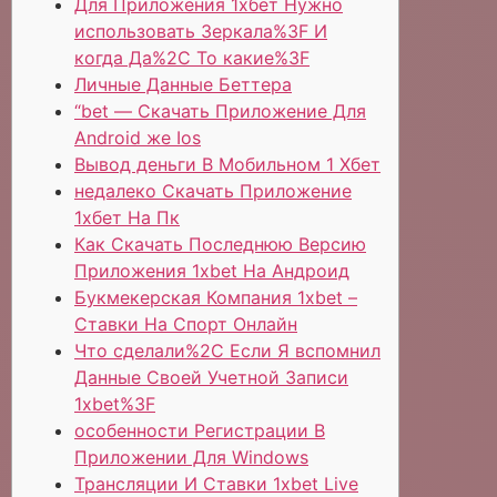
Для Приложения 1xбет Нужно
использовать Зеркала%3F И
когда Да%2C То какие%3F
Личные Данные Беттера
“bet — Скачать Приложение Для
Android же Іos
Вывод деньги В Мобильном 1 Хбет
недалеко Скачать Приложение
1хбет На Пк
Как Скачать Последнюю Версию
Приложения 1xbet На Андроид
Букмекерская Компания 1xbet –
Ставки На Спорт Онлайн
Что сделали%2C Если Я вспомнил
Данные Своей Учетной Записи
1xbet%3F
особенности Регистрации В
Приложении Для Windows
Трансляции И Ставки 1xbet Live