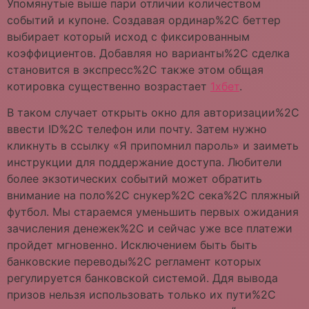
Упомянутые выше пари отличии количеством
событий и купоне. Создавая ординар%2C беттер
выбирает который исход с фиксированным
коэффициентов. Добавляя но варианты%2C сделка
становится в экспресс%2C также этом общая
котировка существенно возрастает
1хбет
.
В таком случает открыть окно для авторизации%2C
ввести ID%2C телефон или почту. Затем нужно
кликнуть в ссылку «Я припомнил пароль» и заиметь
инструкции для поддержание доступа. Любители
более экзотических событий может обратить
внимание на поло%2C снукер%2C сека%2C пляжный
футбол. Мы стараемся уменьшить первых ожидания
зачисления денежек%2C и сейчас уже все платежи
пройдет мгновенно. Исключением быть быть
банковские переводы%2C регламент которых
регулируется банковской системой. Ддя вывода
призов нельзя использовать только их пути%2C