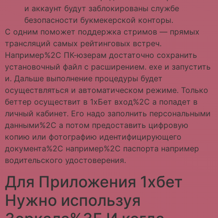
и аккаунт будут заблокированы службе
безопасности букмекерской конторы.
С одним поможет поддержка стримов — прямых
трансляций самых рейтинговых встреч.
Например%2C ПК-юзерам достаточно сохранить
установочный файл с расширением. exe и запустить
и. Дальше выполнение процедуры будет
осуществляться и автоматическом режиме. Только
беттер осуществит в 1хБет вход%2C а попадет в
личный кабинет. Его надо заполнить персональными
данными%2C а потом предоставить цифровую
копию или фотографию идентифицирующего
документа%2C например%2C паспорта например
водительского удостоверения.
Для Приложения 1xбет
Нужно используя