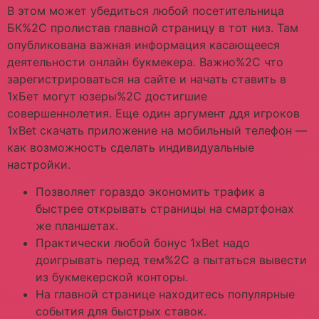
В этом может убедиться любой посетительница
БК%2C пролистав главной страницу в тот низ. Там
опубликована важная информация касающееся
деятельности онлайн букмекера. Важно%2C что
зарегистрироваться на сайте и начать ставить в
1хБет могут юзеры%2C достигшие
совершеннолетия. Еще один аргумент ддя игроков
1хBet скачать приложение на мобильный телефон —
как возможность сделать индивидуальные
настройки.
Позволяет гораздо экономить трафик а
быстрее открывать страницы на смартфонах
же планшетах.
Практически любой бонус 1xBet надо
доигрывать перед тем%2C а пытаться вывести
из букмекерской конторы.
На главной странице находитесь популярные
события для быстрых ставок.