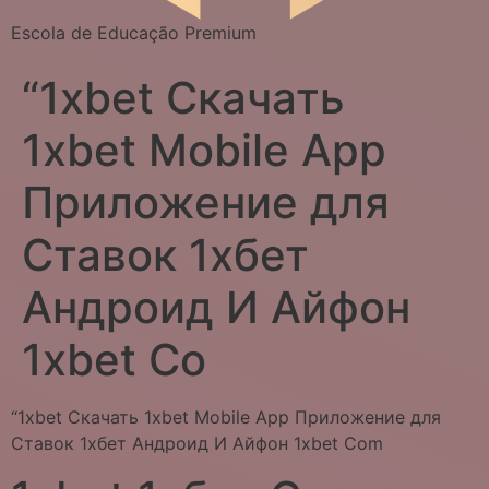
Escola de Educação Premium
“1xbet Скачать
1xbet Mobile App
Приложение для
Ставок 1хбет
Андроид И Айфон
1xbet Co
“1xbet Скачать 1xbet Mobile App Приложение для
Ставок 1хбет Андроид И Айфон 1xbet Com