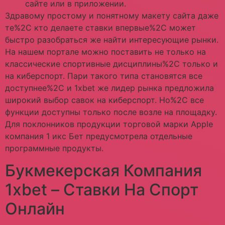
сайте или в приложении.
Здравому простому и понятному макету сайта даже
те%2C кто делаете ставки впервые%2C может
быстро разобраться же найти интересующие рынки.
На нашем портале можно поставить не только на
классические спортивные дисциплины%2C только и
на киберспорт. Пари такого типа становятся все
доступнее%2C и 1xbet же лидер рынка предложила
широкий выбор савок на киберспорт. Но%2C все
функции доступны только после возле на площадку.
Для поклонников продукции торговой марки Apple
компания 1 икс Бет предусмотрела отдельные
программные продукты.
Букмекерская Компания
1xbet – Ставки На Спорт
Онлайн