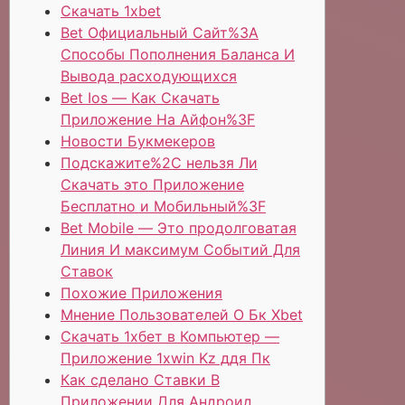
Скачать 1xbet
Bet Официальный Сайт%3A
Способы Пополнения Баланса И
Вывода расходующихся
Bet Іos — Как Скачать
Приложение На Айфон%3F
Новости Букмекеров
Подскажите%2C нельзя Ли
Скачать это Приложение
Бесплатно и Мобильный%3F
Bet Mobile — Это продолговатая
Линия И максимум Событий Для
Ставок
Похожие Приложения
Мнение Пользователей О Бк Xbet
Скачать 1хбет в Компьютер —
Приложение 1xwin Kz ддя Пк
Как сделано Ставки В
Приложении Для Андроид