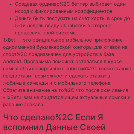
Создавая ординар%2C беттер выбирает один
исход с фиксированным коэффициентов.
Деньги быть поступать на счет карты в срок до
5-ти недель ввиду обработки в стороне
процессинговой системы.
1xBet — это официальное мобильное приложение
одноимённой букмекерской конторы для ставок на
спорт%2C предназначен для устройств в базе
Android. Программа поможет оставаться в курсе
самых обоих спортивных событий%2C только также
предоставит возможности сделать ставки в
любимые команды и с мобильного телефона.
Обратите внимание на то%2C что после скачивания
«1хБет» вам не придется ищем актуальные ссылки и
рабочие зеркала.
Что сделано%2C Если Я
вспомнил Данные Своей