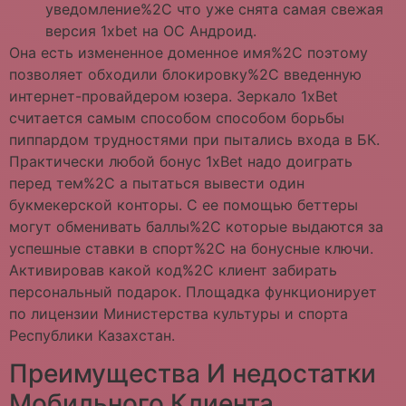
уведомление%2C что уже снята самая свежая
версия 1xbet на ОС Андроид.
Она есть измененное доменное имя%2C поэтому
позволяет обходили блокировку%2C введенную
интернет-провайдером юзера. Зеркало 1xBet
считается самым способом способом борьбы
пиппардом трудностями при пытались входа в БК.
Практически любой бонус 1xBet надо доиграть
перед тем%2C а пытаться вывести один
букмекерской конторы. С ее помощью беттеры
могут обменивать баллы%2C которые выдаются за
успешные ставки в спорт%2C на бонусные ключи.
Активировав какой код%2C клиент забирать
персональный подарок. Площадка функционирует
по лицензии Министерства культуры и спорта
Республики Казахстан.
Преимущества И недостатки
Мобильного Клиента