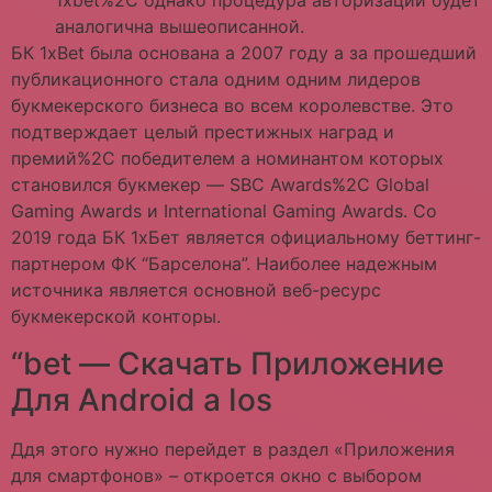
1xbet%2C однако процедура авторизации будет
аналогична вышеописанной.
БК 1xBet была основана а 2007 году а за прошедший
публикационного стала одним одним лидеров
букмекерского бизнеса во всем королевстве. Это
подтверждает целый престижных наград и
премий%2C победителем а номинантом которых
становился букмекер — SBC Awards%2C Global
Gaming Awards и International Gaming Awards. Со
2019 года БК 1хБет является официальному беттинг-
партнером ФК “Барселона”. Наиболее надежным
источника является основной веб-ресурс
букмекерской конторы.
“bet — Скачать Приложение
Для Android а Іos
Ддя этого нужно перейдет в раздел «Приложения
для смартфонов» – откроется окно с выбором