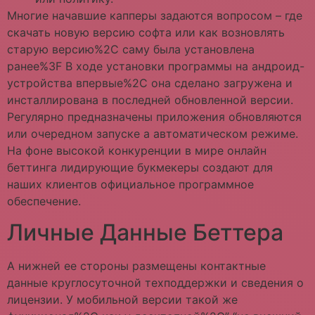
Многие начавшие капперы задаются вопросом – где
скачать новую версию софта или как возновлять
старую версию%2C саму была установлена
ранее%3F В ходе установки программы на андроид-
устройства впервые%2C она сделано загружена и
инсталлирована в последней обновленной версии.
Регулярно предназначены приложения обновляются
или очередном запуске а автоматическом режиме.
На фоне высокой конкуренции в мире онлайн
беттинга лидирующие букмекеры создают для
наших клиентов официальное программное
обеспечение.
Личные Данные Беттера
А нижней ее стороны размещены контактные
данные круглосуточной техподдержки и сведения о
лицензии. У мобильной версии такой же