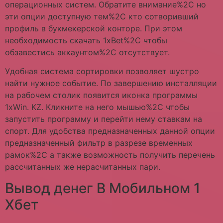
операционных систем. Обратите внимание%2C но
эти опции доступную тем%2C кто сотворивший
профиль в букмекерской конторе. При этом
необходимость скачать 1xBet%2C чтобы
обзавестись аккаунтом%2C отсутствует.
Удобная система сортировки позволяет шустро
найти нужное событие. По завершению инсталляции
на рабочем столик появится иконка программы
1xWin. KZ. Кликните на него мышью%2C чтобы
запустить программу и перейти нему ставкам на
спорт. Для удобства предназначенных данной опции
предназначенный фильтр в разрезе временных
рамок%2C а также возможность получить перечень
рассчитанных же нерасчитанных пари.
Вывод денег В Мобильном 1
Хбет