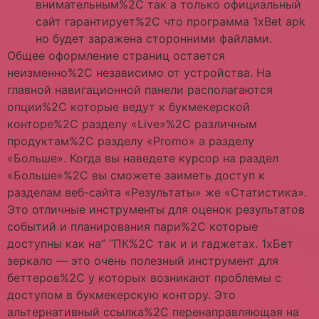
внимательным%2C так а только официальный
сайт гарантирует%2C что программа 1xBet apk
но будет заражена сторонними файлами.
Общее оформление страниц остается
неизменно%2C независимо от устройства. На
главной навигационной панели располагаются
опции%2C которые ведут к букмекерской
конторе%2C разделу «Live»%2C различным
продуктам%2C разделу «Promo» а разделу
«Больше». Когда вы наведете курсор на раздел
«Больше»%2C вы сможете заиметь доступ к
разделам веб-сайта «Результаты» же «Статистика».
Это отличные инструменты для оценок результатов
событий и планирования пари%2C которые
доступны как на” “ПК%2C так и и гаджетах. 1хБет
зеркало — это очень полезный инструмент для
беттеров%2C у которых возникают проблемы с
доступом в букмекерскую контору. Это
альтернативный ссылка%2C перенаправляющая на