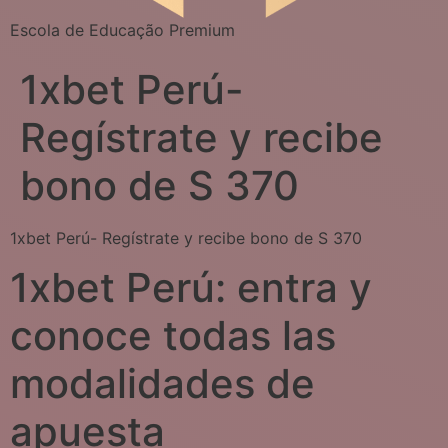
Escola de Educação Premium
1xbet Perú-
Regístrate y recibe
bono de S 370
1xbet Perú- Regístrate y recibe bono de S 370
1xbet Perú: entra y
conoce todas las
modalidades de
apuesta