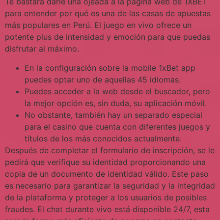
Te bastará darle una ojeada a la página web de 1XBET
para entender por qué es una de las casas de apuestas
más populares en Perú. El juego en vivo ofrece un
potente plus de intensidad y emoción para que puedas
disfrutar al máximo.
En la configuración sobre la mobile 1xBet app
puedes optar uno de aquellas 45 idiomas.
Puedes acceder a la web desde el buscador, pero
la mejor opción es, sin duda, su aplicación móvil.
No obstante, también hay un separado especial
para el casino que cuenta con diferentes juegos y
títulos de los más conocidos actualmente.
Después de completar el formulario de inscripción, se le
pedirá que verifique su identidad proporcionando una
copia de un documento de identidad válido. Este paso
es necesario para garantizar la seguridad y la integridad
de la plataforma y proteger a los usuarios de posibles
fraudes. El chat durante vivo está disponible 24/7, esta