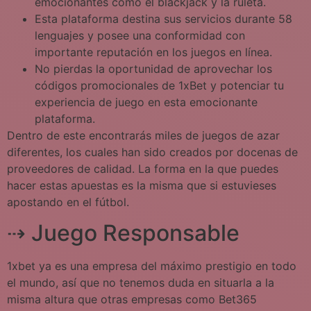
emocionantes como el blackjack y la ruleta.
Esta plataforma destina sus servicios durante 58
lenguajes y posee una conformidad con
importante reputación en los juegos en línea.
No pierdas la oportunidad de aprovechar los
códigos promocionales de 1xBet y potenciar tu
experiencia de juego en esta emocionante
plataforma.
Dentro de este encontrarás miles de juegos de azar
diferentes, los cuales han sido creados por docenas de
proveedores de calidad. La forma en la que puedes
hacer estas apuestas es la misma que si estuvieses
apostando en el fútbol.
⇢ Juego Responsable
1xbet ya es una empresa del máximo prestigio en todo
el mundo, así que no tenemos duda en situarla a la
misma altura que otras empresas como Bet365