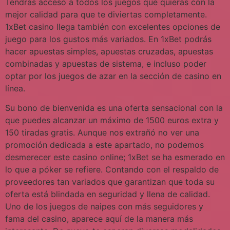
Tendrás acceso a todos los juegos que quieras con la
mejor calidad para que te diviertas completamente.
1xBet casino llega también con excelentes opciones de
juego para los gustos más variados. En 1xBet podrás
hacer apuestas simples, apuestas cruzadas, apuestas
combinadas y apuestas de sistema, e incluso poder
optar por los juegos de azar en la sección de casino en
línea.
Su bono de bienvenida es una oferta sensacional con la
que puedes alcanzar un máximo de 1500 euros extra y
150 tiradas gratis. Aunque nos extrañó no ver una
promoción dedicada a este apartado, no podemos
desmerecer este casino online; 1xBet se ha esmerado en
lo que a póker se refiere. Contando con el respaldo de
proveedores tan variados que garantizan que toda su
oferta está blindada en seguridad y llena de calidad.
Uno de los juegos de naipes con más seguidores y
fama del casino, aparece aquí de la manera más