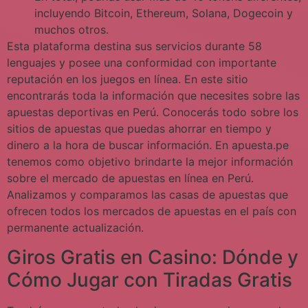
incluyendo Bitcoin, Ethereum, Solana, Dogecoin y
muchos otros.
Esta plataforma destina sus servicios durante 58
lenguajes y posee una conformidad con importante
reputación en los juegos en línea. En este sitio
encontrarás toda la información que necesites sobre las
apuestas deportivas en Perú. Conocerás todo sobre los
sitios de apuestas que puedas ahorrar en tiempo y
dinero a la hora de buscar información. En apuesta.pe
tenemos como objetivo brindarte la mejor información
sobre el mercado de apuestas en línea en Perú.
Analizamos y comparamos las casas de apuestas que
ofrecen todos los mercados de apuestas en el país con
permanente actualización.
Giros Gratis en Casino: Dónde y
Cómo Jugar con Tiradas Gratis