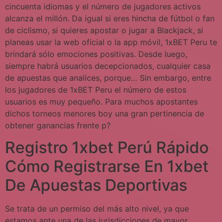
cincuenta idiomas y el número de jugadores activos
alcanza el millón. Da igual si eres hincha de fútbol o fan
de ciclismo, si quieres apostar o jugar a Blackjack, si
planeas usar la web oficial o la app móvil, 1xBET Peru te
brindará sólo emociones positivas. Desde luego,
siempre habrá usuarios decepcionados, cualquier casa
de apuestas que analices, porque… Sin embargo, entre
los jugadores de 1xBET Peru el número de estos
usuarios es muy pequeño. Para muchos apostantes
dichos torneos menores boy una gran pertinencia de
obtener ganancias frente p?
Registro 1xbet Perú Rápido
Cómo Registrarse En 1xbet
De Apuestas Deportivas
Se trata de un permiso del más alto nivel, ya que
estamos ante una de las jurisdicciones de mayor