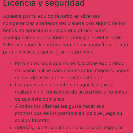
Licencia y seguridad
Apuesta por tu equipo favorito en diversas
competencias alrededor del planeta con alguno de los
bonos de apuesta sin riesgo que ofrece 1xBet.
Acompáñanos a descubrir los principales detalles de
1xBet y conoce la información de una magnífica opción
para divertirte y ganar grandes premios.
Pero no es nada que no se solucione explorando
su casino online para encontrar los mejores juegos
dentro de este impresionante catálogo.
Las apuestas en directo son aquellas que se
realizan en el transcurso de un partido y no antes
de que éste comience.
A todos los clientes les gusta hacer sus
pronósticos de los partidos en los que juega su
equipo favorito.
Además, 1xbet cuenta con una sección especial