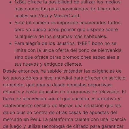
1xBet ofrece la posibilidad de utilizar los medios
más conocidos para movimientos de dinero, los
cuales son Visa y MasterCard.
Ante tal número es imposible enumerarlos todos,
pero ya puede usted pensar que dispone sobre
cualquiera de los sistemas más habituales.
Para alegría de los usuarios, 1xBET bono no se
limita con la única oferta del bono de bienvenida,
sino que ofrece otras promociones especiales a
sus nuevos y antiguos clientes.
Desde entonces, ha sabido entender las exigencias de
los apostadores a nivel mundial para ofrecer un servicio
completo, que abarca desde apuestas deportivas,
eSports y hasta apuestas en programas de televisión. El
bono de bienvenida con el que cuentan es atractivo y
relativamente sencillo de liberar, una situación que les
da un plus en contra de otras casas de apuestas del
mercado en Perú. La plataforma cuenta con una licencia
de juego y utiliza tecnología de cifrado para garantizar