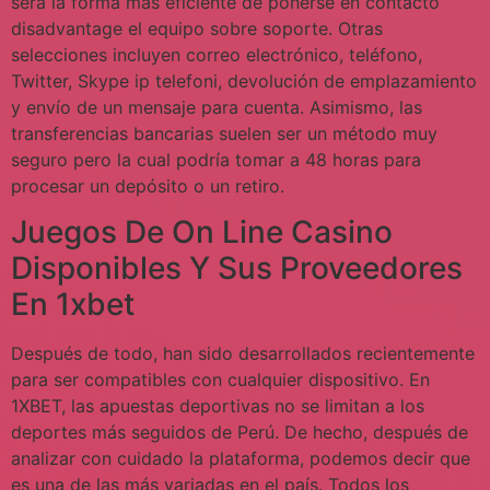
sera la forma más eficiente de ponerse en contacto
disadvantage el equipo sobre soporte. Otras
selecciones incluyen correo electrónico, teléfono,
Twitter, Skype ip telefoni, devolución de emplazamiento
y envío de un mensaje para cuenta. Asimismo, las
transferencias bancarias suelen ser un método muy
seguro pero la cual podría tomar a 48 horas para
procesar un depósito o un retiro.
Juegos De On Line Casino
Disponibles Y Sus Proveedores
En 1xbet
Después de todo, han sido desarrollados recientemente
para ser compatibles con cualquier dispositivo. En
1XBET, las apuestas deportivas no se limitan a los
deportes más seguidos de Perú. De hecho, después de
analizar con cuidado la plataforma, podemos decir que
es una de las más variadas en el país. Todos los