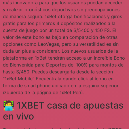
más innovadora para que los usuarios puedan acceder
y realizar pronósticos deportivos sin preocupaciones
de manera segura. 1xBet otorga bonificaciones y giros
gratis para los primeros 4 depósitos realizados a la
cuenta de juego por un total de S/5400 y 150 FS. El
valor de este bono es bajo en comparación de otras
opciones como LeoVegas, pero su versatilidad es sin
duda un plus a considerar. Los nuevos usuarios de la
plataforma en 1xBet tendrán acceso a un increíble Bono
de Bienvenida para Deportes del 100% para montos de
hasta S/450. Puedes descargarla desde la sección
“1xBet Mobile” Encuéntrala dando click al ícono en
forma de smartphone ubicado en la esquina superior
izquierda de la página de 1xBet Perú.
🧑‍💻 1XBET casa de apuestas
en vivo