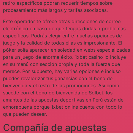
retiro específicos podran requerir tiempos sobre
procesamiento más largos y tarifas asociadas.
Este operador te ofrece otras direcciones de correo
electrónico en caso de que tengas dudas o problemas
específicos. Podrás elegir entre muchas opciones de
juego y la calidad de todas ellas es impresionante. El
póker solía aparecer en soledad en webs especializadas
para un juego de enorme éxito. 1xbet casino lo incluye
en su menú con sección propia y toda la fuerza que
merece. Por supuesto, hay varias opciones e incluso
puedes revalorizar tus ganancias con el bono de
bienvenida y el resto de las promociones. Asi como
sucede con el bono de bienvenida de Solbet, los
amantes de las apuestas deportivas en Perú están de
enhorabuena porque 1xbet online cuenta con todo lo
que pueden desear.
Compañía de apuestas