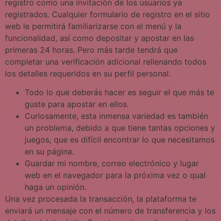
registro como una invitación de los usuarios ya
registrados. Cualquier formulario de registro en el sitio
web le permitirá familiarizarse con el menú y la
funcionalidad, así como depositar y apostar en las
primeras 24 horas. Pero más tarde tendrá que
completar una verificación adicional rellenando todos
los detalles requeridos en su perfil personal.
Todo lo que deberás hacer es seguir el que más te
guste para apostar en ellos.
Curiosamente, esta inmensa variedad es también
un problema, debido a que tiene tantas opciones y
juegos, que es difícil encontrar lo que necesitamos
en su página.
Guardar mi nombre, correo electrónico y lugar
web en el navegador para la próxima vez o qual
haga un opinión.
Una vez procesada la transacción, la plataforma te
enviará un mensaje con el número de transferencia y los