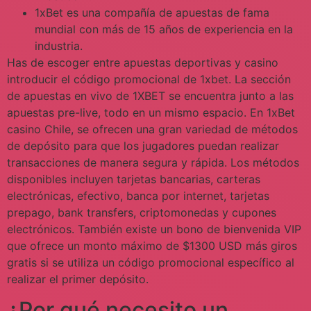
1xBet es una compañía de apuestas de fama
mundial con más de 15 años de experiencia en la
industria.
Has de escoger entre apuestas deportivas y casino
introducir el código promocional de 1xbet. La sección
de apuestas en vivo de 1XBET se encuentra junto a las
apuestas pre-live, todo en un mismo espacio. En 1xBet
casino Chile, se ofrecen una gran variedad de métodos
de depósito para que los jugadores puedan realizar
transacciones de manera segura y rápida. Los métodos
disponibles incluyen tarjetas bancarias, carteras
electrónicas, efectivo, banca por internet, tarjetas
prepago, bank transfers, criptomonedas y cupones
electrónicos. También existe un bono de bienvenida VIP
que ofrece un monto máximo de $1300 USD más giros
gratis si se utiliza un código promocional específico al
realizar el primer depósito.
¿Por qué necesito un