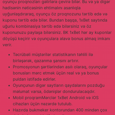
oyunçu proqnozları gəlirlərə çevirə bilər. Bu və ya digər
hadisənin nəticəsinin ehtimalını asanlıqla
uyğunlaşdıraraq, oyunçu öz proqnozunu tərtib edə və
kuponu tərtib edə bilər. Bundan başqa, 1xBet saytında
uğurlu kombinasiya tərtib edə bilərsiniz və öz
kuponunuzu paylaşa bilərsiniz. BK 1xBet hər ay kuponlar
döyüşü keçirir və oyunçulara əlavə bonus almaq imkanı
verir.
Təcrübəli müştərilər statistikanın təhlili ilə
birləşərək, qazanma şansını artırır.
Promosyonun şərtlərindən asılı olaraq, oyunçular
bonusları mərc etmək üçün real və ya bonus
puldan istifadə edirlər.
Oyunçunun digər saytların qaydalarını pozduğu
məlumat varsa, ödənişlər dondurulacaqdır.
Mobil proqramMərclər 1xBet Android və iOS
cihazları üçün nəzərdə tutulub.
Hazırda bukmeker kontorundan 400 mindən çox