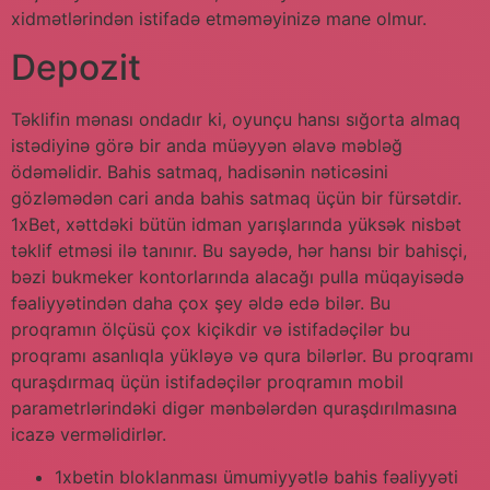
xidmətlərindən istifadə etməməyinizə mane olmur.
Depozit
Təklifin mənası ondadır ki, oyunçu hansı sığorta almaq
istədiyinə görə bir anda müəyyən əlavə məbləğ
ödəməlidir. Bahis satmaq, hadisənin nəticəsini
gözləmədən cari anda bahis satmaq üçün bir fürsətdir.
1xBet, xəttdəki bütün idman yarışlarında yüksək nisbət
təklif etməsi ilə tanınır. Bu sayədə, hər hansı bir bahisçi,
bəzi bukmeker kontorlarında alacağı pulla müqayisədə
fəaliyyətindən daha çox şey əldə edə bilər. Bu
proqramın ölçüsü çox kiçikdir və istifadəçilər bu
proqramı asanlıqla yükləyə və qura bilərlər. Bu proqramı
quraşdırmaq üçün istifadəçilər proqramın mobil
parametrlərindəki digər mənbələrdən quraşdırılmasına
icazə verməlidirlər.
1xbetin bloklanması ümumiyyətlə bahis fəaliyyəti