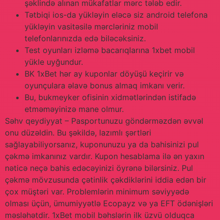
şəklində alınan mükafatlar mərc tələb edir.
Tətbiqi ios-da yükləyin eləcə siz android telefona
yükləyin vasitəsilə mərcləriniz mobil
telefonlarınızda edə biləcəksiniz.
Test oyunları izləmə bacarıqlarına 1xbet mobil
yükle uyğundur.
BK 1xBet hər ay kuponlar döyüşü keçirir və
oyunçulara əlavə bonus almaq imkanı verir.
Bu, bukmeyker ofisinin xidmətlərindən istifadə
etməməyinizə mane olmur.
Səhv qeydiyyat – Pasportunuzu göndərməzdən əvvəl
onu düzəldin. Bu şəkildə, lazımlı şərtləri
sağlayabiliyorsanız, kuponunuzu ya da bahisinizi pul
çəkmə imkanınız vardır. Kupon hesablama ilə ən yaxın
nəticə neçə bahis edəcəyinizi öyrənə bilərsiniz. Pul
çəkmə mövzusunda çətinlik çəkdiklərini iddia edən bir
çox müştəri var. Problemlərin minimum səviyyədə
olması üçün, ümumiyyətlə Ecopayz və ya EFT ödənişləri
məsləhətdir. 1xBet mobil bəhslərin ilk üzvü olduqca