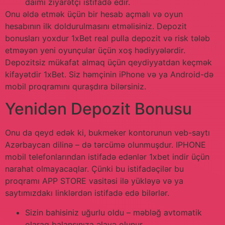
daimi ziyarətçi istifadə edir.
Onu əldə etmək üçün bir hesab açmalı və oyun
hesabının ilk doldurulmasını etməlisiniz. Depozit
bonusları yoxdur 1xBet real pulla depozit və risk tələb
etməyən yeni oyunçular üçün xoş hədiyyələrdir.
Depozitsiz mükafat almaq üçün qeydiyyatdan keçmək
kifayətdir 1xBet. Siz həmçinin iPhone və ya Android-də
mobil proqramını quraşdıra bilərsiniz.
Yenidən Depozit Bonusu
Onu da qeyd edək ki, bukmeker kontorunun veb-saytı
Azərbaycan dilinə – də tərcümə olunmuşdur. IPHONE
mobil telefonlarından istifadə edənlər 1xbet indir üçün
narahat olmayacaqlar. Çünki bu istifadəçilər bu
proqramı APP STORE vasitəsi ilə yükləyə və ya
saytımızdakı linklərdən istifadə edə bilərlər.
Sizin bahisiniz uğurlu oldu – məbləğ avtomatik
olaraq balansınıza əlavə olunur.