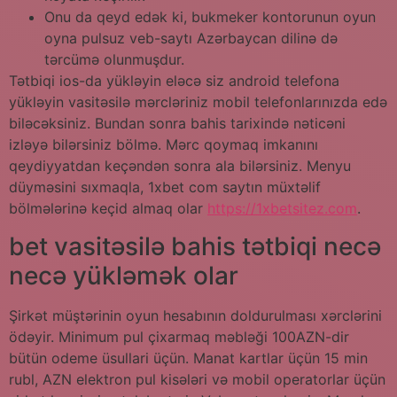
Onu da qeyd edək ki, bukmeker kontorunun oyun
oyna pulsuz veb-saytı Azərbaycan dilinə də
tərcümə olunmuşdur.
Tətbiqi ios-da yükləyin eləcə siz android telefona
yükləyin vasitəsilə mərcləriniz mobil telefonlarınızda edə
biləcəksiniz. Bundan sonra bahis tarixində nəticəni
izləyə bilərsiniz bölmə. Mərc qoymaq imkanını
qeydiyyatdan keçəndən sonra ala bilərsiniz. Menyu
düyməsini sıxmaqla, 1xbet com saytın müxtəlif
bölmələrinə keçid almaq olar
https://1xbetsitez.com
.
bet vasitəsilə bahis tətbiqi necə
necə yükləmək olar
Şirkət müştərinin oyun hesabının doldurulması xərclərini
ödəyir. Minimum pul çixarmaq məbləği 100AZN-dir
bütün odeme üsullari üçün. Manat kartlar üçün 15 min
rubl, AZN elektron pul kisələri və mobil operatorlar üçün