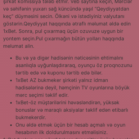
şirkət komissiya tələb etmir. Veb saytına keçin, Mərclər
və səhifənin yuxarı sağ küncündə yaşıl “Qeydiyyatdan
keç” düyməsini secin. Ölkəni və istədiyiniz valyutanı
göstərin.Qeydiyyat haqqında ətraflı məlumat əldə edin
1xBet. Sonra, pul çıxarmaq üçün ozuvuze uygun bir
yontem seçin.Pul çıxarmağın bütün yolları haqqında
melumat alin.
Bu və ya digər hadisənin nəticəsinin ehtimalını
asanlıqla uyğunlaşdıraraq, oyunçu öz proqnozunu
tərtib edə və kuponu tərtib edə bilər.
1xBet AZ bukmeker şirkəti yalnız idman
hadisələrinə deyil, həmçinin TV oyunlarına böyük
mərc seçimi təklif edir.
1xBet-öz müştərilərini həvəsləndirən, yüksək
bonuslar və maraqlı aksiyalar təklif edən etibarlı
bukmekerdir.
Onu əldə etmək üçün bir hesab açmalı və oyun
hesabının ilk doldurulmasını etməlisiniz.