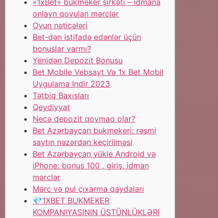
«1xBet» bukmeker şirkəti – idmana
onlayn qoyulan mərclər
Oyun nəticələri
Bet-dən istifadə edənlər üçün
bonuslar varmı?
Yenidən Depozit Bonusu
Bet Mobile Vebsayt Və 1x Bet Mobil
Uygulama Indir 2023
Tətbiq Baxışları
Qeydiyyat
Necə depozit qoymaq olar?
Bet Azərbaycan bukmekeri: rəsmi
saytın nəzərdən keçirilməsi
Bet Azərbaycan yükle Android və
iPhone: bonus 100 , giriş, idman
mərclər
Mərc və pul çıxarma qaydaları
💎1XBET BUKMEKER
KOMPANIYASININ ÜSTÜNLÜKLƏRI