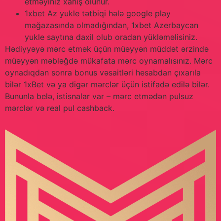
etməyiniz xahiş olunur.
1xbet Az yukle tətbiqi hələ google play
mağazasında olmadığından, 1xbet Azerbaycan
yukle saytına daxil olub oradan yükləməlisiniz.
Hədiyyəyə mərc etmək üçün müəyyən müddət ərzində
müəyyən məbləğdə mükafata mərc oynamalısınız. Mərc
oynadıqdan sonra bonus vəsaitləri hesabdan çıxarıla
bilər 1xBet və ya digər mərclər üçün istifadə edilə bilər.
Bununla belə, istisnalar var – mərc etmədən pulsuz
mərclər və real pul cashback.