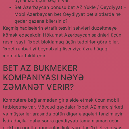
oynamaq üçün seçim var.
Bet Azerbaycan bonusu bet AZ Yukle / Qeydiyyat –
Mobi Azerbaycan bet Qeydiyyat bet slotlarda nə
qədər qazana bilərsiniz?
Keçmiş hadisələrin ətraflı təsviri səhvləri düzəltməyə
kömək edəcəkdir. Hökumət Azərbaycan sakinləri üçün
rəsmi saytı 1xbet bloklamaq üçün tədbirlər görə bilər.
1xbet rəhbərliyi beynəlxalq lisenziya üzrə hüquqi
xidmətlər təklif edir.
BET AZ BUKMEKER
KOMPANIYASI NƏYƏ
ZƏMANƏT VERIR?
Kompüterə bağlanmadan giriş əldə etmək üçün mobil
tətbiqetmə var. Mövcud qaydalar 1xbet AZ mərc şirkəti
və müştərilər arasında bütün digər əlaqələri tənzimləyir.
İstifadəçilər daha sonra qeydiyyatı tamamlamaq üçün
elektron poçtla göndərilən linki vururlar. 1xbet veb sayt