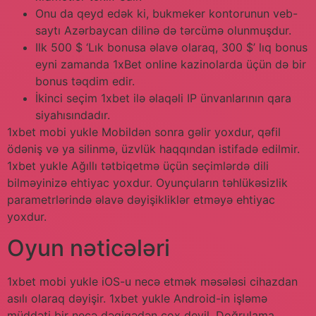
Onu da qeyd edək ki, bukmeker kontorunun veb-
saytı Azərbaycan dilinə də tərcümə olunmuşdur.
Ilk 500 $ ‘Lık bonusa əlavə olaraq, 300 $’ lıq bonus
eyni zamanda 1xBet online kazinolarda üçün də bir
bonus təqdim edir.
İkinci seçim 1xbet ilə əlaqəli IP ünvanlarının qara
siyahısındadır.
1xbet mobi yukle Mobildən sonra gəlir yoxdur, qəfil
ödəniş və ya silinmə, üzvlük haqqından istifadə edilmir.
1xbet yukle Ağıllı tətbiqetmə üçün seçimlərdə dili
bilməyinizə ehtiyac yoxdur. Oyunçuların təhlükəsizlik
parametrlərində əlavə dəyişikliklər etməyə ehtiyac
yoxdur.
Oyun nəticələri
1xbet mobi yukle iOS-u necə etmək məsələsi cihazdan
asılı olaraq dəyişir. 1xbet yukle Android-in işləmə
müddəti bir neçə dəqiqədən çox deyil. Doğrulama