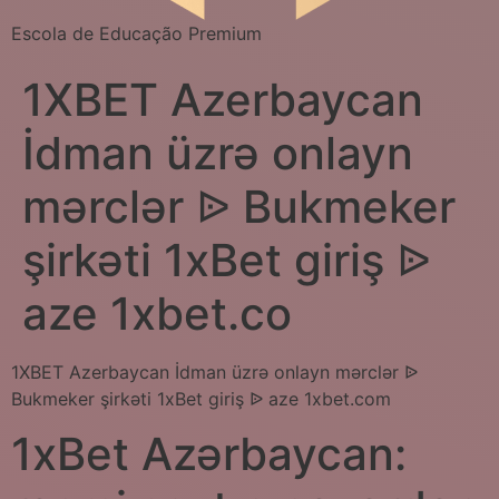
Escola de Educação Premium
1XBET Azerbaycan
İdman üzrə onlayn
mərclər ᐉ Bukmeker
şirkəti 1xBet giriş ᐉ
aze 1xbet.co
1XBET Azerbaycan İdman üzrə onlayn mərclər ᐉ
Bukmeker şirkəti 1xBet giriş ᐉ aze 1xbet.com
1xBet Azərbaycan: