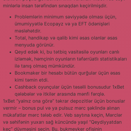
minlərlə insan tərəfindən sınaqdan keçirilmişdir.
Problemlərin minimum səviyyədə olması üçün,
ümumiyyətlə Ecopayz və ya EFT ödənişləri
məsləhətdir.
Total, handikap və qalib kimi əsas olanlar əsas
menyuda görünür.
Qeyd edək ki, bu tətbiq vasitəsilə oyunları canlı
izləmək, həmçinin oyunların təfərrüatlı statistikaları
ilə tanış olmaq mümkündür.
Bookmaker bir hesabı bütün qurğular üçün əsas
kimi təmin etdi.
Cashback oyunçular üçün təsəlli bonusudur 1xBet
qələbələr və itkilər arasında mənfi fərqlə.
1xBet “yalnız ona görə” təkrar depozitlər üçün bonuslar
vermir – bonus pul və ya pulsuz mərc şəklində alınan
mükafatlar mərc tələb edir. Veb saytına keçin, Mərclər
və səhifənin yuxarı sağ küncündə yaşıl “Qeydiyyatdan
keç” düyməsini secin. Bu, bukmeyker ofisinin