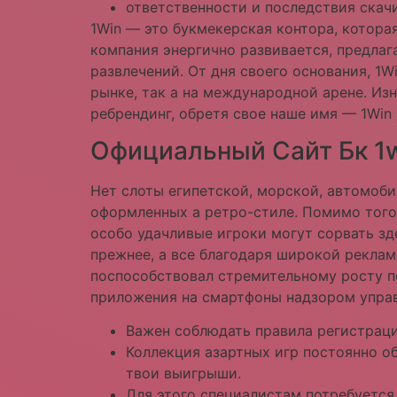
ответственности и последствия скач
1Win — это букмекерская контора, котора
компания энергично развивается, предлаг
развлечений. От дня своего основания, 1
рынке, так а на международной арене. Из
ребрендинг, обретя свое наше имя — 1Win
Официальный Сайт Бк 1
Нет слоты египетской, морской, автомоби
оформленных а ретро-стиле. Помимо того
особо удачливые игроки могут сорвать зд
прежнее, а все благодаря широкой реклам
поспособствовал стремительному росту п
приложения на смартфоны надзором управ
Важен соблюдать правила регистраци
Коллекция азартных игр постоянно о
твои выигрыши.
Для этого специалистам потребуется 