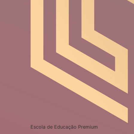
Escola de Educação Premium