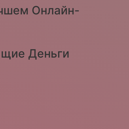
учшем Онлайн-
ящие Деньги