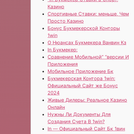
Казино
Спортивные Ставки: меньше, Чем
Просто Казино
Бонус Букмекерской Конторы
1win
О Нюансах Букмекера Ванвин Кз
In Букмекер:
Сравнение Мобильной” “версии И
Приложения
Мобильное Приложение Бк
Букмекерская Контора 1win:
Официальный Сайт же Бонус
2024
Живые Дилеры: Реальное Казино
Онлайн
Нужны Ли Документы Для
Создания Счета В 1win?
In — Официальный Сайт Бк 1вин